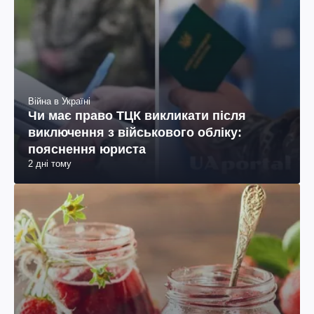
Війна в Україні
Чи має право ТЦК викликати після
виключення з військового обліку:
пояснення юриста
2 дні тому