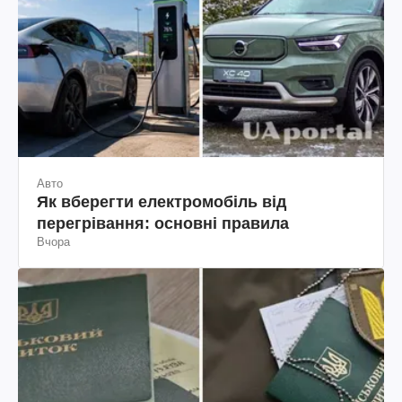
Авто
Як вберегти електромобіль від
перегрівання: основні правила
Вчора