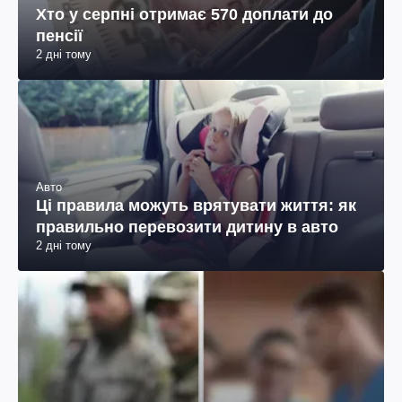
Хто у серпні отримає 570 доплати до
пенсії
2 дні тому
Авто
Ці правила можуть врятувати життя: як
правильно перевозити дитину в авто
2 дні тому