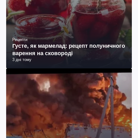
Рецепти
Густе, як мармелад: рецепт полуничного
варення на сковороді
3 дні тому