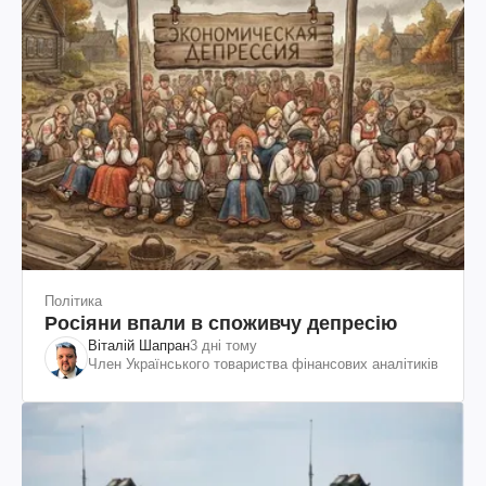
Політика
Росіяни впали в споживчу депресію
Віталій Шапран
3 дні тому
Член Українського товариства фінансових аналітиків