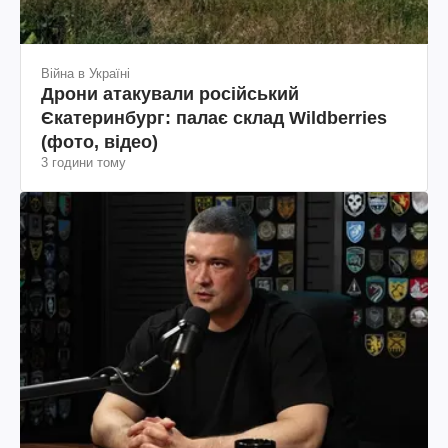
Війна в Україні
Дрони атакували російський
Єкатеринбург: палає склад Wildberries
(фото, відео)
3 години тому