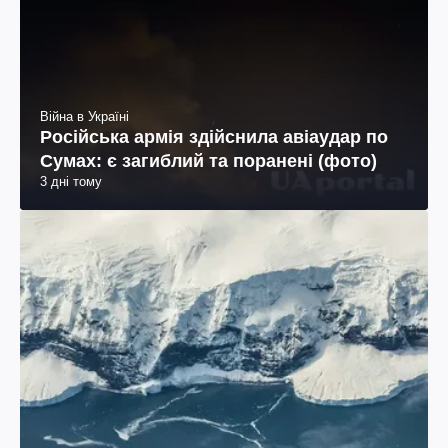
Війна в Україні
Російська армія здійснила авіаудар по
Сумах: є загиблий та поранені (фото)
3 дні тому