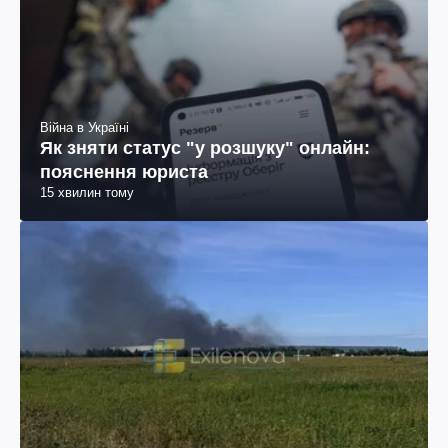
Війна в Україні
Як зняти статус "у розшуку" онлайн:
пояснення юриста
15 хвилин тому