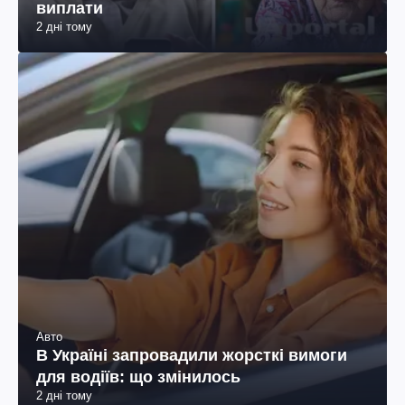
виплати
2 дні тому
Авто
В Україні запровадили жорсткі вимоги
для водіїв: що змінилось
2 дні тому