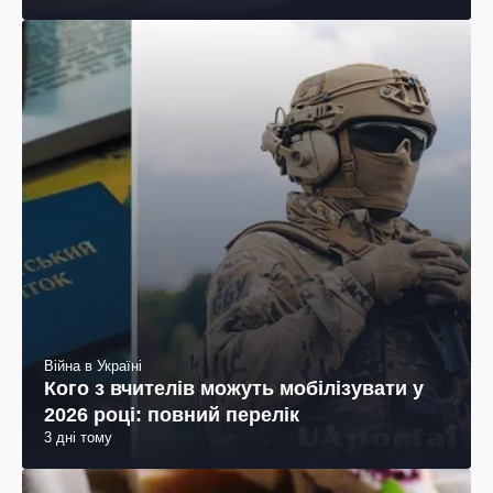
Війна в Україні
Кого з вчителів можуть мобілізувати у
2026 році: повний перелік
3 дні тому