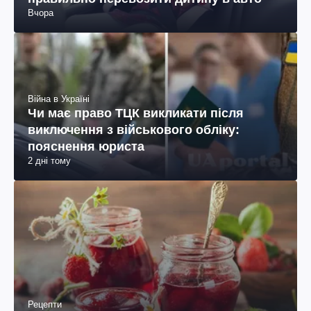
Вчора
Війна в Україні
Чи має право ТЦК викликати після
виключення з військового обліку:
пояснення юриста
2 дні тому
Рецепти