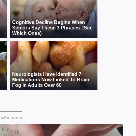
тайте також