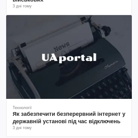
3 дні тому
Технології
Як забезпечити безперервний інтернет у
державній установі під час відключень
3 дні тому