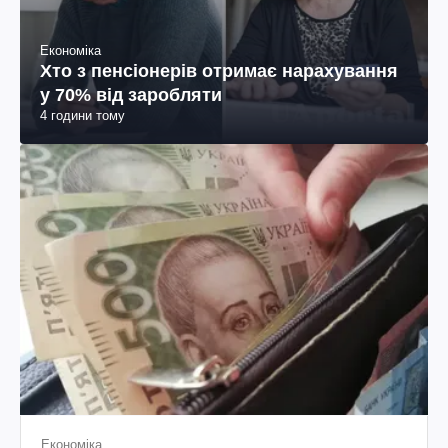
Економіка
Хто з пенсіонерів отримає нарахування
у 70% від заробляти
4 години тому
Економіка