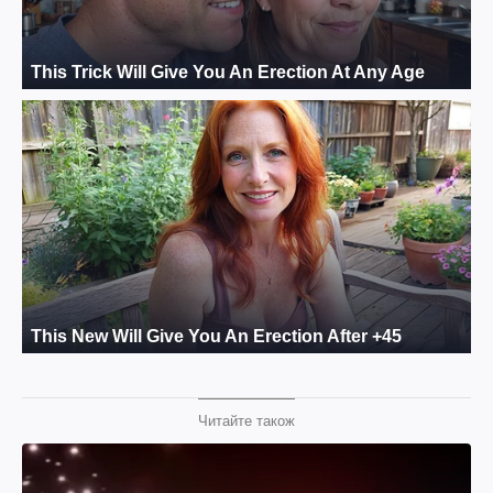
Читайте також