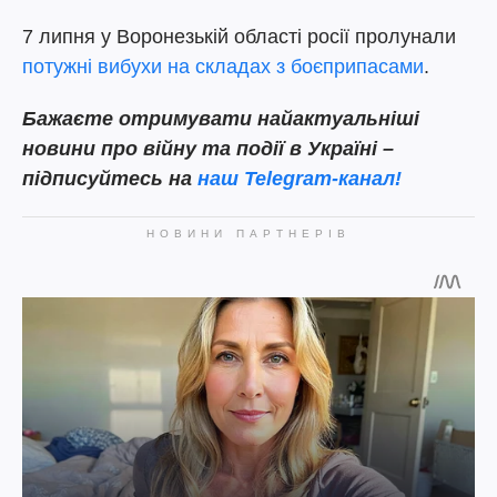
7 липня у Воронезькій області росії пролунали
потужні вибухи на складах з боєприпасами
.
Бажаєте отримувати найактуальніші
новини про війну та події в Україні –
підписуйтесь на
наш Telegram-канал!