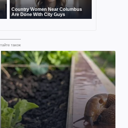
тайте також