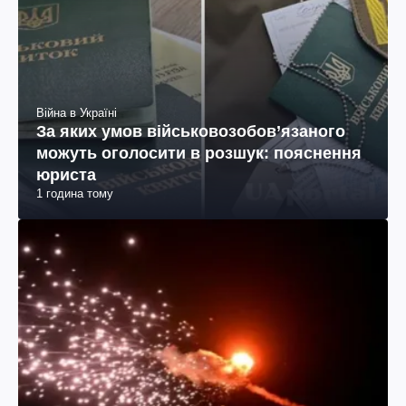
Війна в Україні
За яких умов військовозобов’язаного
можуть оголосити в розшук: пояснення
юриста
1 година тому