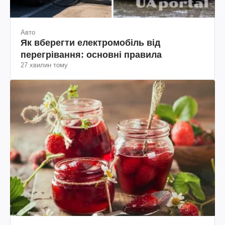
Авто
Як вберегти електромобіль від
перегрівання: основні правила
27 хвилин тому