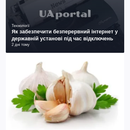
Технології
Як забезпечити безперервний інтернет у
державній установі під час відключень
2 дні тому