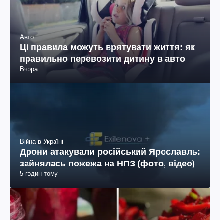
Авто
Ці правила можуть врятувати життя: як
правильно перевозити дитину в авто
Вчора
Війна в Україні
Дрони атакували російський Ярославль:
зайнялась пожежа на НПЗ (фото, відео)
5 годин тому