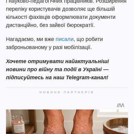
і науково-педагогічних працівників. Розширення
переліку користувачів дозволяє ще більшій
кількості фахівців оформлювати документи
дистанційно, без зайвої бюрократії.
Нагадаємо, ми вже
писали
, що робити
заброньованому у разі мобілізації.
Хочете отримувати найактуальніші
новини про війну та події в Україні —
підписуйтесь на наш Telegram-канал!