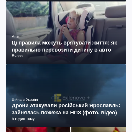
Авто
Ці правила можуть врятувати життя: як
правильно перевозити дитину в авто
Вчора
Війна в Україні
Дрони атакували російський Ярославль:
зайнялась пожежа на НПЗ (фото, відео)
5 годин тому