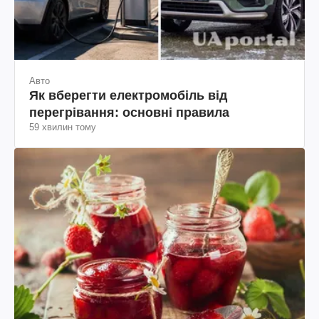
Авто
Як вберегти електромобіль від
перегрівання: основні правила
59 хвилин тому