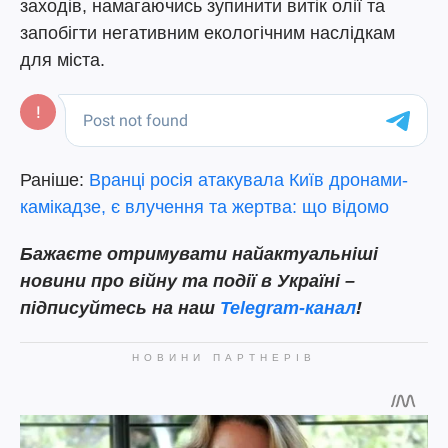
заходів, намагаючись зупинити витік олії та
запобігти негативним екологічним наслідкам
для міста.
Раніше:
Вранці росія атакувала Київ дронами-
камікадзе, є влучення та жертва: що відомо
Бажаєте отримувати найактуальніші
новини про війну та події в Україні –
підписуйтесь на наш
Telegram-канал
!