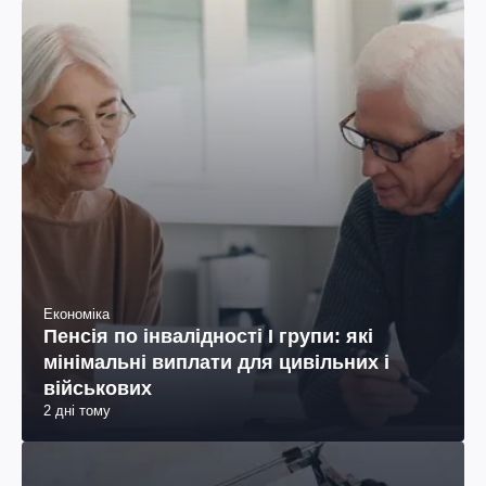
Економіка
Пенсія по інвалідності I групи: які
мінімальні виплати для цивільних і
військових
2 дні тому