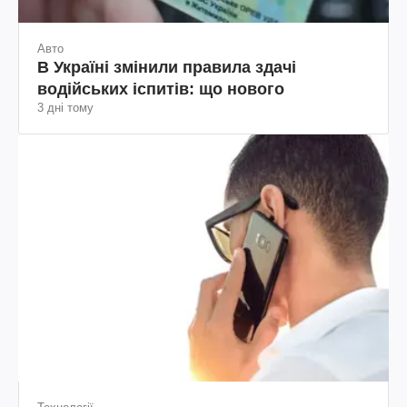
Авто
В Україні змінили правила здачі
водійських іспитів: що нового
3 дні тому