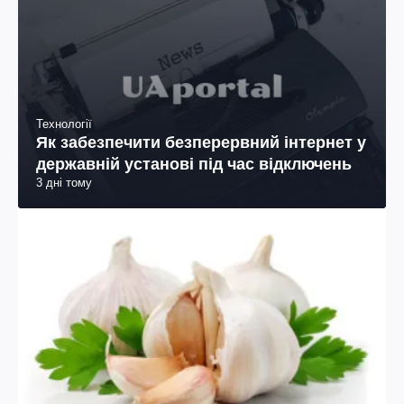
Технології
Як забезпечити безперервний інтернет у
державній установі під час відключень
3 дні тому