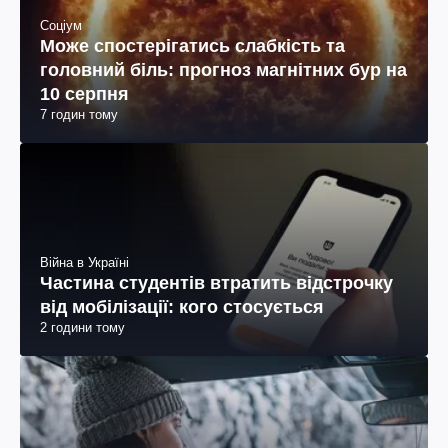
Соціум
Може спостерігатись слабкість та
головний біль: прогноз магнітних бур на
10 серпня
7 годин тому
Війна в Україні
Частина студентів втратить відстрочку
від мобілізації: кого стосується
2 години тому