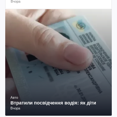
Вчора
Авто
Втратили посвідчення водія: як діти
Вчора