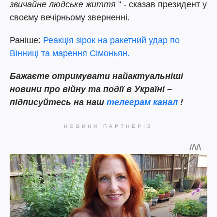
звичайне людське життя
" - сказав президент у
своєму вечірньому зверненні.
Раніше:
Реакція зірок на ракетний удар по
Вінниці та марення Сімоньян.
Бажаєте отримувати найактуальніші
новини про війну та події в Україні –
підписуйтесь на наш
телеграм канал
!