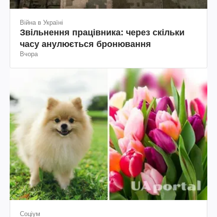
Війна в Україні
Звільнення працівника: через скільки
часу анулюється бронювання
Вчора
Соціум