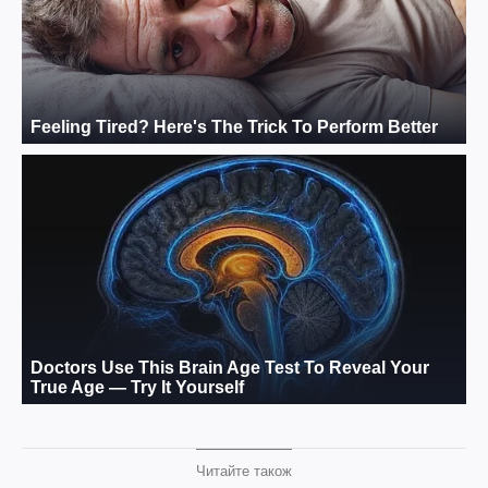
Читайте також