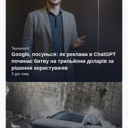
Технології
Google, посунься: як реклама в ChatGPT
починає битву на трильйони доларів за
рішення користувачів
3 дні тому
Авто