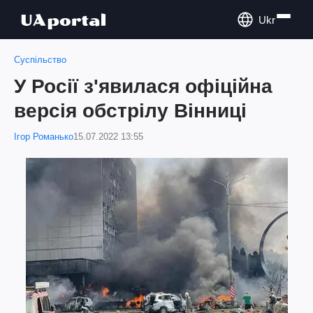
Ukr
Суспільство
У Росії з'явилася офіційна
версія обстрілу Вінниці
Ігор Романько
15.07.2022 13:55