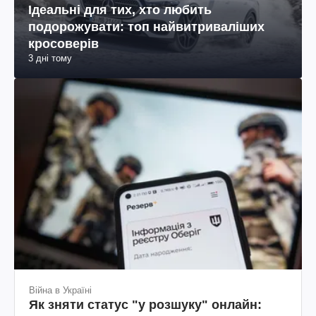
Ідеальні для тих, хто любить
подорожувати: топ найвитриваліших
кросоверів
3 дні тому
Війна в Україні
Як зняти статус "у розшуку" онлайн: