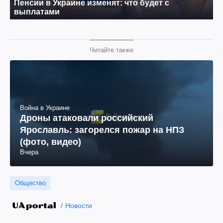
Читайте также
Война в Украине
Дроны атаковали российский
Ярославль: загорелся пожар на НПЗ
(фото, видео)
Вчера
Общество
Новости