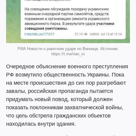
РИА Новости о ракетном ударе по Виннице. Источник:
https://t.me/rian_ru
Очередное объяснение военного преступления
РФ возмутило общественность Украины. Пока
на месте происшествия до сих пор разгребают
завалы, российская пропаганда пытается
придумать новый повод, который должен
показать поклонникам захватнической войны,
что цель обстрела гражданских объектов
находилась внутри здания.