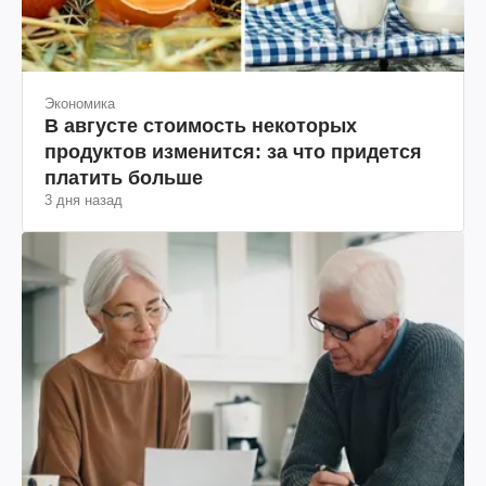
Экономика
В августе стоимость некоторых
продуктов изменится: за что придется
платить больше
3 дня назад