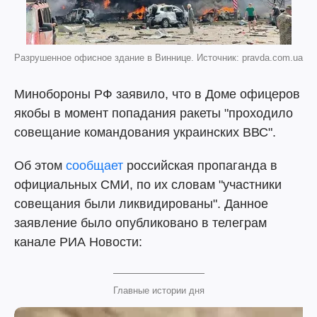
Разрушенное офисное здание в Виннице. Источник: pravda.com.ua
Минобороны РФ заявило, что в Доме офицеров
якобы в момент попадания ракеты "проходило
совещание командования украинских ВВС".
Об этом
сообщает
российская пропаганда в
официальных СМИ, по их словам "участники
совещания были ликвидированы". Данное
заявление было опубликовано в телеграм
канале РИА Новости:
Главные истории дня