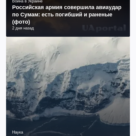
Война в Украине
Российская армия совершила авиаудар
по Сумам: есть погибший и раненые
(фото)
2 дня назад
Наука