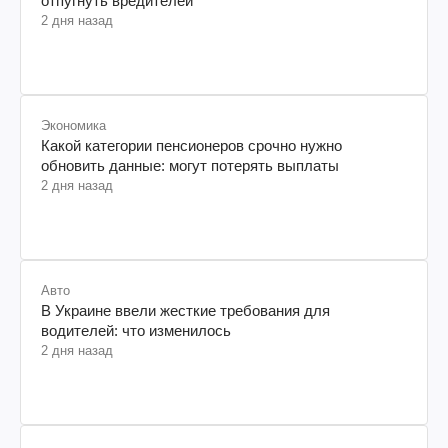
отпугнуть вредителей
2 дня назад
Экономика
Какой категории пенсионеров срочно нужно
обновить данные: могут потерять выплаты
2 дня назад
Авто
В Украине ввели жесткие требования для
водителей: что изменилось
2 дня назад