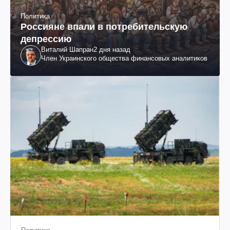
Политика
Россияне впали в потребительскую
депрессию
Виталий Шапран
2 дня назад
Член Украинского общества финансовых аналитиков