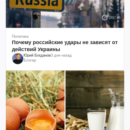
Политика
Почему российские удары не зависят от
действий Украины
Юрий Богданов
3 дня назад
Блогер