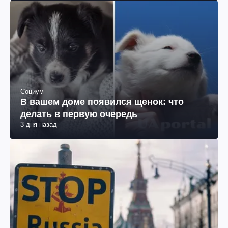
Социум
В вашем доме появился щенок: что
делать в первую очередь
3 дня назад