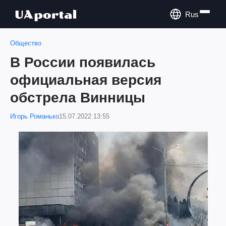
Rus
Общество
В России появилась
официальная версия
обстрела Винницы
Игорь Романько
15.07.2022 13:55