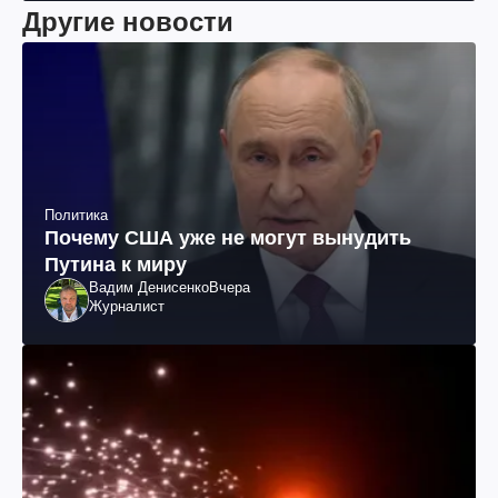
Другие новости
Политика
Почему США уже не могут вынудить
Путина к миру
Вадим Денисенко
Вчера
Журналист