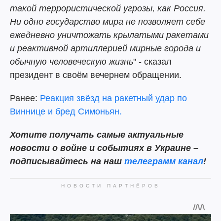
такой террористической угрозы, как Россия.
Ни одно государство мира не позволяет себе
ежедневно уничтожать крылатыми ракетами
и реактивной артиллерией мирные города и
обычную человеческую жизнь
" - сказал
президент в своём вечернем обращении.
Ранее:
Реакция звёзд на ракетный удар по
Виннице и бред Симоньян.
Хотите получать самые актуальные
новости о войне и событиях в Украине –
подписывайтесь на наш
телеграмм канал
!