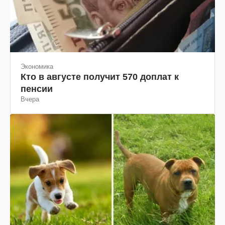
Экономика
Кто в августе получит 570 доплат к
пенсии
Вчера