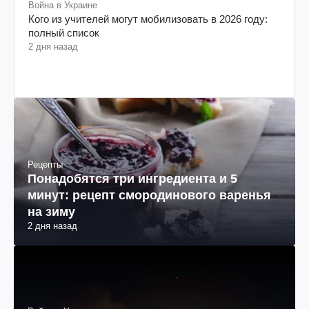
Война в Украине
Кого из учителей могут мобилизовать в 2026 году:
полный список
2 дня назад
Рецепты
Понадобятся три ингредиента и 5
минут: рецепт смородинового варенья
на зиму
2 дня назад