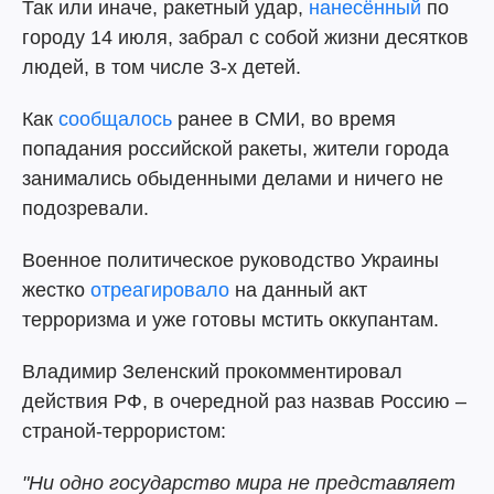
Так или иначе, ракетный удар,
нанесённый
по
городу 14 июля, забрал с собой жизни десятков
людей, в том числе 3-х детей.
Как
сообщалось
ранее в СМИ, во время
попадания российской ракеты, жители города
занимались обыденными делами и ничего не
подозревали.
Военное политическое руководство Украины
жестко
отреагировало
на данный акт
терроризма и уже готовы мстить оккупантам.
Владимир Зеленский прокомментировал
действия РФ, в очередной раз назвав Россию –
страной-террористом:
"Ни одно государство мира не представляет