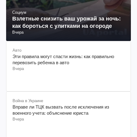
Социум
Взлетные снизить ваш урожай за ночь:
как бороться с улитками на огороде
Вчера
Авто
Эти правила могут спасти жизнь: как правильно
перевозить ребенка в авто
Вчера
Война в Украине
Вправе ли ТЦК вызвать после исключения из
военного учета: объяснение юриста
Вчера