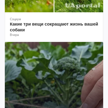
Социум
Какие три вещи сокращают жизнь вашей
собаки
Вчера