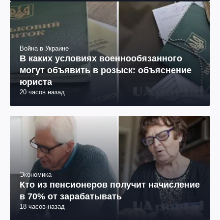
Война в Украине
В каких условиях военнообязанного
могут объявить в розыск: объяснение
юриста
20 часов назад
Экономика
Кто из пенсионеров получит начисление
в 70% от зарабатывать
18 часов назад