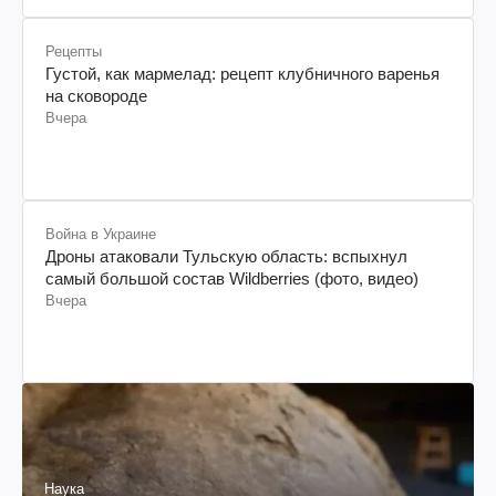
Рецепты
Густой, как мармелад: рецепт клубничного варенья
на сковороде
Вчера
Война в Украине
Дроны атаковали Тульскую область: вспыхнул
самый большой состав Wildberries (фото, видео)
Вчера
Наука