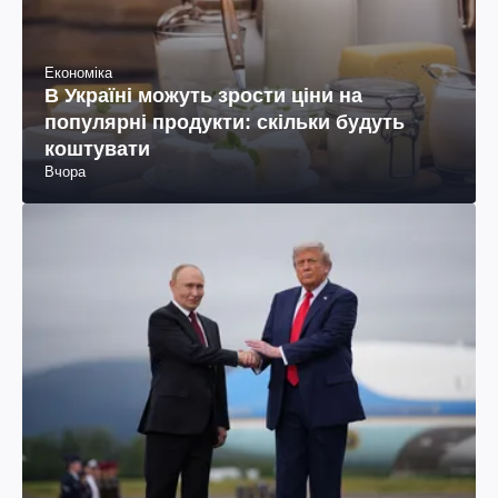
Економіка
В Україні можуть зрости ціни на
популярні продукти: скільки будуть
коштувати
Вчора