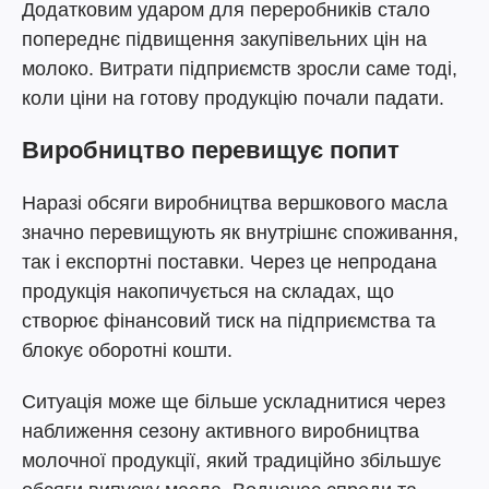
Додатковим ударом для переробників стало
попереднє підвищення закупівельних цін на
молоко. Витрати підприємств зросли саме тоді,
коли ціни на готову продукцію почали падати.
Виробництво перевищує попит
Наразі обсяги виробництва вершкового масла
значно перевищують як внутрішнє споживання,
так і експортні поставки. Через це непродана
продукція накопичується на складах, що
створює фінансовий тиск на підприємства та
блокує оборотні кошти.
Ситуація може ще більше ускладнитися через
наближення сезону активного виробництва
молочної продукції, який традиційно збільшує