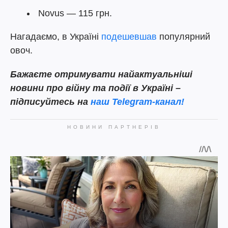
Novus — 115 грн.
Нагадаємо, в Україні
подешевшав
популярний
овоч.
Бажаєте отримувати найактуальніші
новини про війну та події в Україні –
підписуйтесь на
наш Telegram-канал!