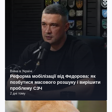
Війна в Україні
Реформа мобілізації від Федорова: як
позбутися масового розшуку і вирішити
проблему СЗЧ
2 дні тому