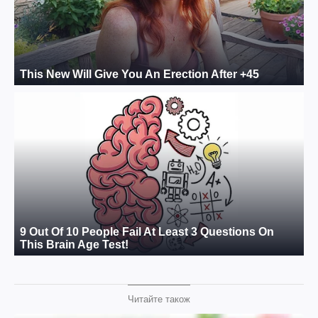
Читайте також