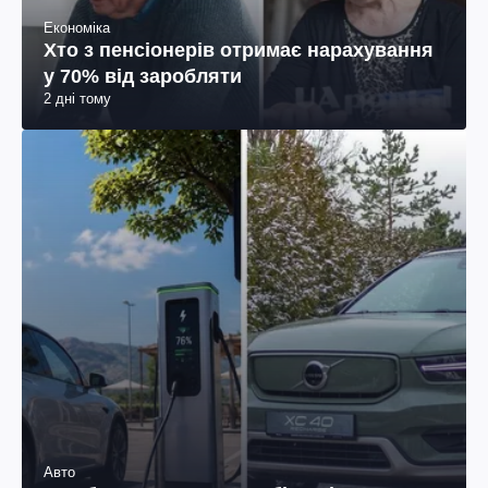
Економіка
Хто з пенсіонерів отримає нарахування
у 70% від заробляти
2 дні тому
Авто