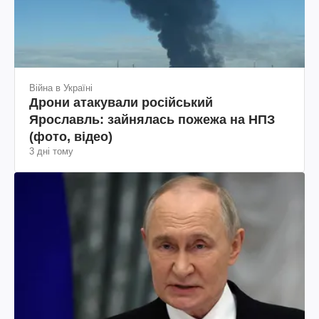
Війна в Україні
Дрони атакували російський
Ярославль: зайнялась пожежа на НПЗ
(фото, відео)
3 дні тому