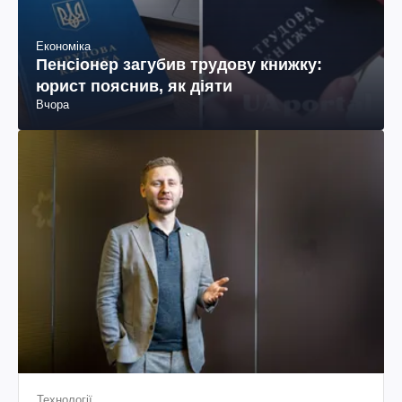
Економіка
Пенсіонер загубив трудову книжку:
юрист пояснив, як діяти
Вчора
Технології