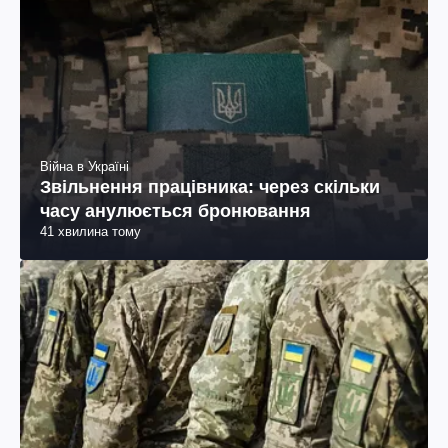
Війна в Україні
Звільнення працівника: через скільки
часу анулюється бронювання
41 хвилина тому