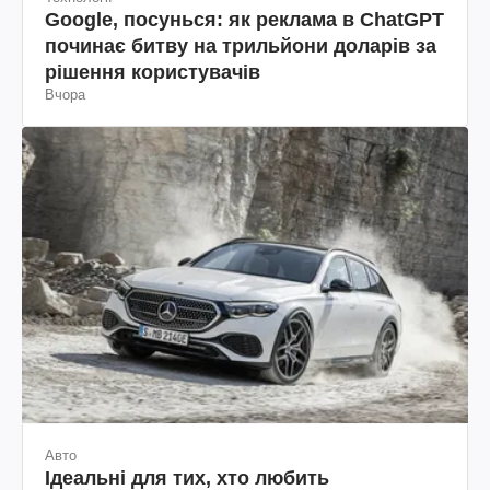
Google, посунься: як реклама в ChatGPT
починає битву на трильйони доларів за
рішення користувачів
Вчора
Авто
Ідеальні для тих, хто любить