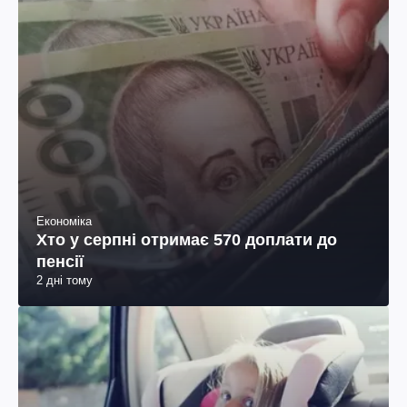
Економіка
Хто у серпні отримає 570 доплати до
пенсії
2 дні тому