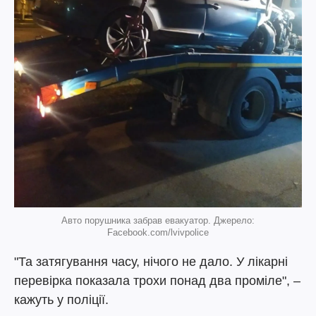
Авто порушника забрав евакуатор. Джерело:
Facebook.com/lvivpolice
"Та затягування часу, нічого не дало. У лікарні
перевірка показала трохи понад два проміле", –
кажуть у поліції.