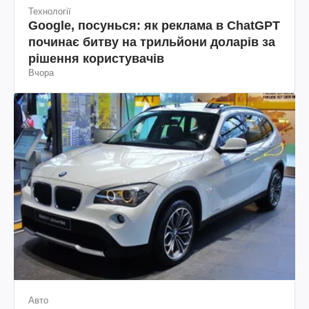
Технології
Google, посунься: як реклама в ChatGPT
починає битву на трильйони доларів за
рішення користувачів
Вчора
Авто