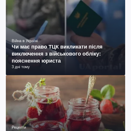
Війна в Україні
Чи має право ТЦК викликати після
виключення з військового обліку:
пояснення юриста
3 дні тому
Рецепти