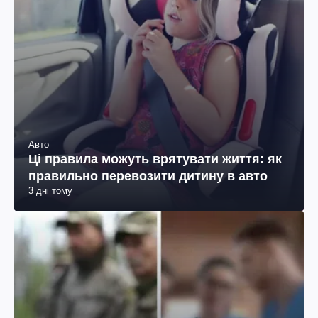
Авто
Ці правила можуть врятувати життя: як
правильно перевозити дитину в авто
3 дні тому