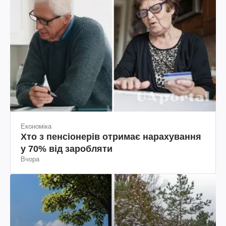
Економіка
Хто з пенсіонерів отримає нарахування
у 70% від заробляти
Вчора