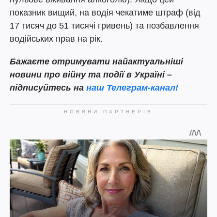
показник вищий, на водія чекатиме штраф (від
17 тисяч до 51 тисячі гривень) та позбавлення
водійських прав на рік.
Бажаєте отримувати найактуальніші
новини про війну та події в Україні –
підписуйтесь на
наш Телеграм-канал!