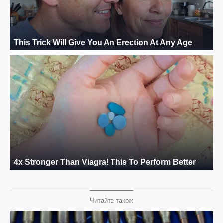
Читайте також