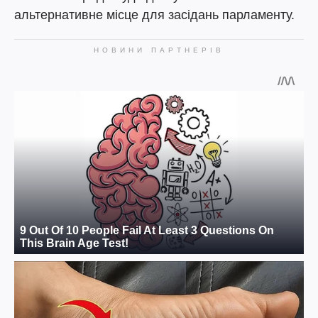
альтернативне місце для засідань парламенту.