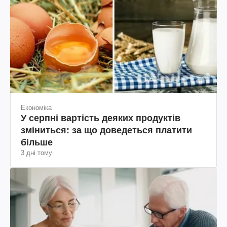
Економіка
У серпні вартість деяких продуктів
зміниться: за що доведеться платити
більше
3 дні тому