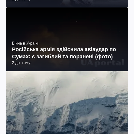
Війна в Україні
Російська армія здійснила авіаудар по
Сумах: є загиблий та поранені (фото)
2 дні тому