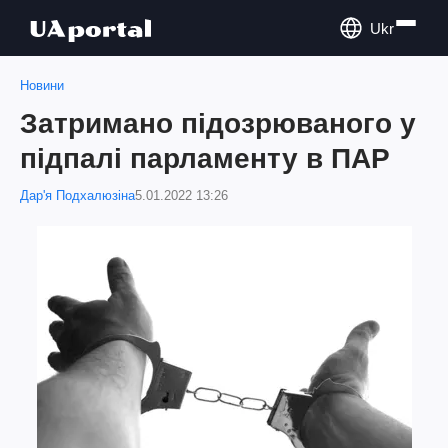
Ukr
Новини
Затримано підозрюваного у
підпалі парламенту в ПАР
Дар'я Подхалюзіна
5.01.2022 13:26