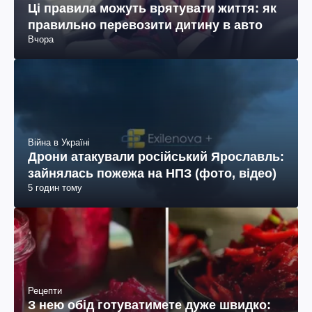
Ці правила можуть врятувати життя: як
правильно перевозити дитину в авто
Вчора
Війна в Україні
Дрони атакували російський Ярославль:
зайнялась пожежа на НПЗ (фото, відео)
5 годин тому
Рецепти
З нею обід готуватимете дуже швидко: