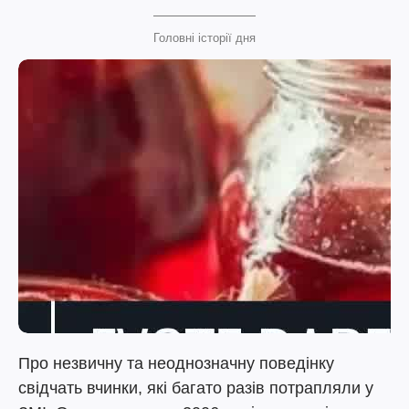
Головні історії дня
Про незвичну та неоднозначну поведінку
свідчать вчинки, які багато разів потрапляли у