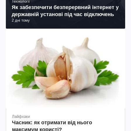
Технології
Як забезпечити безперервний інтернет у
державній установі під час відключень
2 дні тому
Лайфхаки
Часник: як отримати від нього
максимум користі?