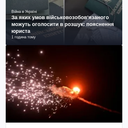
Війна в Україні
За яких умов військовозобов’язаного
можуть оголосити в розшук: пояснення
юриста
1 година тому