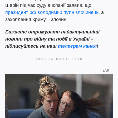
Шарій під час суду в Іспанії заявив, що
президент рф володимир путін злочинець
, а
захоплення Криму – злочин.
Бажаєте отримувати найактуальніші
новини про війну та події в Україні –
підписуйтесь на наш
телеграм канал
!