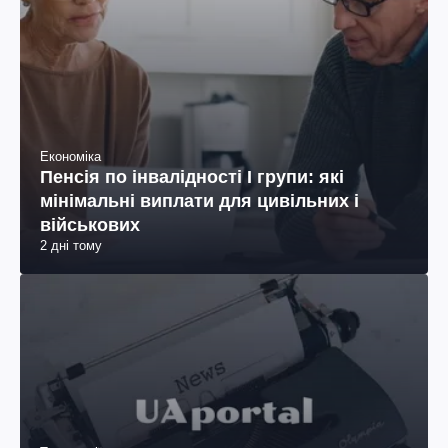
Економіка
Пенсія по інвалідності I групи: які
мінімальні виплати для цивільних і
військових
2 дні тому