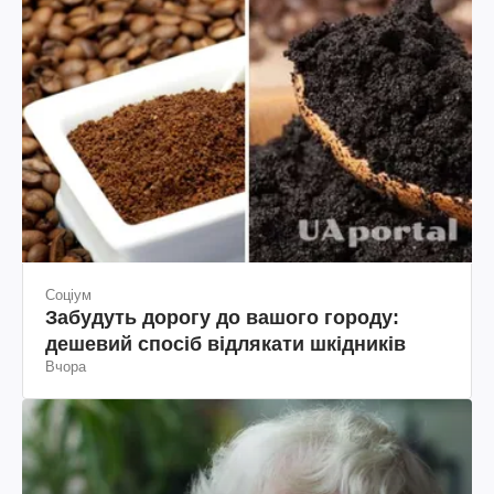
Соціум
Забудуть дорогу до вашого городу:
дешевий спосіб відлякати шкідників
Вчора