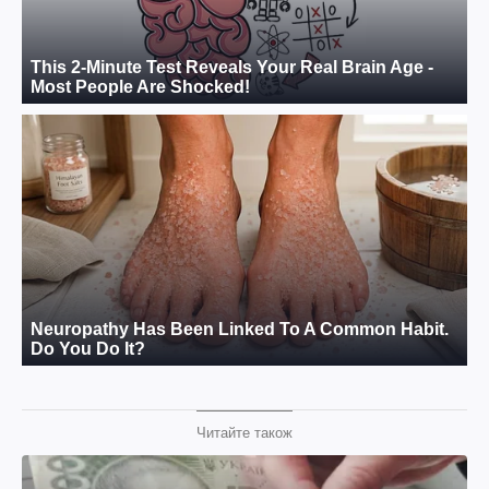
Читайте також