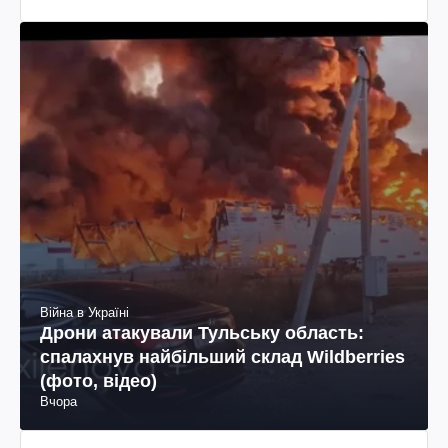
Війна в Україні
Дрони атакували Тульську область:
спалахнув найбільший склад Wildberries
(фото, відео)
Вчора