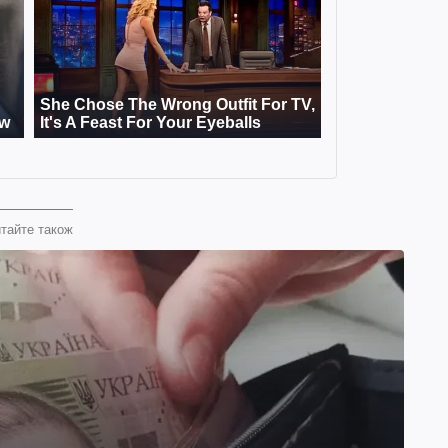
тайте також