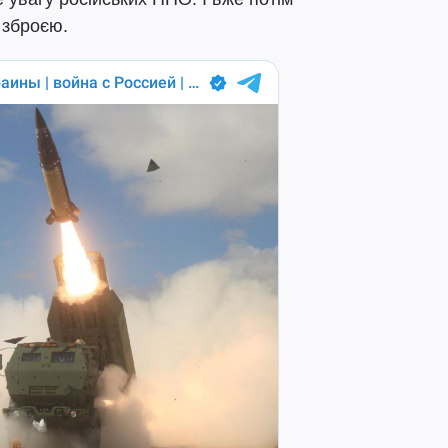
 зброєю.