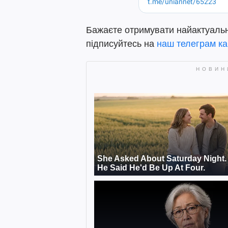
Бажаєте отримувати найактуальніш
підписуйтесь на
наш телеграм ка