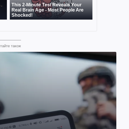
тайте також