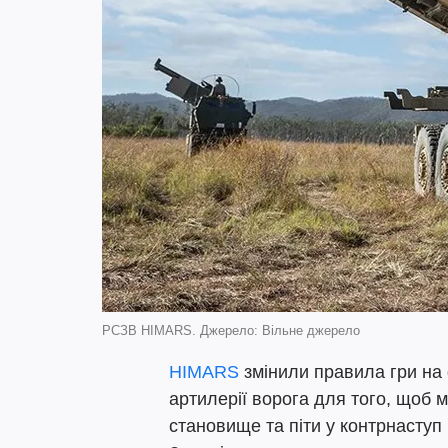
РСЗВ HIMARS. Джерело: Вільне джерело
HIMARS
змінили правила гри на 
артилерії ворога для того, щоб 
становище та піти у контрнаступ