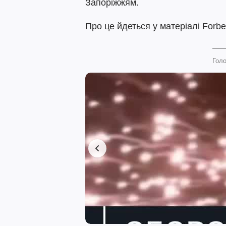
Запоріжжям.
Про це йдеться у матеріалі Forbe
Голо