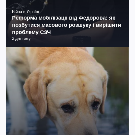
Війна в Україні
Реформа мобілізації від Федорова: як
позбутися масового розшуку і вирішити
проблему СЗЧ
2 дні тому