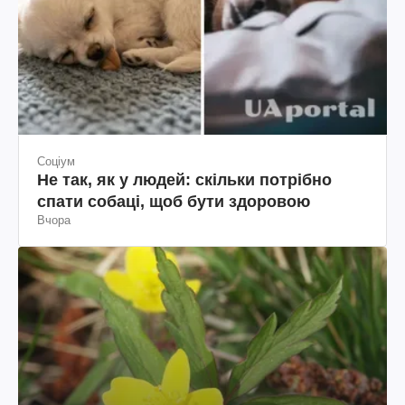
Соціум
Не так, як у людей: скільки потрібно
спати собаці, щоб бути здоровою
Вчора