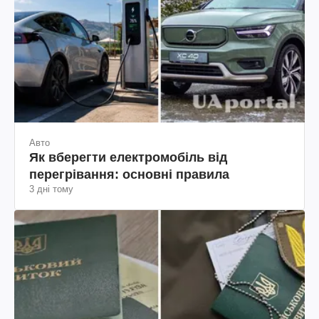
Авто
Як вберегти електромобіль від
перегрівання: основні правила
3 дні тому