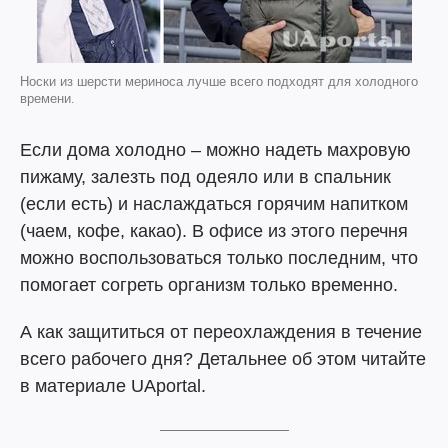
Носки из шерсти мериноса лучше всего подходят для холодного
времени.
Если дома холодно – можно надеть махровую
пижаму, залезть под одеяло или в спальник
(если есть) и наслаждаться горячим напитком
(чаем, кофе, какао). В офисе из этого перечня
можно воспользоваться только последним, что
помогает согреть организм только временно.
А как защититься от переохлаждения в течение
всего рабочего дня? Детальнее об этом читайте
в материале UAportal.