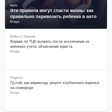
Авто
Эти правила могут спасти жизнь: как
правильно перевозить ребенка в авто
Вчера
Война в Украине
Вправе ли ТЦК вызвать после исключения из
военного учета: объяснение юриста
Вчера
Рецепты
Густой, как мармелад: рецепт клубничного варенья
на сковороде
Вчера