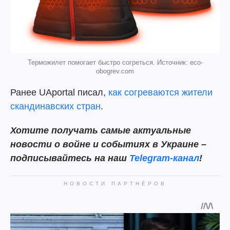
Терможилет помогает быстро согреться. Источник: eco-
obogrev.com
Ранее UAportal писал,
как согреваются жители
скандинавских стран
.
Хотите получать самые актуальные
новости о войне и событиях в Украине –
подписывайтесь на наш
Telegram-канал
!