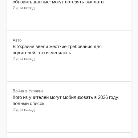
обновить данные: могут потерять выплаты
2 дня назад
Авто
В Украине ввели жесткие требования для
водителей: что изменилось
2 дня назад
Война в Украине
Кого из учителей могут мобилизовать в 2026 году:
полный список
2 дня назад