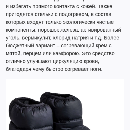
и избегать прямого контакта с кожей. Также
пригодятся стельки с подогревом, в состав
которых входят только экологически чистые
компоненты: порошок железа, активированный
уголь, вермикулит, хлорид натрия и т.д. Более
бюджетный вариант – согревающий крем с
мятой, перцем или камфорою. Это средство
отлично улучшают циркуляцию крови,
благодаря чему быстро согревает ноги.