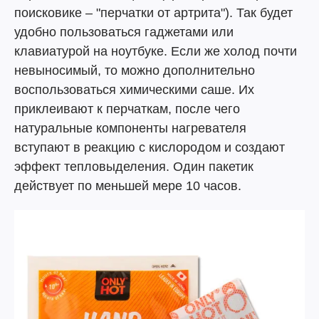
поисковике – "перчатки от артрита"). Так будет
удобно пользоваться гаджетами или
клавиатурой на ноутбуке. Если же холод почти
невыносимый, то можно дополнительно
воспользоваться химическими саше. Их
приклеивают к перчаткам, после чего
натуральные компоненты нагревателя
вступают в реакцию с кислородом и создают
эффект тепловыделения. Один пакетик
действует по меньшей мере 10 часов.