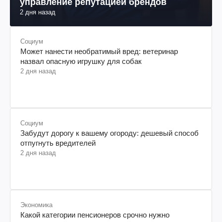
управление репутацией брендов
2 дня назад
Социум
Может нанести необратимый вред: ветеринар
назвал опасную игрушку для собак
2 дня назад
Социум
Забудут дорогу к вашему огороду: дешевый способ
отпугнуть вредителей
2 дня назад
Экономика
Какой категории пенсионеров срочно нужно