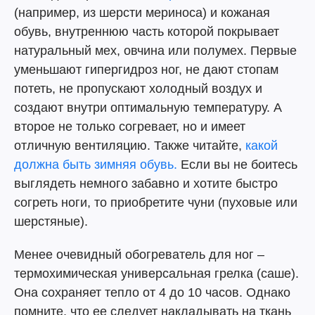
(например, из шерсти мериноса) и кожаная
обувь, внутреннюю часть которой покрывает
натуральный мех, овчина или полумех. Первые
уменьшают гипергидроз ног, не дают стопам
потеть, не пропускают холодный воздух и
создают внутри оптимальную температуру. А
второе не только согревает, но и имеет
отличную вентиляцию. Также читайте,
какой
должна быть зимняя обувь.
Если вы не боитесь
выглядеть немного забавно и хотите быстро
согреть ноги, то приобретите чуни (пуховые или
шерстяные).
Менее очевидный обогреватель для ног –
термохимическая универсальная грелка (саше).
Она сохраняет тепло от 4 до 10 часов. Однако
помните, что ее следует накладывать на ткань