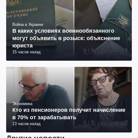
Война в Украине
В каких условиях военнообязанного
могут объявить в розыск: объяснение
юриста
15 часов назад
Экономика
Кто из пенсионеров получит начисление
в 70% от зарабатывать
13 часов назад