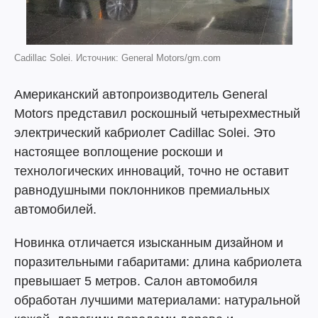
Cadillac Solei. Источник: General Motors/gm.com
Американский автопроизводитель General
Motors представил роскошный четырехместный
электрический кабриолет Cadillac Solei. Это
настоящее воплощение роскоши и
технологических инноваций, точно не оставит
равнодушными поклонников премиальных
автомобилей.
Новинка отличается изысканным дизайном и
поразительными габаритами: длина кабриолета
превышает 5 метров. Салон автомобиля
обработан лучшими материалами: натуральной