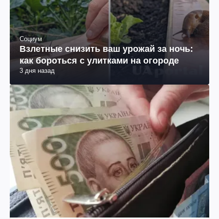
Социум
Взлетные снизить ваш урожай за ночь:
как бороться с улитками на огороде
3 дня назад