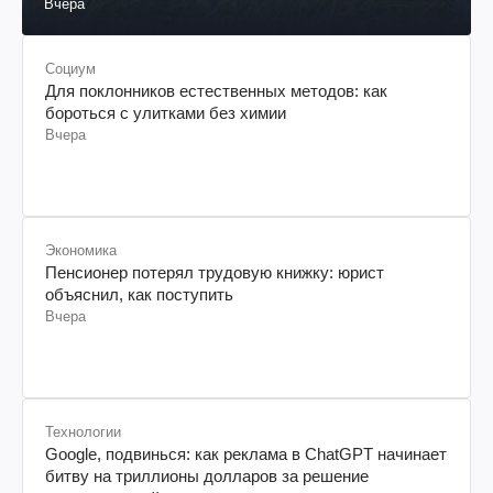
Вчера
Социум
Для поклонников естественных методов: как
бороться с улитками без химии
Вчера
Экономика
Пенсионер потерял трудовую книжку: юрист
объяснил, как поступить
Вчера
Технологии
Google, подвинься: как реклама в ChatGPT начинает
битву на триллионы долларов за решение