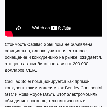
Стоимость Cadillac Solei пока не объявлена
официально, однако учитывая его класс,
оснащение и конкуренцию на рынке, ожидается,
что цена автомобиля составит от 200 000
долларов США.
Cadillac Solei позиционируется как прямой
конкурент таким моделям как Bentley Continental
GTC и Rolls-Royce Dawn. Этот электромобиль
объединяет роскошь, технологичность и