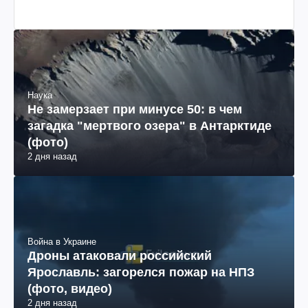
Наука
Не замерзает при минусе 50: в чем
загадка "мертвого озера" в Антарктиде
(фото)
2 дня назад
Война в Украине
Дроны атаковали российский
Ярославль: загорелся пожар на НПЗ
(фото, видео)
2 дня назад