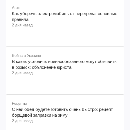
Авто
Как уберечь электромобиль от перегрева: основные
правила
2 дня назад
Война в Украине
В каких условиях военнообязанного могут объявить
в розыск: объяснение юриста
2 дня назад
Рецепты
С ней обед будете готовить очень быстро: рецепт
борщевой заправки на зиму
2 дня назад