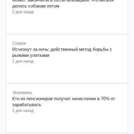
делать собакам летом
2 дня назад
Социум
Исчезнут за ночь: действенный метод борьбы с
рыжими улитками
2 дня назад
Экономика
Кто из пенсионеров получит начисление в 70% от
зарабатывать
2 дня назад