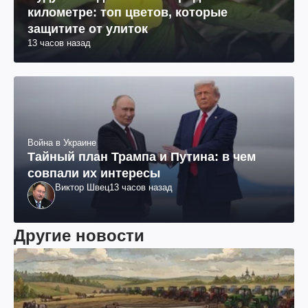
километре: топ цветов, которые
защитите от улиток
13 часов назад
Война в Украине
Тайный план Трампа и Путина: в чем
совпали их интересы
Виктор Швец
13 часов назад
Другие новости