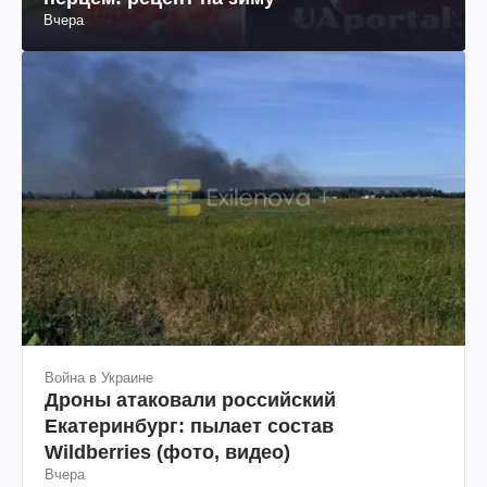
Вчера
Война в Украине
Дроны атаковали российский
Екатеринбург: пылает состав
Wildberries (фото, видео)
Вчера