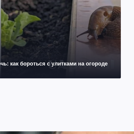
чь: как бороться с улитками на огороде