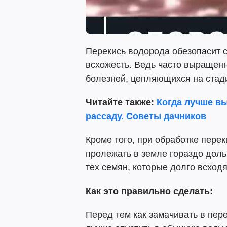
Перекись водорода обезопасит с
всхожесть. Ведь часто выращенн
болезней, цепляющихся на стад
Читайте также:
Когда лучше вы
рассаду. Советы дачников
Кроме того, при обработке пере
пролежать в земле гораздо доль
тех семян, которые долго всход
Как это правильно сделать:
Перед тем как замачивать в пер