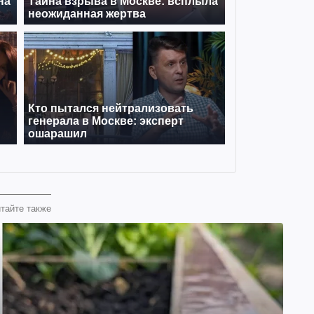
тайте также