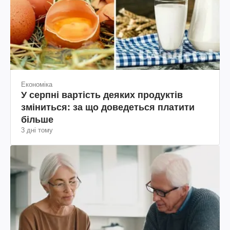
Економіка
У серпні вартість деяких продуктів
зміниться: за що доведеться платити
більше
3 дні тому