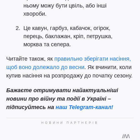
ньому можу бути цвіль, або інші
хвороби.
Це кавун, гарбуз, кабачок, огірок,
перець, баклажан, кріп, петрушка,
морква та селера.
Читайте також, як
правильно зберігати насіння,
щоб воно долежало до весни
. Як вчинити, коли
купив насіння на розпродажу до початку сезону.
Бажаєте отримувати найактуальніші
новини про війну та події в Україні –
підписуйтесь на
наш Telegram-канал!