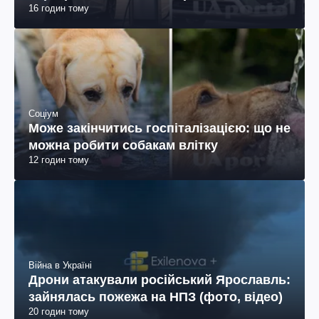
16 годин тому
Соціум
Може закінчитись госпіталізацією: що не
можна робити собакам влітку
12 годин тому
Війна в Україні
Дрони атакували російський Ярославль:
зайнялась пожежа на НПЗ (фото, відео)
20 годин тому