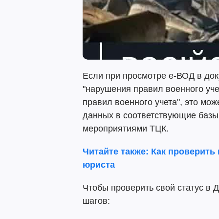
Если при просмотре е-ВОД в док
"нарушения правил военного уч
правил военного учета", это мож
данных в соответствующие базы
мероприятиями ТЦК.
Читайте также: Как проверить
юриста
Чтобы проверить свой статус в 
шагов: