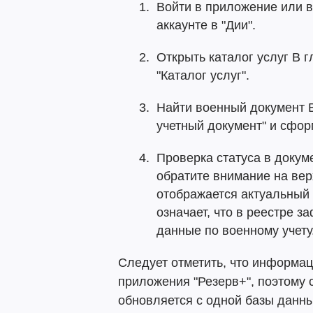
Войти в приложение или в
аккаунте в "Дии".
Открыть каталог услуг В 
"Каталог услуг".
Найти военный документ В
учетный документ" и сфо
Проверка статуса в доку
обратите внимание на вер
отображается актуальный 
означает, что в реестре 
данные по военному учету
Следует отметить, что информац
приложения "Резерв+", поэтому с
обновляется с одной базы данны