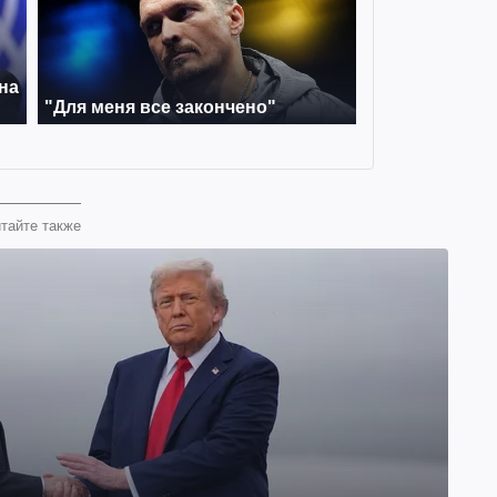
тайте также