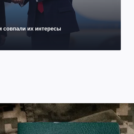
м совпали их интересы