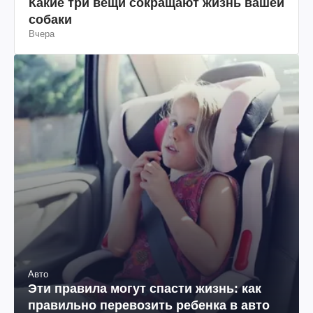
Какие три вещи сокращают жизнь вашей
собаки
Вчера
Авто
Эти правила могут спасти жизнь: как
правильно перевозить ребенка в авто