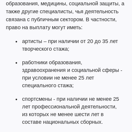
образования, медицины, социальной защиты, а
также другие специалисты, чья деятельность
связана с публичным сектором. В частности,
право на выплату могут иметь:
артисты – при наличии от 20 до 35 лет
творческого стажа;
работники образования,
здравоохранения и социальной сферы -
при условии не менее 25 лет
специального стажа;
спортсмены - при наличии не менее 25
лет профессиональной деятельности,
из которых не менее шести лет в
составе национальных сборных.