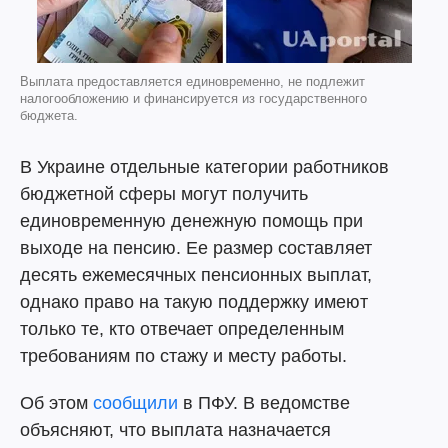
Выплата предоставляется единовременно, не подлежит
налогообложению и финансируется из государственного
бюджета.
В Украине отдельные категории работников
бюджетной сферы могут получить
единовременную денежную помощь при
выходе на пенсию. Ее размер составляет
десять ежемесячных пенсионных выплат,
однако право на такую поддержку имеют
только те, кто отвечает определенным
требованиям по стажу и месту работы.
Об этом
сообщили
в ПФУ. В ведомстве
объясняют, что выплата назначается