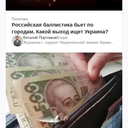
Политика
Российская баллистика бьет по
городам. Какой выход ищет Украина?
Виталий Портников
Вчера
Журналист, лауреат Национальной премии Украины
им. Шевченко