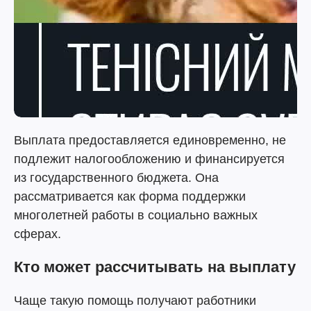
Выплата предоставляется единовременно, не
подлежит налогообложению и финансируется
из государственного бюджета. Она
рассматривается как форма поддержки
многолетней работы в социально важных
сферах.
Кто может рассчитывать на выплату
Чаще такую помощь получают работники