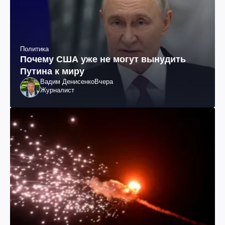
Политика
Почему США уже не могут вынудить
Путина к миру
Вадим Денисенко
Вчера
Журналист