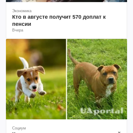
Экономика
Кто в августе получит 570 доплат к
пенсии
Вчера
Социум