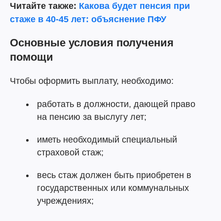
Читайте также:
Какова будет пенсия при
стаже в 40-45 лет: объяснение ПФУ
Основные условия получения
помощи
Чтобы оформить выплату, необходимо:
работать в должности, дающей право
на пенсию за выслугу лет;
иметь необходимый специальный
страховой стаж;
весь стаж должен быть приобретен в
государственных или коммунальных
учреждениях;