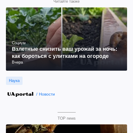
Читайте также
Социум
Взлетные снизить ваш урожай за ночь:
как бороться с улитками на огороде
Вчера
Наука
Новости
TOP news