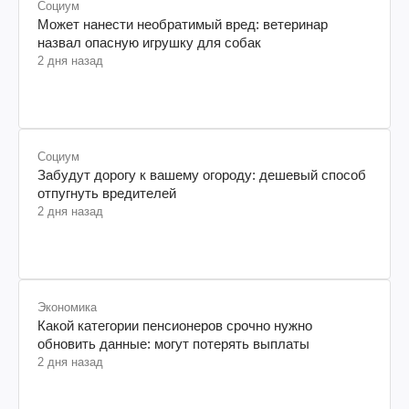
Социум
Может нанести необратимый вред: ветеринар
назвал опасную игрушку для собак
2 дня назад
Социум
Забудут дорогу к вашему огороду: дешевый способ
отпугнуть вредителей
2 дня назад
Экономика
Какой категории пенсионеров срочно нужно
обновить данные: могут потерять выплаты
2 дня назад