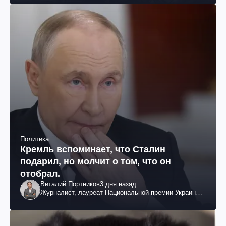
Политика
Кремль вспоминает, что Сталин
подарил, но молчит о том, что он
отобрал.
Виталий Портников
3 дня назад
Журналист, лауреат Национальной премии Украины
им. Шевченко