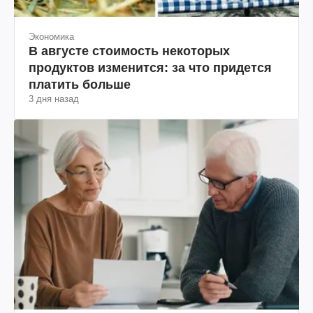
Экономика
В августе стоимость некоторых
продуктов изменится: за что придется
платить больше
3 дня назад