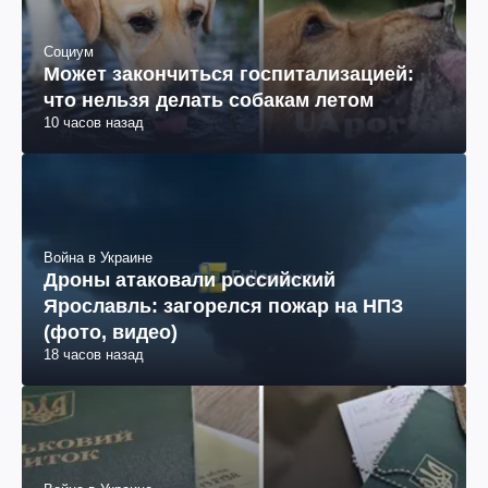
Социум
Может закончиться госпитализацией:
что нельзя делать собакам летом
10 часов назад
Война в Украине
Дроны атаковали российский
Ярославль: загорелся пожар на НПЗ
(фото, видео)
18 часов назад