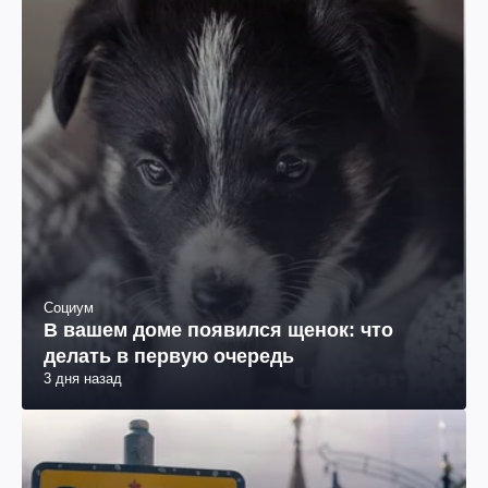
Социум
В вашем доме появился щенок: что
делать в первую очередь
3 дня назад