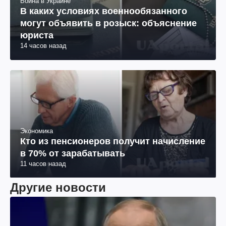
Война в Украине
В каких условиях военнообязанного
могут объявить в розыск: объяснение
юриста
14 часов назад
Экономика
Кто из пенсионеров получит начисление
в 70% от зарабатывать
11 часов назад
Другие новости