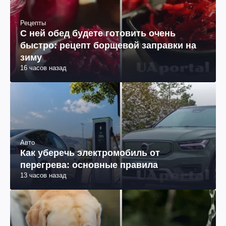
Рецепты
С ней обед будете готовить очень
быстро: рецепт борщевой заправки на
зиму
16 часов назад
Авто
Как уберечь электромобиль от
перегрева: основные правила
13 часов назад