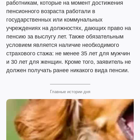
работникам, которые на момент достижения
пенсионного возраста работали в
государственных или коммунальных
учреждениях на должностях, дающих право на
пенсию за выслугу лет. Также обязательным
условием является наличие необходимого
страхового стажа: не менее 35 лет для мужчин
и 30 лет для женщин. Кроме того, заявитель не
должен получать ранее никакого вида пенсии.
Главные истории дня