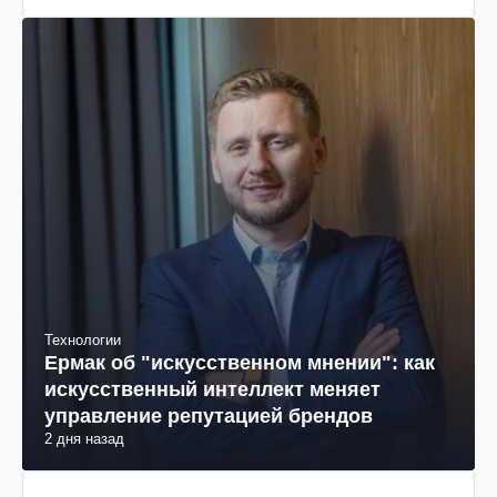
Технологии
Ермак об "искусственном мнении": как
искусственный интеллект меняет
управление репутацией брендов
2 дня назад