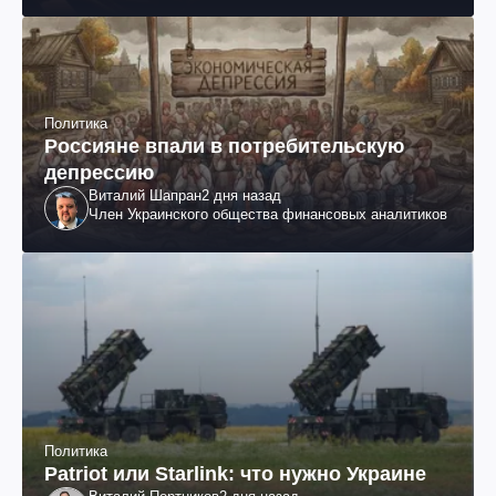
Политика
Россияне впали в потребительскую
депрессию
Виталий Шапран
2 дня назад
Член Украинского общества финансовых аналитиков
Политика
Patriot или Starlink: что нужно Украине