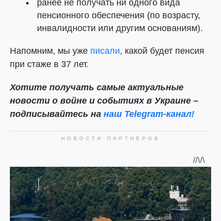
ранее не получать ни одного вида
пенсионного обеспечения (по возрасту,
инвалидности или другим основаниям).
Напомним, мы уже
писали
, какой будет пенсия
при стаже в 37 лет.
Хотите получать самые актуальные
новости о войне и событиях в Украине –
подписывайтесь на
наш Telegram-канал!