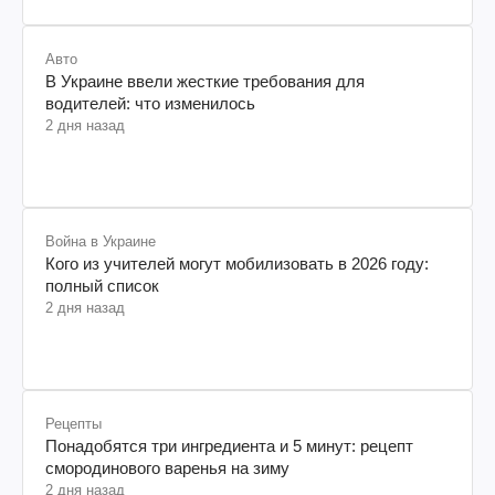
Авто
В Украине ввели жесткие требования для
водителей: что изменилось
2 дня назад
Война в Украине
Кого из учителей могут мобилизовать в 2026 году:
полный список
2 дня назад
Рецепты
Понадобятся три ингредиента и 5 минут: рецепт
смородинового варенья на зиму
2 дня назад