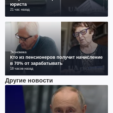
юриста
21 час назад
Экономика
Кто из пенсионеров получит начисление
в 70% от зарабатывать
18 часов назад
Другие новости