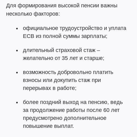
Для формирования высокой пенсии важны
несколько факторов:
официальное трудоустройство и уплата
ЕСВ из полной суммы зарплаты;
длительный страховой стаж –
желательно от 35 лет и старше;
возможность добровольно платить
взносы или докупить стаж при
перерывах в работе;
более поздний выход на пенсию, ведь
за продолжение работы после 60 лет
предусмотрено дополнительное
повышение выплат.