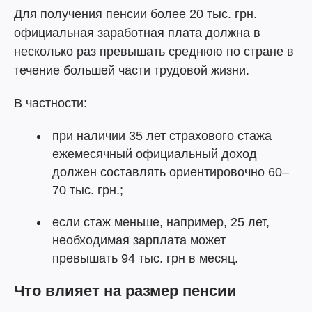
Для получения пенсии более 20 тыс. грн.
официальная заработная плата должна в
несколько раз превышать среднюю по стране в
течение большей части трудовой жизни.
В частности:
при наличии 35 лет страхового стажа
ежемесячный официальный доход
должен составлять ориентировочно 60–
70 тыс. грн.;
если стаж меньше, например, 25 лет,
необходимая зарплата может
превышать 94 тыс. грн в месяц.
Что влияет на размер пенсии