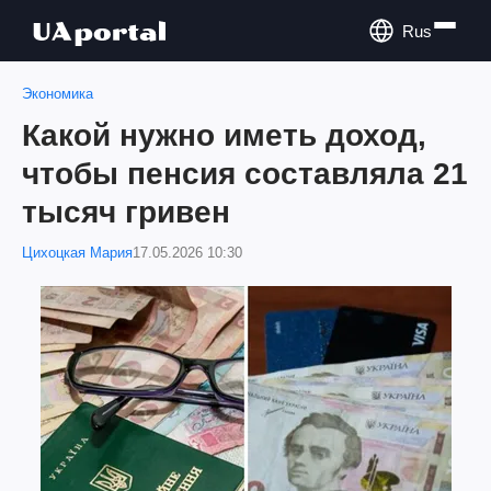
Rus
Экономика
Какой нужно иметь доход,
чтобы пенсия составляла 21
тысяч гривен
Цихоцкая Мария
17.05.2026 10:30