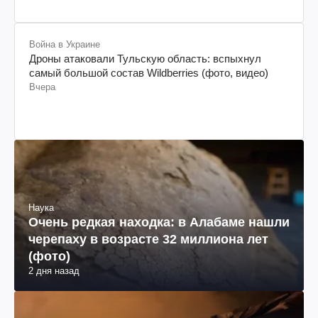
Война в Украине
Дроны атаковали Тульскую область: вспыхнул
самый большой состав Wildberries (фото, видео)
Вчера
Наука
Очень редкая находка: в Алабаме нашли
черепаху в возрасте 32 миллиона лет
(фото)
2 дня назад