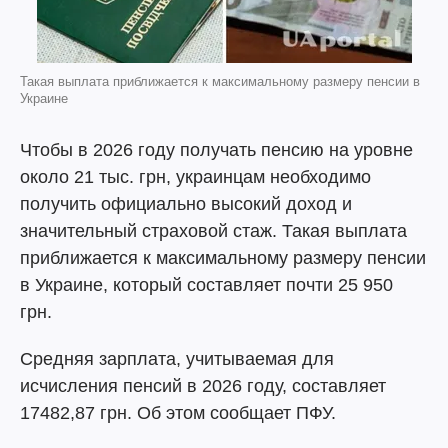
Такая выплата приближается к максимальному размеру пенсии в
Украине
Чтобы в 2026 году получать пенсию на уровне
около 21 тыс. грн, украинцам необходимо
получить официально высокий доход и
значительный страховой стаж. Такая выплата
приближается к максимальному размеру пенсии
в Украине, который составляет почти 25 950
грн.
Средняя зарплата, учитываемая для
исчисления пенсий в 2026 году, составляет
17482,87 грн. Об этом сообщает ПФУ.