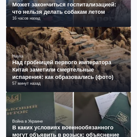
Может закончиться госпитализацией:
что нельзя делать собакам летом
16 часов назад
Наука
Над гробницей первого императора
Китая заметили смертельные
испарения: как образовались (фото)
57 минут назад
Война в Украине
В каких условиях военнообязанного
могут объявить в розыск: объяснение