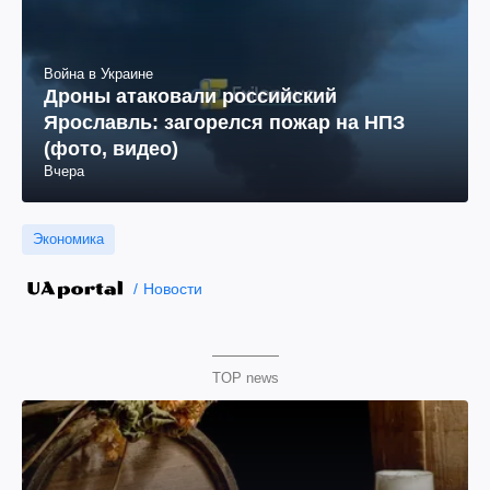
Война в Украине
Дроны атаковали российский
Ярославль: загорелся пожар на НПЗ
(фото, видео)
Вчера
Экономика
Новости
TOP news