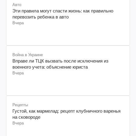
Авто
Эти правила могут спасти жизнь: как правильно
перевозить ребенка в авто
Вчера
Война в Украине
Вправе ли ТЦК вызвать после исключения из
военного учета: объяснение юриста
Вчера
Рецепты
Густой, как мармелад: рецепт клубничного варенья
на сковороде
Вчера