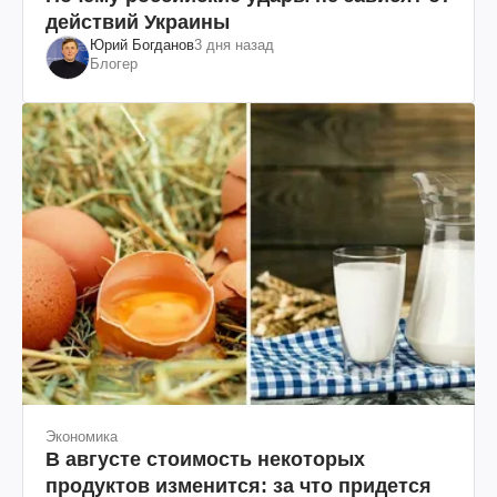
действий Украины
Юрий Богданов
3 дня назад
Блогер
Экономика
В августе стоимость некоторых
продуктов изменится: за что придется