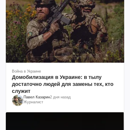
Война в Украине
Домобилизация в Украине: в тылу
достаточно людей для замены тех, кто
служит
Павел Казарин
2 дня назад
Журналист