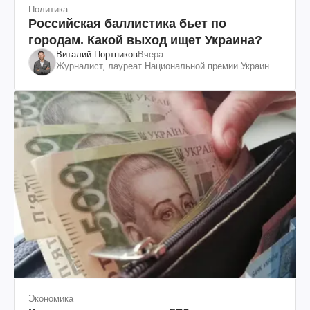
Политика
Российская баллистика бьет по
городам. Какой выход ищет Украина?
Виталий Портников
Вчера
Журналист, лауреат Национальной премии Украины
им. Шевченко
Экономика