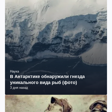
Наука
В Антарктике обнаружили гнезда
уникального вида рыб (фото)
3 дня назад