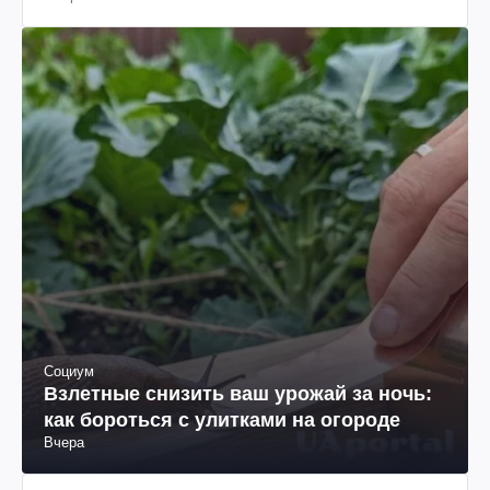
Социум
Взлетные снизить ваш урожай за ночь:
как бороться с улитками на огороде
Вчера