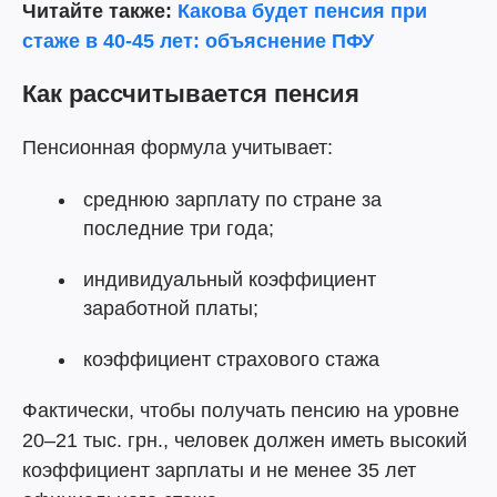
Читайте также:
Какова будет пенсия при
стаже в 40-45 лет: объяснение ПФУ
Как рассчитывается пенсия
Пенсионная формула учитывает:
среднюю зарплату по стране за
последние три года;
индивидуальный коэффициент
заработной платы;
коэффициент страхового стажа
Фактически, чтобы получать пенсию на уровне
20–21 тыс. грн., человек должен иметь высокий
коэффициент зарплаты и не менее 35 лет