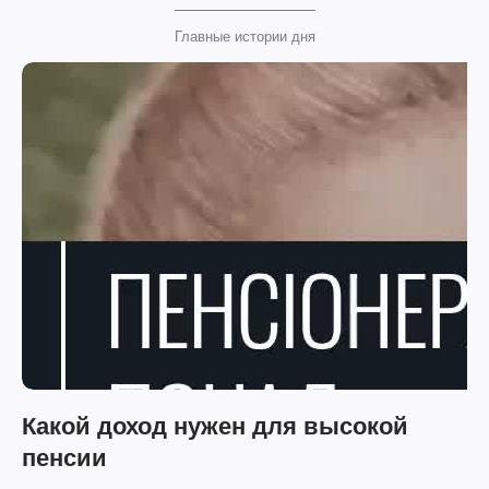
Главные истории дня
Какой доход нужен для высокой
пенсии