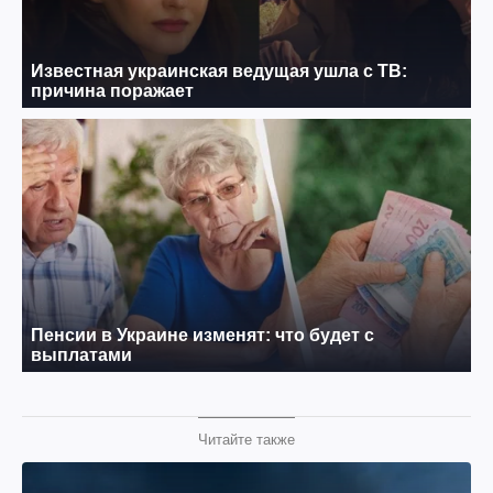
Читайте также