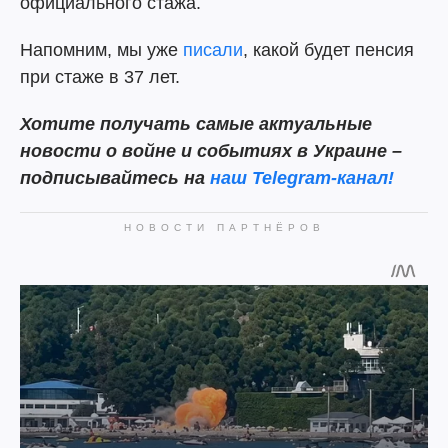
официального стажа.
Напомним, мы уже
писали
, какой будет пенсия
при стаже в 37 лет.
Хотите получать самые актуальные
новости о войне и событиях в Украине –
подписывайтесь на
наш Telegram-канал!