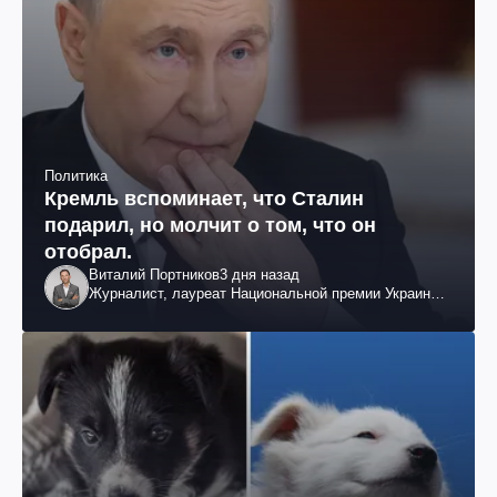
Политика
Кремль вспоминает, что Сталин
подарил, но молчит о том, что он
отобрал.
Виталий Портников
3 дня назад
Журналист, лауреат Национальной премии Украины
им. Шевченко