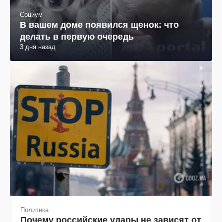
Социум
В вашем доме появился щенок: что
делать в первую очередь
3 дня назад
Политика
Почему российские удары не зависят от