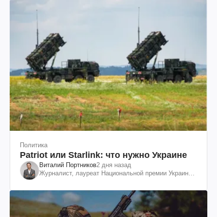
Политика
Patriot или Starlink: что нужно Украине
Виталий Портников
2 дня назад
Журналист, лауреат Национальной премии Украины
им. Шевченко