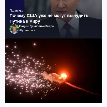
Политика
Почему США уже не могут вынудить
Путина к миру
Вадим Денисенко
Вчера
Журналист