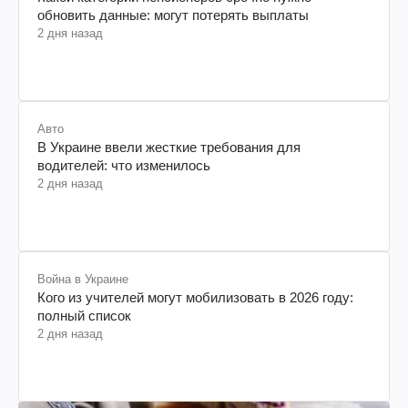
обновить данные: могут потерять выплаты
2 дня назад
Авто
В Украине ввели жесткие требования для
водителей: что изменилось
2 дня назад
Война в Украине
Кого из учителей могут мобилизовать в 2026 году:
полный список
2 дня назад