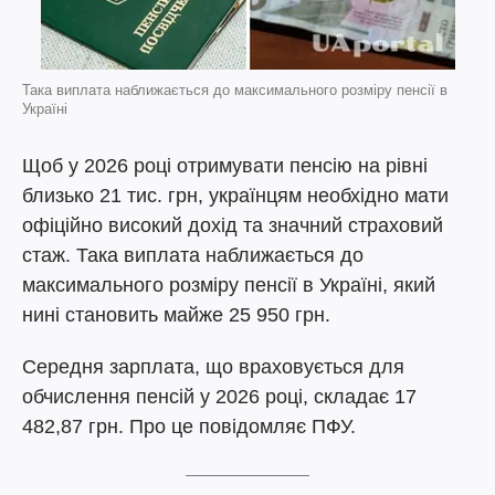
Така виплата наближається до максимального розміру пенсії в
Україні
Щоб у 2026 році отримувати пенсію на рівні
близько 21 тис. грн, українцям необхідно мати
офіційно високий дохід та значний страховий
стаж. Така виплата наближається до
максимального розміру пенсії в Україні, який
нині становить майже 25 950 грн.
Середня зарплата, що враховується для
обчислення пенсій у 2026 році, складає 17
482,87 грн. Про це повідомляє ПФУ.