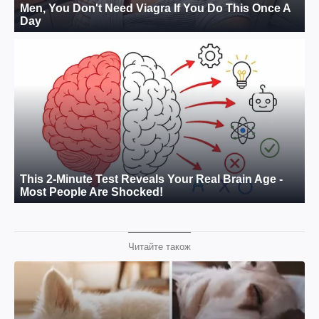
Читайте також