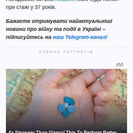
при стажі у 37 років.
Бажаєте отримувати найактуальніші
новини про війну та події в Україні –
підписуйтесь на
наш Telegram-канал!