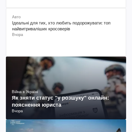
Авто
Ідеальні для тих, хто любить подорожувати: топ
найвитриваліших кросоверів
Вчора
Війна в Україні
Як зняти статус "у розшуку" онлайн:
пояснення юриста
Вчора