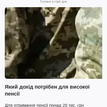
Головні історії дня
Який дохід потрібен для високої
пенсії
Для отримання пенсії понад 20 тис. грн