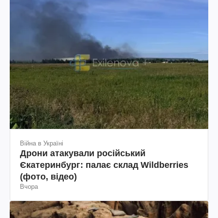
Війна в Україні
Дрони атакували російський
Єкатеринбург: палає склад Wildberries
(фото, відео)
Вчора