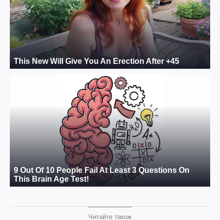
Читайте також