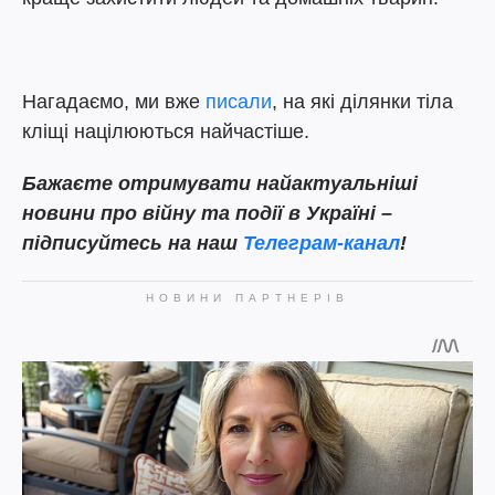
Нагадаємо, ми вже
писали
, на які ділянки тіла
кліщі націлюються найчастіше.
Бажаєте отримувати найактуальніші
новини про війну та події в Україні –
підписуйтесь на наш
Телеграм-канал
!