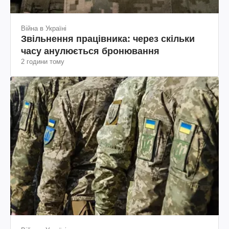
Війна в Україні
Звільнення працівника: через скільки
часу анулюється бронювання
2 години тому