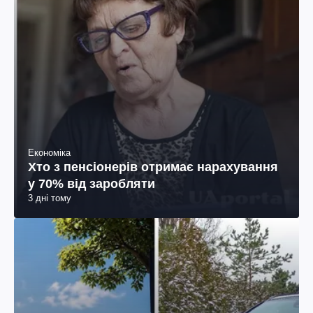
Економіка
Хто з пенсіонерів отримає нарахування
у 70% від заробляти
3 дні тому