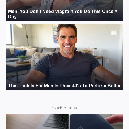
Читайте також