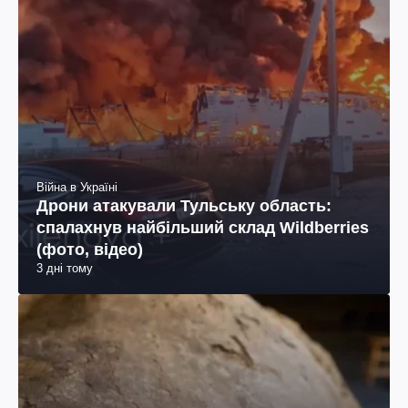
Війна в Україні
Дрони атакували Тульську область:
спалахнув найбільший склад Wildberries
(фото, відео)
3 дні тому