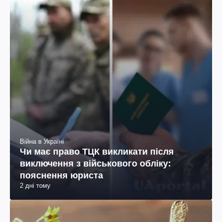
Війна в Україні
Чи має право ТЦК викликати після
виключення з військового обліку:
пояснення юриста
2 дні тому