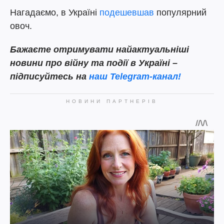
Нагадаємо, в Україні
подешевшав
популярний
овоч.
Бажаєте отримувати найактуальніші
новини про війну та події в Україні –
підписуйтесь на
наш Telegram-канал!