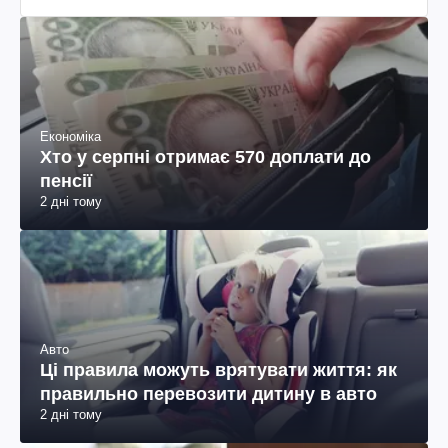
Економіка
Хто у серпні отримає 570 доплати до
пенсії
2 дні тому
Авто
Ці правила можуть врятувати життя: як
правильно перевозити дитину в авто
2 дні тому