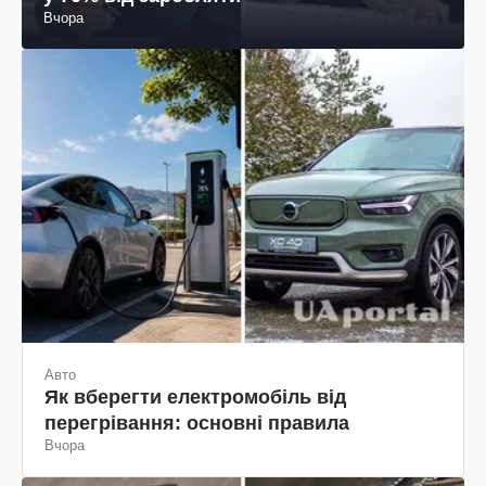
Вчора
Авто
Як вберегти електромобіль від
перегрівання: основні правила
Вчора