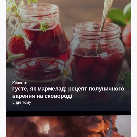
Рецепти
Густе, як мармелад: рецепт полуничного
варення на сковороді
3 дні тому