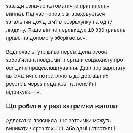
завжди означає автоматичне припинення
виплат. Під час перевірки враховується
загальний дохід сім’ї в розрахунку на одну
людину. Якщо він не перевищує 10 380 гривень,
право на допомогу зберігається.
Водночас внутрішньо переміщена особа
зобов’язана повідомити органи соцзахисту про
офіційне працевлаштування. Дані про зарплату
автоматично потрапляють до державних
реєстрів через податкові та пенсійні
відрахування.
Що робити у разі затримки виплат
Адвокатка пояснила, що затримки можуть
виникати через технічні або адміністративні