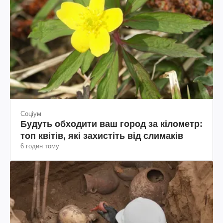
Соціум
Будуть обходити ваш город за кілометр:
топ квітів, які захистіть від слимаків
6 годин тому