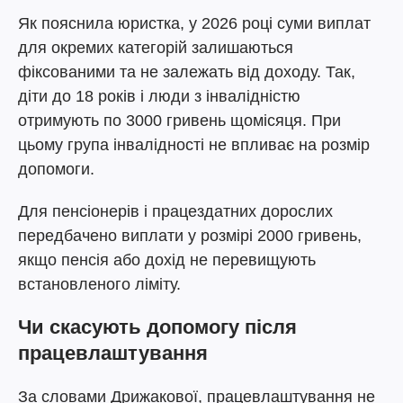
Як пояснила юристка, у 2026 році суми виплат
для окремих категорій залишаються
фіксованими та не залежать від доходу. Так,
діти до 18 років і люди з інвалідністю
отримують по 3000 гривень щомісяця. При
цьому група інвалідності не впливає на розмір
допомоги.
Для пенсіонерів і працездатних дорослих
передбачено виплати у розмірі 2000 гривень,
якщо пенсія або дохід не перевищують
встановленого ліміту.
Чи скасують допомогу після
працевлаштування
За словами Дрижакової, працевлаштування не