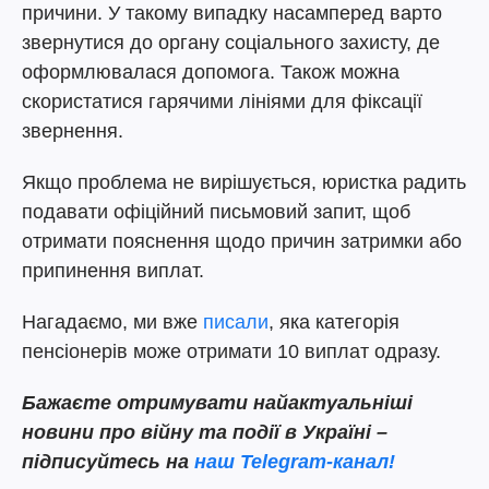
причини. У такому випадку насамперед варто
звернутися до органу соціального захисту, де
оформлювалася допомога. Також можна
скористатися гарячими лініями для фіксації
звернення.
Якщо проблема не вирішується, юристка радить
подавати офіційний письмовий запит, щоб
отримати пояснення щодо причин затримки або
припинення виплат.
Нагадаємо, ми вже
писали
, яка категорія
пенсіонерів може отримати 10 виплат одразу.
Бажаєте отримувати найактуальніші
новини про війну та події в Україні –
підписуйтесь на
наш Telegram-канал!