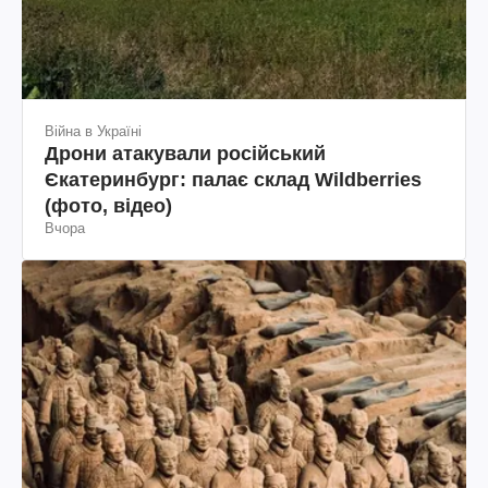
Війна в Україні
Дрони атакували російський
Єкатеринбург: палає склад Wildberries
(фото, відео)
Вчора