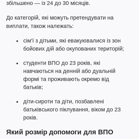
збільшено — із 24 до 30 місяців.
До категорій, які можуть претендувати на
виплати, також належать:
сім’ї з дітьми, які евакуювалися із зон
бойових дій або окупованих територій;
студенти ВПО до 23 років, які
навчаються на денній або дуальній
формі та проживають окремо від
батьків;
діти-сироти та діти, позбавлені
батьківського піклування, віком до 23
років.
Який розмір допомоги для ВПО