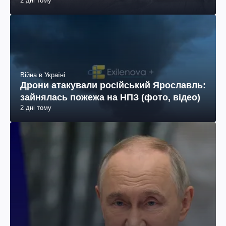
2 дні тому
Війна в Україні
Дрони атакували російський Ярославль:
зайнялась пожежа на НПЗ (фото, відео)
2 дні тому