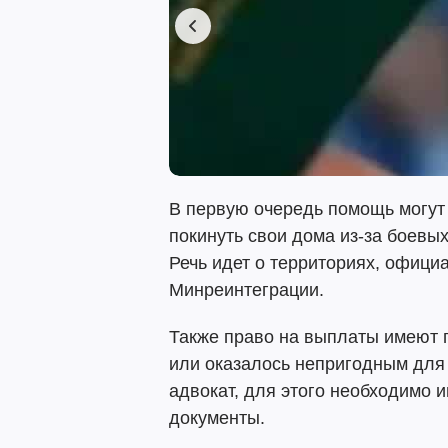
В первую очередь помощь могут
покинуть свои дома из-за боевы
Речь идет о территориях, офици
Минреинтеграции.
Также право на выплаты имеют 
или оказалось непригодным для
адвокат, для этого необходимо
документы.