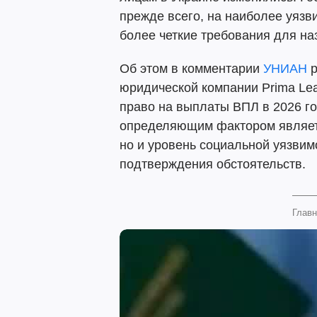
прежде всего, на наиболее уязв
более четкие требования для на
Об этом в комментарии
УНИАН
р
юридической компании Prima Lea
право на выплаты ВПЛ в 2026 го
определяющим фактором являет
но и уровень социальной уязвим
подтверждения обстоятельств.
Главн