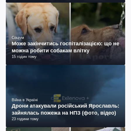
Соціум
Може закінчитись госпіталізацією: що не
можна робити собакам влітку
15 годин тому
Війна в Україні
Дрони атакували російський Ярославль:
зайнялась пожежа на НПЗ (фото, відео)
23 години тому