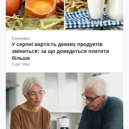
Економіка
У серпні вартість деяких продуктів
зміниться: за що доведеться платити
більше
3 дні тому