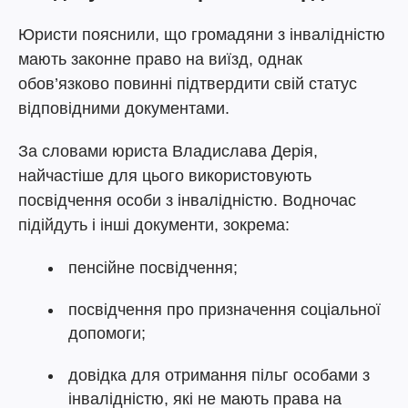
Юристи пояснили, що громадяни з інвалідністю
мають законне право на виїзд, однак
обов’язково повинні підтвердити свій статус
відповідними документами.
За словами юриста Владислава Дерія,
найчастіше для цього використовують
посвідчення особи з інвалідністю. Водночас
підійдуть і інші документи, зокрема:
пенсійне посвідчення;
посвідчення про призначення соціальної
допомоги;
довідка для отримання пільг особами з
інвалідністю, які не мають права на