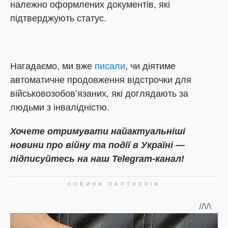
належно оформлених документів, які
підтверджують статус.
Нагадаємо, ми вже
писали
, чи діятиме
автоматичне продовження відстрочки для
військовозобовʼязаних, які доглядають за
людьми з інвалідністю.
Хочете отримувати найактуальніші
новини про війну та події в Україні —
підписуйтесь на наш Telegram-канал!