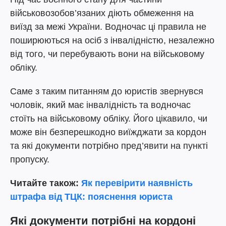
військовозобов’язаних діють обмеження на
виїзд за межі України. Водночас ці правила не
поширюються на осіб з інвалідністю, незалежно
від того, чи перебувають вони на військовому
обліку.
Саме з таким питанням до юристів звернувся
чоловік, який має інвалідність та водночас
стоїть на військовому обліку. Його цікавило, чи
може він безперешкодно виїжджати за кордон
та які документи потрібно пред’явити на пункті
пропуску.
Читайте також:
Як перевірити наявність
штрафа від ТЦК: пояснення юриста
Які документи потрібні на кордоні