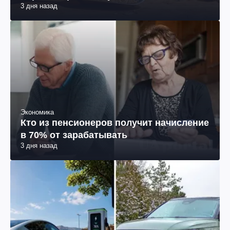
3 дня назад
Экономика
Кто из пенсионеров получит начисление
в 70% от зарабатывать
3 дня назад