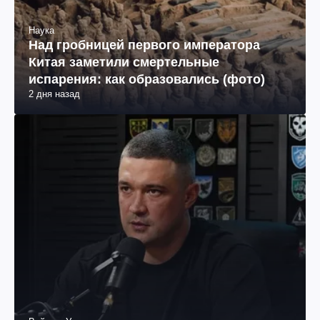
Наука
Над гробницей первого императора
Китая заметили смертельные
испарения: как образовались (фото)
2 дня назад