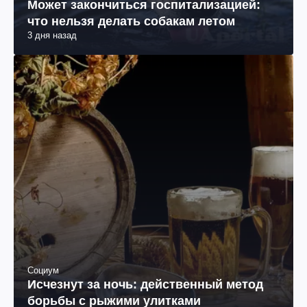
Может закончиться госпитализацией:
что нельзя делать собакам летом
3 дня назад
Социум
Исчезнут за ночь: действенный метод
борьбы с рыжими улитками