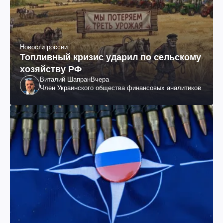
Новости россии
Топливный кризис ударил по сельскому
хозяйству РФ
Виталий Шапран
Вчера
Член Украинского общества финансовых аналитиков