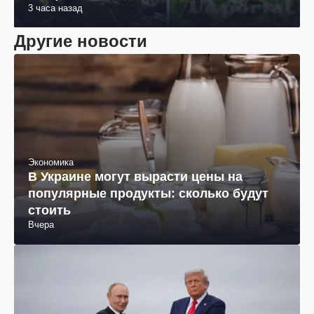
3 часа назад
Другие новости
Экономика
В Украине могут вырасти цены на
популярные продукты: сколько будут
стоить
Вчера