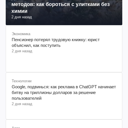
методов: как бороться с улитками без
химии
2 дня назад
Экономика
Пенсионер потерял трудовую книжку: юрист
объяснил, как поступить
2 дня назад
Технологии
Google, подвинься: как реклама в ChatGPT начинает
битву на триллионы долларов за решение
пользователей
2 дня назад