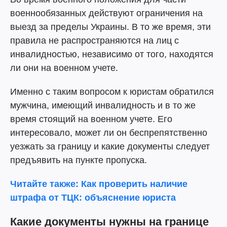
военнообязанных действуют ограничения на
выезд за пределы Украины. В то же время, эти
правила не распространяются на лиц с
инвалидностью, независимо от того, находятся
ли они на военном учете.
Именно с таким вопросом к юристам обратился
мужчина, имеющий инвалидность и в то же
время стоящий на военном учете. Его
интересовало, может ли он беспрепятственно
уезжать за границу и какие документы следует
предъявить на пункте пропуска.
Читайте также: Как проверить наличие
штрафа от ТЦК: объяснение юриста
Какие документы нужны на границе