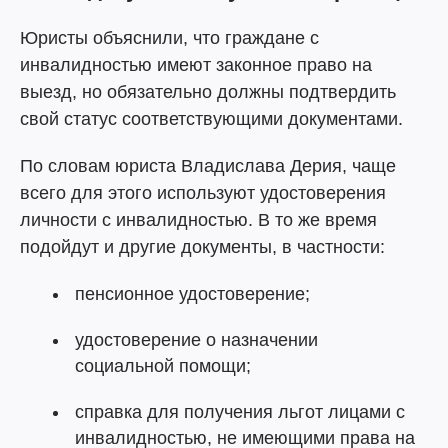
Юристы объяснили, что граждане с
инвалидностью имеют законное право на
выезд, но обязательно должны подтвердить
свой статус соответствующими документами.
По словам юриста Владислава Дерия, чаще
всего для этого используют удостоверения
личности с инвалидностью. В то же время
подойдут и другие документы, в частности:
пенсионное удостоверение;
удостоверение о назначении
социальной помощи;
справка для получения льгот лицами с
инвалидностью, не имеющими права на