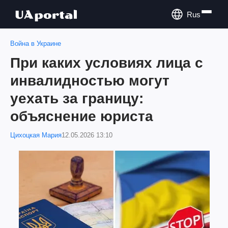
Rus
Война в Украине
При каких условиях лица с
инвалидностью могут
уехать за границу:
объяснение юриста
Цихоцкая Мария
12.05.2026 13:10