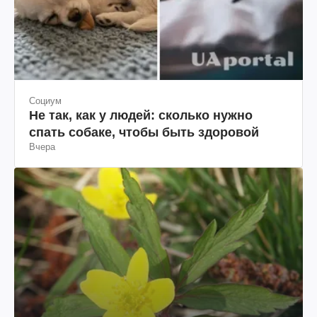
Социум
Не так, как у людей: сколько нужно
спать собаке, чтобы быть здоровой
Вчера