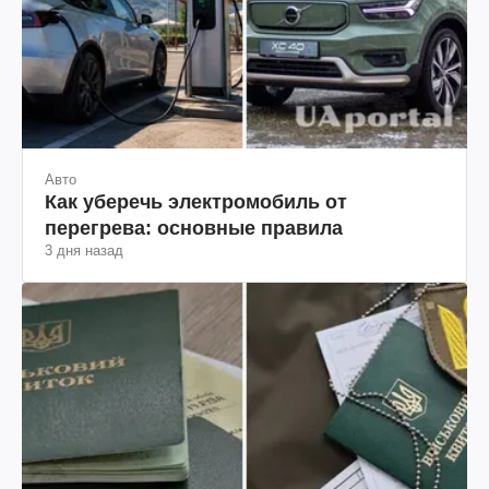
Авто
Как уберечь электромобиль от
перегрева: основные правила
3 дня назад