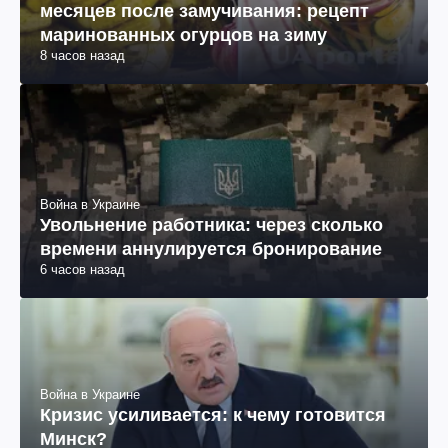
месяцев после замучивания: рецепт
маринованных огурцов на зиму
8 часов назад
Война в Украине
Увольнение работника: через сколько
времени аннулируется бронирование
6 часов назад
Война в Украине
Кризис усиливается: к чему готовится
Минск?