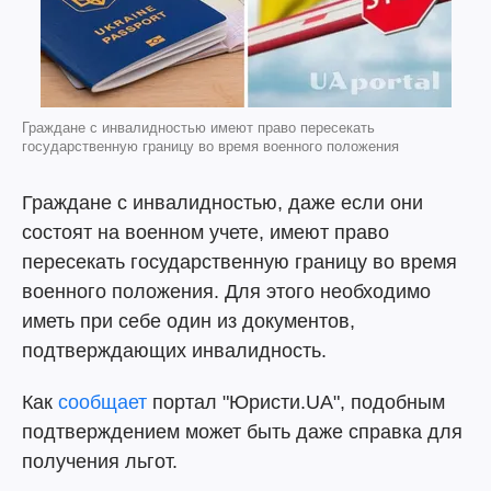
Граждане с инвалидностью имеют право пересекать
государственную границу во время военного положения
Граждане с инвалидностью, даже если они
состоят на военном учете, имеют право
пересекать государственную границу во время
военного положения. Для этого необходимо
иметь при себе один из документов,
подтверждающих инвалидность.
Как
сообщает
портал "Юристи.UA", подобным
подтверждением может быть даже справка для
получения льгот.