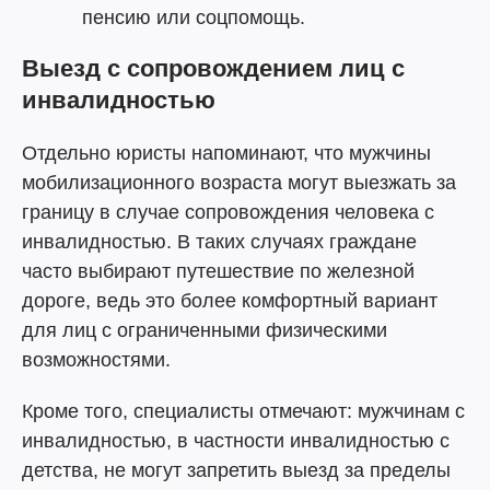
пенсию или соцпомощь.
Выезд с сопровождением лиц с
инвалидностью
Отдельно юристы напоминают, что мужчины
мобилизационного возраста могут выезжать за
границу в случае сопровождения человека с
инвалидностью. В таких случаях граждане
часто выбирают путешествие по железной
дороге, ведь это более комфортный вариант
для лиц с ограниченными физическими
возможностями.
Кроме того, специалисты отмечают: мужчинам с
инвалидностью, в частности инвалидностью с
детства, не могут запретить выезд за пределы