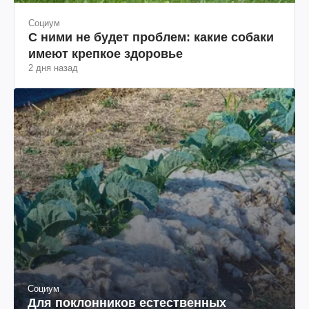
Социум
С ними не будет проблем: какие собаки
имеют крепкое здоровье
2 дня назад
Социум
Для поклонников естественных