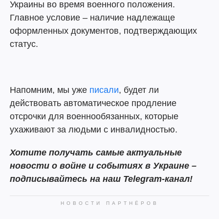
Украины во время военного положения.
Главное условие – наличие надлежаще
оформленных документов, подтверждающих
статус.
Напомним, мы уже
писали
, будет ли
действовать автоматическое продление
отсрочки для военнообязанных, которые
ухаживают за людьми с инвалидностью.
Хотите получать самые актуальные
новости о войне и событиях в Украине –
подписывайтесь на наш Telegram-канал!