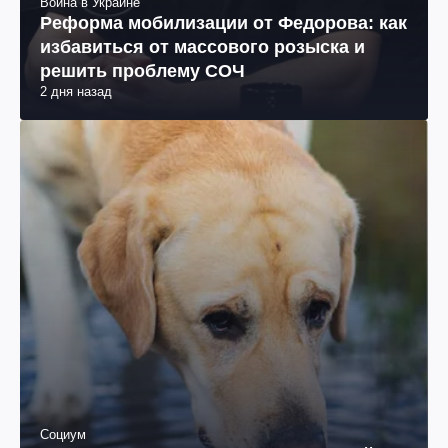
Война в Украине
Реформа мобилизации от Федорова: как
избавиться от массового розыска и
решить проблему СОЧ
2 дня назад
Социум