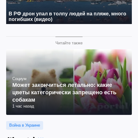
Читайте также
Социум
Может закончиться летально: какие
цветы категорически запрещено есть
собакам
1 час назад
Война в Украине