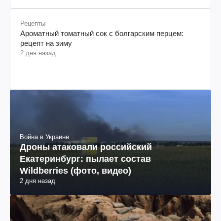
Рецепты
Ароматный томатный сок с болгарским перцем:
рецепт на зиму
2 дня назад
Война в Украине
Дроны атаковали российский
Екатеринбург: пылает состав
Wildberries (фото, видео)
2 дня назад