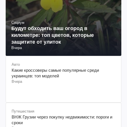
Социум
Будут обходить ваш огород в
километре: топ цветов, которые
защитите от улиток
Вчера
Авто
Какие кроссоверы самые популярные среди
украинцев: топ моделей
Вчера
Путешествия
ВНЖ Грузии через покупку недвижимости: пороги и
сроки