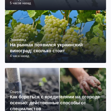
5 часов назад
Экономика
На рынках появился украинский
виноград: сколько стоит
4 часа назад
Социум
Как бороться с вредителями на огороде
осенью: действенные способы от
специалистов