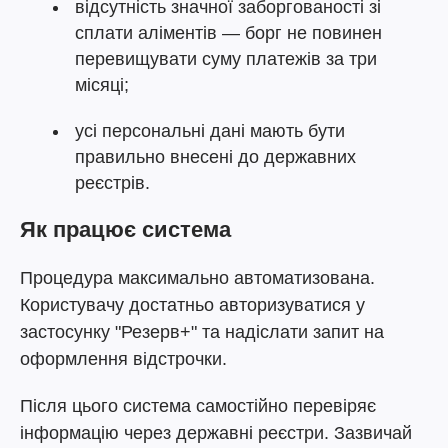
відсутність значної заборгованості зі
сплати аліментів — борг не повинен
перевищувати суму платежів за три
місяці;
усі персональні дані мають бути
правильно внесені до державних
реєстрів.
Як працює система
Процедура максимально автоматизована.
Користувачу достатньо авторизуватися у
застосунку "Резерв+" та надіслати запит на
оформлення відстрочки.
Після цього система самостійно перевіряє
інформацію через державні реєстри. Зазвичай