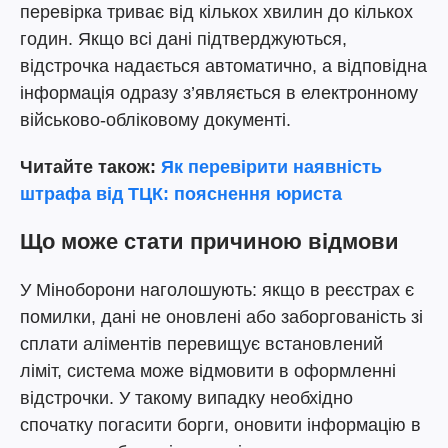
перевірка триває від кількох хвилин до кількох
годин. Якщо всі дані підтверджуються,
відстрочка надається автоматично, а відповідна
інформація одразу з’являється в електронному
військово-обліковому документі.
Читайте також:
Як перевірити наявність
штрафа від ТЦК: пояснення юриста
Що може стати причиною відмови
У Міноборони наголошують: якщо в реєстрах є
помилки, дані не оновлені або заборгованість зі
сплати аліментів перевищує встановлений
ліміт, система може відмовити в оформленні
відстрочки. У такому випадку необхідно
спочатку погасити борги, оновити інформацію в