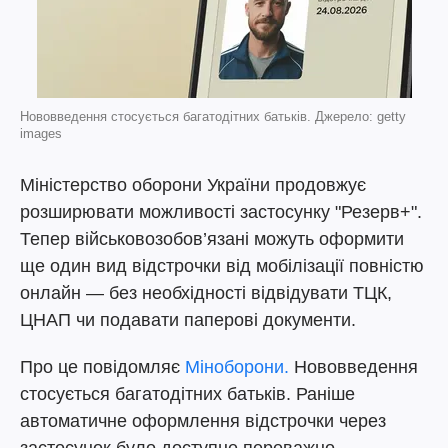
Нововведення стосується багатодітних батьків. Джерело: getty
images
Міністерство оборони України продовжує
розширювати можливості застосунку "Резерв+".
Тепер військовозобов’язані можуть оформити
ще один вид відстрочки від мобілізації повністю
онлайн — без необхідності відвідувати ТЦК,
ЦНАП чи подавати паперові документи.
Про це повідомляє
Міноборони.
Нововведення
стосується багатодітних батьків. Раніше
автоматичне оформлення відстрочки через