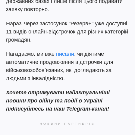
державних базах і лише після цього подавати
заявку повторно.
Наразі через застосунок "Резерв+" уже доступні
11 видів онлайн-відстрочок для різних категорій
громадян.
Нагадаємо, ми вже
писали
, чи діятиме
автоматичне продовження відстрочки для
військовозобовʼязаних, які доглядають за
людьми з інвалідністю.
Хочете отримувати найактуальніші
новини про війну та події в Україні —
підписуйтесь на наш Telegram-канал!