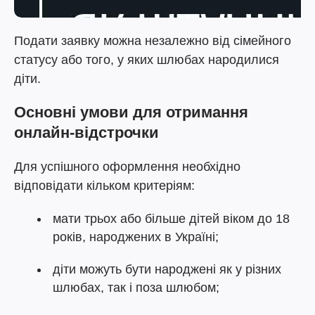
Подати заявку можна незалежно від сімейного
статусу або того, у яких шлюбах народилися
діти.
Основні умови для отримання
онлайн-відстрочки
Для успішного оформлення необхідно
відповідати кільком критеріям:
мати трьох або більше дітей віком до 18
років, народжених в Україні;
діти можуть бути народжені як у різних
шлюбах, так і поза шлюбом;