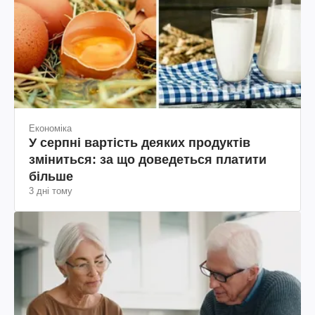
Економіка
У серпні вартість деяких продуктів
зміниться: за що доведеться платити
більше
3 дні тому