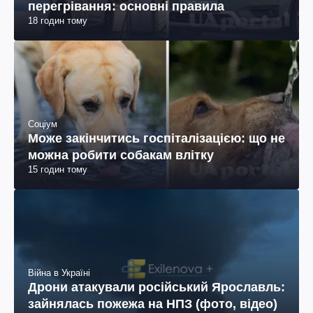
перегрівання: основні правила
18 годин тому
Соціум
Може закінчитись госпіталізацією: що не
можна робити собакам влітку
15 годин тому
Війна в Україні
Дрони атакували російський Ярославль:
зайнялась пожежа на НПЗ (фото, відео)