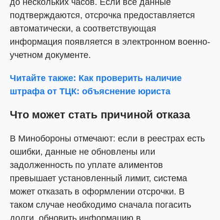
до нескольких часов. Если все данные
подтверждаются, отсрочка предоставляется
автоматически, а соответствующая
информация появляется в электронном военно-
учетном документе.
Читайте также: Как проверить наличие
штрафа от ТЦК: объяснение юриста
Что может стать причиной отказа
В Минобороны отмечают: если в реестрах есть
ошибки, данные не обновлены или
задолженность по уплате алиментов
превышает установленный лимит, система
может отказать в оформлении отсрочки. В
таком случае необходимо сначала погасить
долги, обновить информацию в