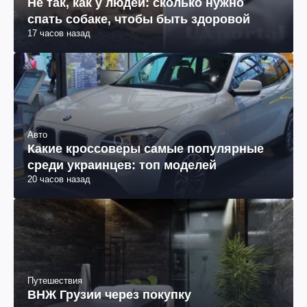
Не так, как у людей: сколько нужно
спать собаке, чтобы быть здоровой
17 часов назад
Авто
Какие кроссоверы самые популярные
среди украинцев: топ моделей
20 часов назад
Путешествия
ВНЖ Грузии через покупку