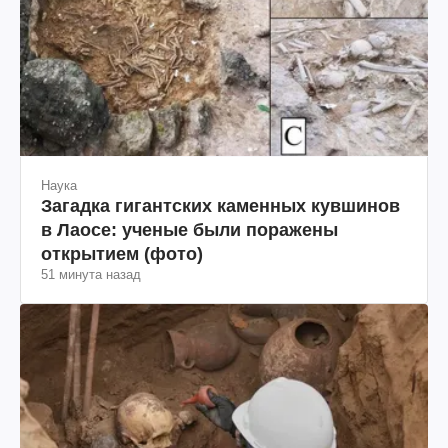
Наука
Загадка гигантских каменных кувшинов
в Лаосе: ученые были поражены
открытием (фото)
51 минута назад