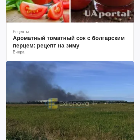
Рецепты
Ароматный томатный сок с болгарским
перцем: рецепт на зиму
Вчера