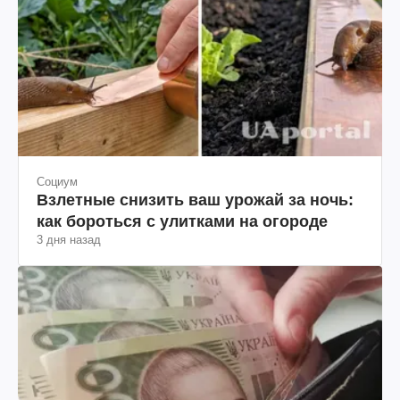
Социум
Взлетные снизить ваш урожай за ночь:
как бороться с улитками на огороде
3 дня назад