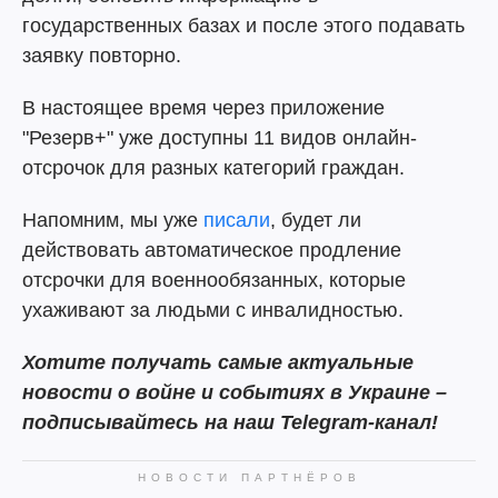
государственных базах и после этого подавать
заявку повторно.
В настоящее время через приложение
"Резерв+" уже доступны 11 видов онлайн-
отсрочок для разных категорий граждан.
Напомним, мы уже
писали
, будет ли
действовать автоматическое продление
отсрочки для военнообязанных, которые
ухаживают за людьми с инвалидностью.
Хотите получать самые актуальные
новости о войне и событиях в Украине –
подписывайтесь на наш Telegram-канал!