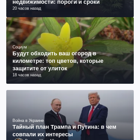
недвижимости: пороги и сроки
20 часов назад
Социум
Будут обходить ваш огород в
километре: топ цветов, которые
защитите от улиток
18 часов назад
Война в Украине
Тайный план Трампа и Путина: в чем
совпали их интересы