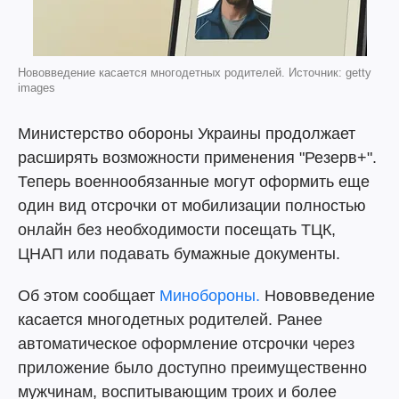
Нововведение касается многодетных родителей. Источник: getty
images
Министерство обороны Украины продолжает
расширять возможности применения "Резерв+".
Теперь военнообязанные могут оформить еще
один вид отсрочки от мобилизации полностью
онлайн без необходимости посещать ТЦК,
ЦНАП или подавать бумажные документы.
Об этом сообщает
Минобороны.
Нововведение
касается многодетных родителей. Ранее
автоматическое оформление отсрочки через
приложение было доступно преимущественно
мужчинам, воспитывающим троих и более