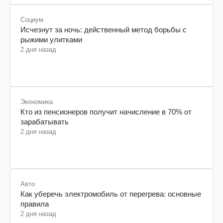
Социум
Исчезнут за ночь: действенный метод борьбы с
рыжими улитками
2 дня назад
Экономика
Кто из пенсионеров получит начисление в 70% от
зарабатывать
2 дня назад
Авто
Как уберечь электромобиль от перегрева: основные
правила
2 дня назад