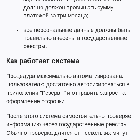
долг не должен превышать сумму
платежей за три месяца;
все персональные данные должны быть
правильно внесены в государственные
реестры.
Как работает система
Процедура максимально автоматизирована.
Пользователю достаточно авторизироваться в
приложении "Резерв+" и отправить запрос на
оформление отсрочки.
После этого система самостоятельно проверяет
информацию через государственные реестры.
Обычно проверка длится от нескольких минут