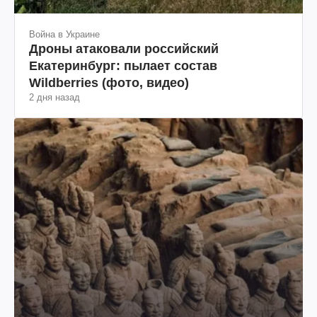
Война в Украине
Дроны атаковали российский
Екатеринбург: пылает состав
Wildberries (фото, видео)
2 дня назад