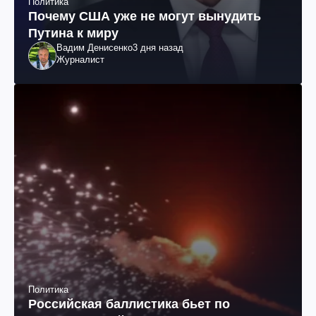
Политика
Почему США уже не могут вынудить
Путина к миру
Вадим Денисенко
3 дня назад
Журналист
Политика
Российская баллистика бьет по