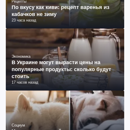
Рецепты
По вкусу как киви: рецепт варенья из
кабачков не зиму
23 часа назад
Экономика
В Украине могут вырасти цены на
популярные продукты: сколько будут
стоить
17 часов назад
Социум