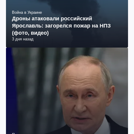
Война в Украине
Дроны атаковали российский
Ярославль: загорелся пожар на НПЗ
(фото, видео)
3 дня назад