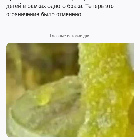
детей в рамках одного брака. Теперь это
ограничение было отменено.
Главные истории дня