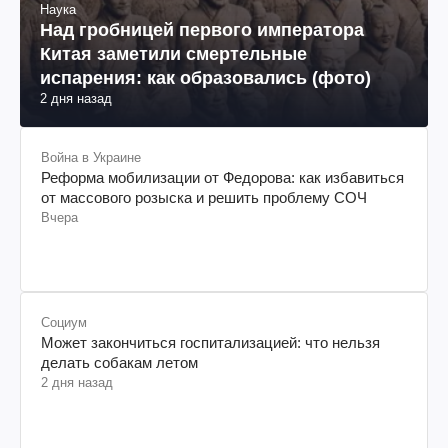
Наука
Над гробницей первого императора
Китая заметили смертельные
испарения: как образовались (фото)
2 дня назад
Война в Украине
Реформа мобилизации от Федорова: как избавиться
от массового розыска и решить проблему СОЧ
Вчера
Социум
Может закончиться госпитализацией: что нельзя
делать собакам летом
2 дня назад