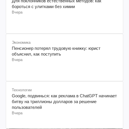
Для поклонников естественных методов: как
бороться с улитками без химии
Вчера
Экономика
Пенсионер потерял трудовую книжку: юрист
объяснил, как поступить
Вчера
Технологии
Google, подвинься: как реклама в ChatGPT начинает
битву на триллионы долларов за решение
пользователей
Вчера