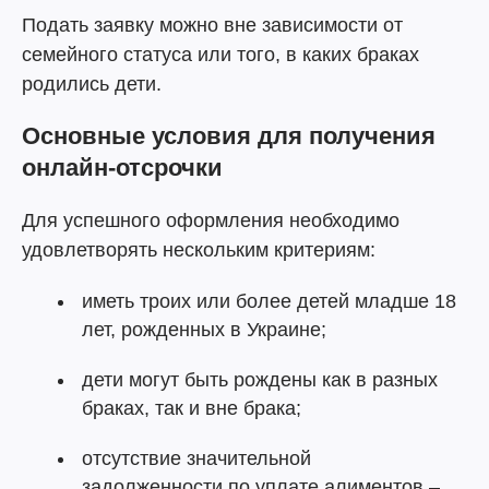
Подать заявку можно вне зависимости от
семейного статуса или того, в каких браках
родились дети.
Основные условия для получения
онлайн-отсрочки
Для успешного оформления необходимо
удовлетворять нескольким критериям:
иметь троих или более детей младше 18
лет, рожденных в Украине;
дети могут быть рождены как в разных
браках, так и вне брака;
отсутствие значительной
задолженности по уплате алиментов –