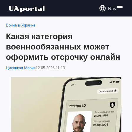
Rus
Война в Украине
Какая категория
военнообязанных может
оформить отсрочку онлайн
Цихоцкая Мария
12.05.2026 11:10