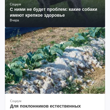
Социум
С ними не будет проблем: какие собаки
имеют крепкое здоровье
Вчера
Социум
Для поклонников естественных