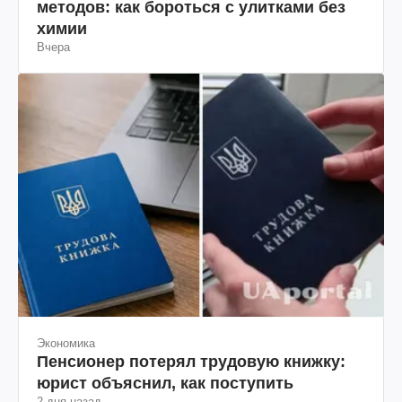
методов: как бороться с улитками без
химии
Вчера
Экономика
Пенсионер потерял трудовую книжку:
юрист объяснил, как поступить
2 дня назад