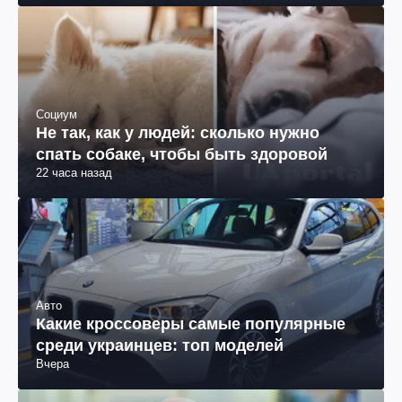
Социум
Не так, как у людей: сколько нужно
спать собаке, чтобы быть здоровой
22 часа назад
Авто
Какие кроссоверы самые популярные
среди украинцев: топ моделей
Вчера