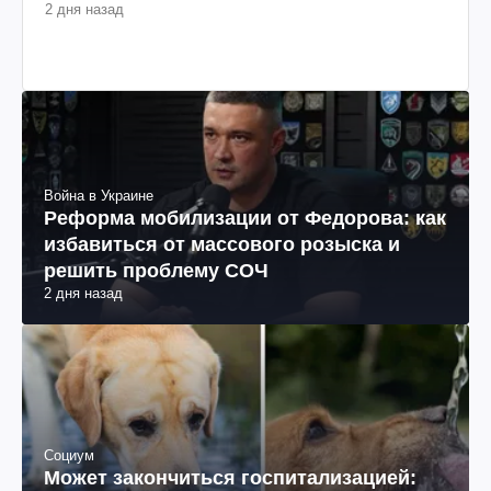
2 дня назад
Война в Украине
Реформа мобилизации от Федорова: как
избавиться от массового розыска и
решить проблему СОЧ
2 дня назад
Социум
Может закончиться госпитализацией: