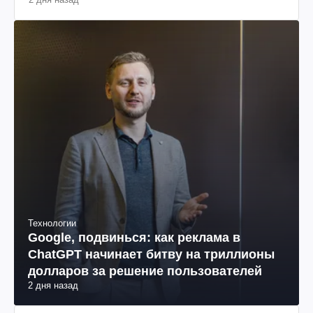
Технологии
Google, подвинься: как реклама в
ChatGPT начинает битву на триллионы
долларов за решение пользователей
2 дня назад