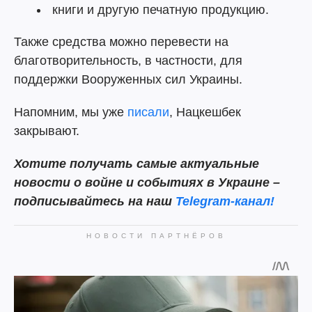
книги и другую печатную продукцию.
Также средства можно перевести на
благотворительность, в частности, для
поддержки Вооруженных сил Украины.
Напомним, мы уже
писали
, Нацкешбек
закрывают.
Хотите получать самые актуальные
новости о войне и событиях в Украине –
подписывайтесь на наш
Telegram-канал!