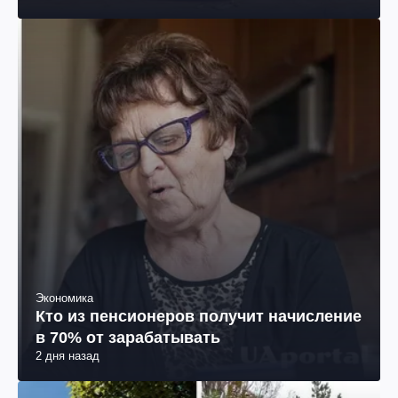
Экономика
Кто из пенсионеров получит начисление
в 70% от зарабатывать
2 дня назад