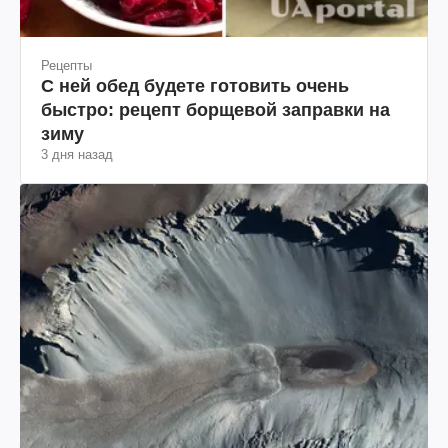
Рецепты
С ней обед будете готовить очень
быстро: рецепт борщевой заправки на
зиму
3 дня назад