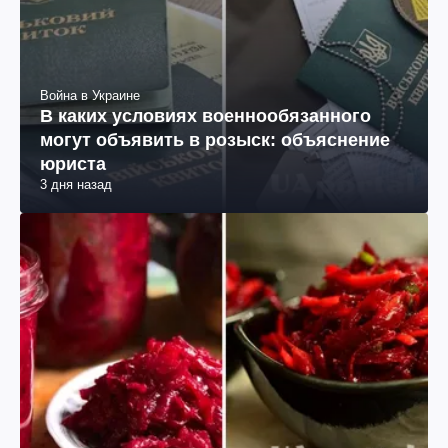
Война в Украине
В каких условиях военнообязанного
могут объявить в розыск: объяснение
юриста
3 дня назад