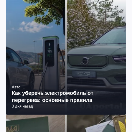
Авто
Как уберечь электромобиль от
перегрева: основные правила
3 дня назад