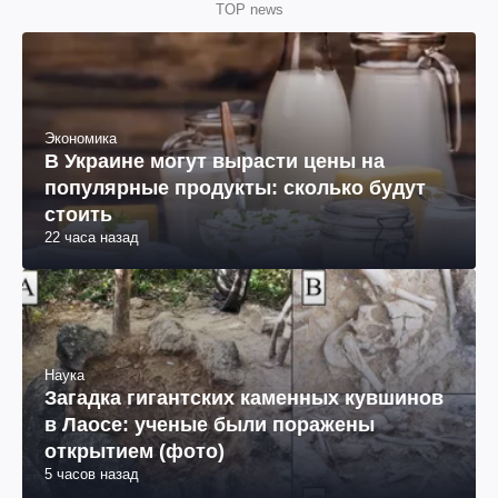
TOP news
Экономика
В Украине могут вырасти цены на
популярные продукты: сколько будут
стоить
22 часа назад
Наука
Загадка гигантских каменных кувшинов
в Лаосе: ученые были поражены
открытием (фото)
5 часов назад