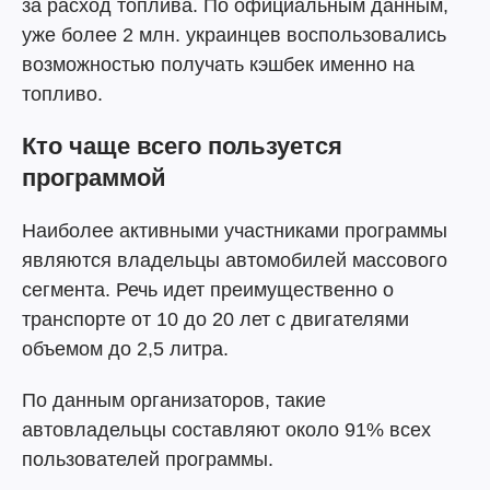
за расход топлива. По официальным данным,
уже более 2 млн. украинцев воспользовались
возможностью получать кэшбек именно на
топливо.
Кто чаще всего пользуется
программой
Наиболее активными участниками программы
являются владельцы автомобилей массового
сегмента. Речь идет преимущественно о
транспорте от 10 до 20 лет с двигателями
объемом до 2,5 литра.
По данным организаторов, такие
автовладельцы составляют около 91% всех
пользователей программы.