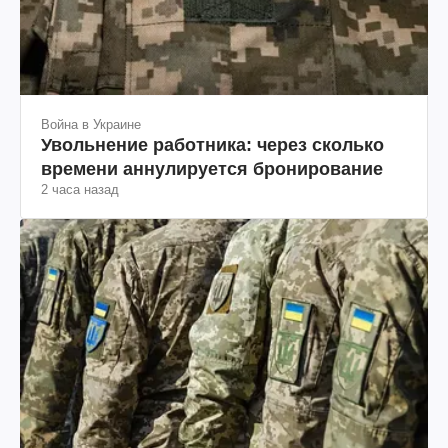
Война в Украине
Увольнение работника: через сколько
времени аннулируется бронирование
2 часа назад