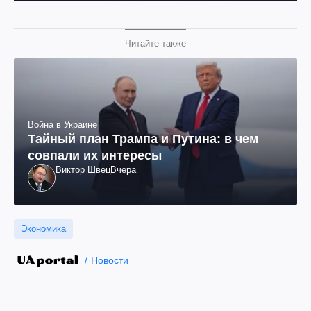
Читайте также
Война в Украине
Тайный план Трампа и Путина: в чем
совпали их интересы
Виктор Швец
Вчера
Экономика
Новости