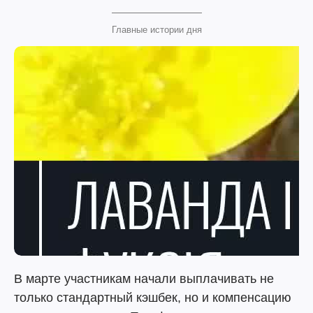
Главные истории дня
В марте участникам начали выплачивать не
только стандартный кэшбек, но и компенсацию