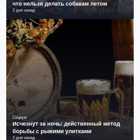
что нельзя делать собакам летом
2 дня назад
Социум
Исчезнут за ночь: действенный метод
борьбы с рыжими улитками
2 дня назад