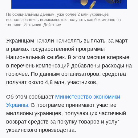
По официальным данным, уже более 2 млн украинцев
воспользовались возможностью получать кэшбек именно на
топливо. Источник: Действие
Украинцам начали начислять выплаты за март
в рамках государственной программы
Национальный кэшбек. В этом месяце впервые
в перечень компенсаций добавлены расходы на
горючее. По данным организаторов, средства
получат около 4,8 млн. участников.
Об этом сообщает
Министерство экономики
Украины.
В программе принимают участие
миллионы украинцев, получающих частичный
возврат средств за покупку товаров и услуг
украинского производства.