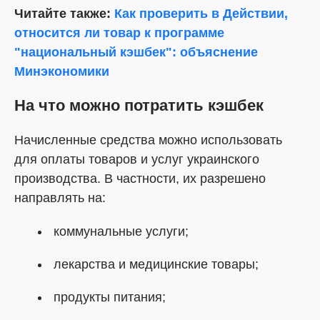
Читайте также:
Как проверить в Действии,
относится ли товар к программе
"национальный кэшбек": объяснение
Минэкономики
На что можно потратить кэшбек
Начисленные средства можно использовать
для оплаты товаров и услуг украинского
производства. В частности, их разрешено
направлять на:
коммунальные услуги;
лекарства и медицинские товары;
продукты питания;