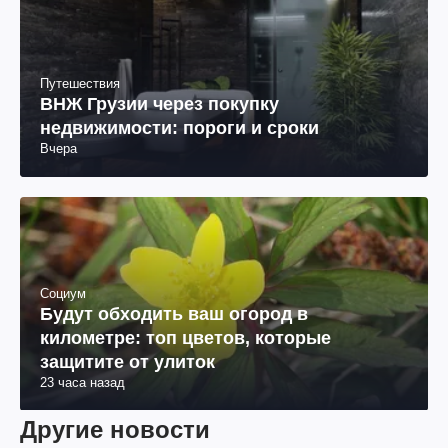
Путешествия
ВНЖ Грузии через покупку
недвижимости: пороги и сроки
Вчера
Социум
Будут обходить ваш огород в
километре: топ цветов, которые
защитите от улиток
23 часа назад
Другие новости