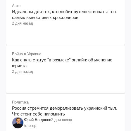
Авто
Идеальны для тех, кто любит путешествовать: топ
самых выносливых кроссоверов
2 дня назад
Война в Украине
Как снять статус "в розыске" онлайн: объяснение
юриста
2 дня назад
Политика
Россия стремится деморализовать украинский тыл.
Что стоит себе напомнить
Юрий Богданов
2 дня назад
Блогер