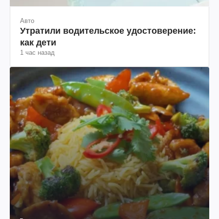
Авто
Утратили водительское удостоверение:
как дети
1 час назад