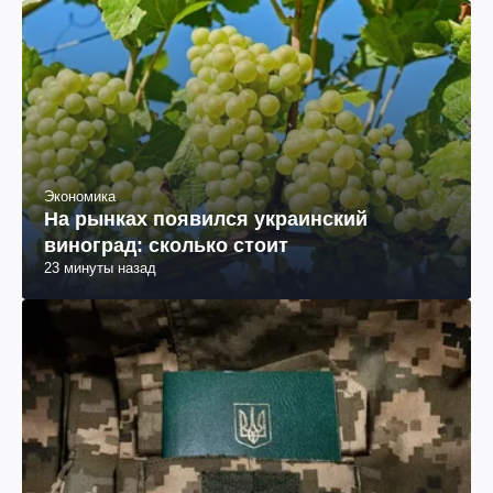
Экономика
На рынках появился украинский
виноград: сколько стоит
23 минуты назад