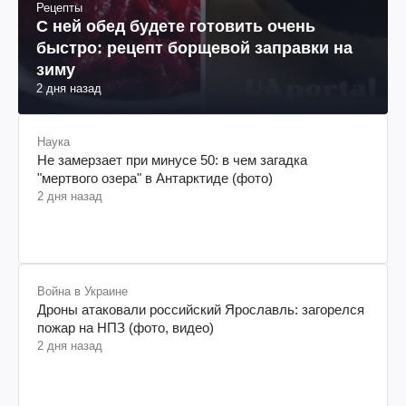
Рецепты
С ней обед будете готовить очень
быстро: рецепт борщевой заправки на
зиму
2 дня назад
Наука
Не замерзает при минусе 50: в чем загадка
"мертвого озера" в Антарктиде (фото)
2 дня назад
Война в Украине
Дроны атаковали российский Ярославль: загорелся
пожар на НПЗ (фото, видео)
2 дня назад