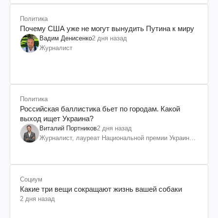
Политика
Почему США уже не могут вынудить Путина к миру
Вадим Денисенко
2 дня назад
Журналист
Политика
Российская баллистика бьет по городам. Какой
выход ищет Украина?
Виталий Портников
2 дня назад
Журналист, лауреат Национальной премии Украины
им. Шевченко
Социум
Какие три вещи сокращают жизнь вашей собаки
2 дня назад