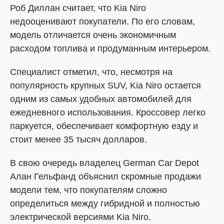
Роб Диллан считает, что Kia Niro
недооценивают покупатели. По его словам,
модель отличается очень экономичным
расходом топлива и продуманным интерьером.
Специалист отметил, что, несмотря на
популярность крупных SUV, Kia Niro остается
одним из самых удобных автомобилей для
ежедневного использования. Кроссовер легко
паркуется, обеспечивает комфортную езду и
стоит менее 35 тысяч долларов.
В свою очередь владелец German Car Depot
Алан Гельфанд объяснил скромные продажи
модели тем, что покупателям сложно
определиться между гибридной и полностью
электрической версиями Kia Niro.