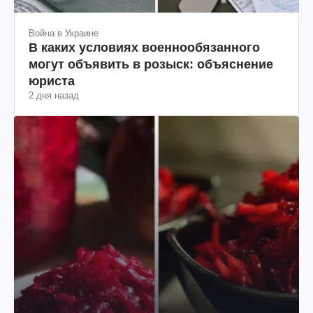
Война в Украине
В каких условиях военнообязанного
могут объявить в розыск: объяснение
юриста
2 дня назад