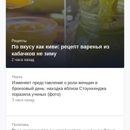
Рецепты
По вкусу как киви: рецепт варенья из
кабачков не зиму
2 часа назад
Наука
Изменяет представление о роли женщин в
бронзовый день: находка вблизи Стоунхенджа
поразила ученых (фото)
3 часа назад
Политика