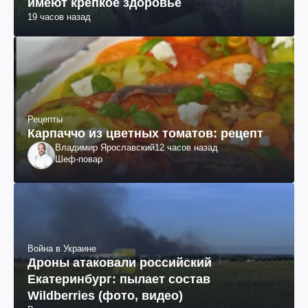
имеют крепкое здоровье
19 часов назад
Рецепты
Карпаччо из цветных томатов: рецепт
Владимир Ярославский
12 часов назад
Шеф-повар
Война в Украине
Дроны атаковали российский
Екатеринбург: пылает состав
Wildberries (фото, видео)