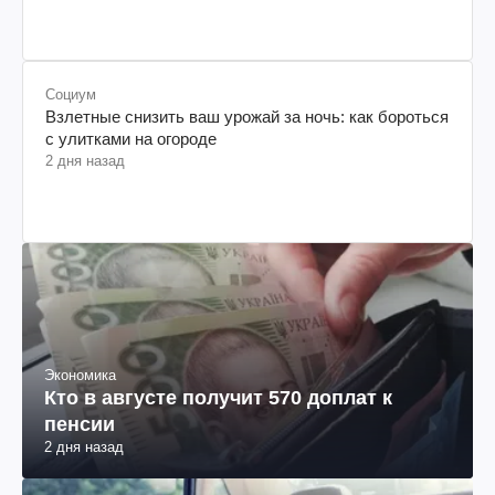
Социум
Взлетные снизить ваш урожай за ночь: как бороться
с улитками на огороде
2 дня назад
Экономика
Кто в августе получит 570 доплат к
пенсии
2 дня назад