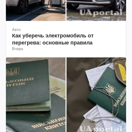
Авто
Как уберечь электромобиль от
перегрева: основные правила
Вчера