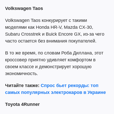
Volkswagen Taos
Volkswagen Taos конкурирует с такими
моделями как Honda HR-V, Mazda CX-30,
Subaru Crosstrek и Buick Encore GX, из-за чего
часто остается без внимания покупателей.
В то же время, по словам Роба Диллана, этот
кроссовер приятно удивляет комфортом в
своем классе и демонстрирует хорошую
экономичность.
Читайте также:
Спрос бьет рекорды: топ
самых популярных электрокаров в Украине
Toyota 4Runner