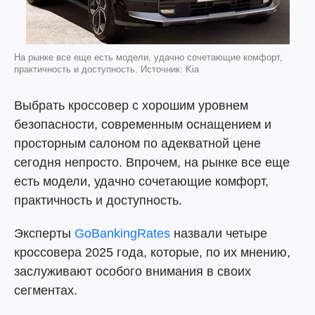
На рынке все еще есть модели, удачно сочетающие комфорт,
практичность и доступность. Источник: Kia
Выбрать кроссовер с хорошим уровнем
безопасности, современным оснащением и
просторным салоном по адекватной цене
сегодня непросто. Впрочем, на рынке все еще
есть модели, удачно сочетающие комфорт,
практичность и доступность.
Эксперты
GoBankingRates
назвали четыре
кроссовера 2025 года, которые, по их мнению,
заслуживают особого внимания в своих
сегментах.