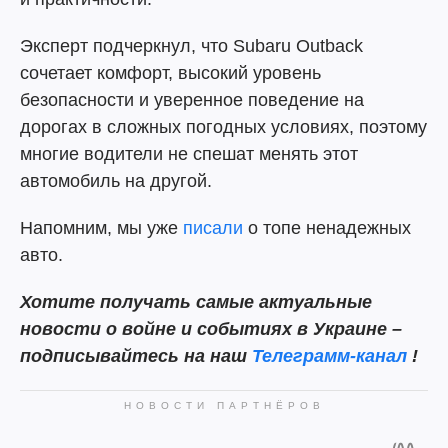
Эксперт подчеркнул, что Subaru Outback
сочетает комфорт, высокий уровень
безопасности и уверенное поведение на
дорогах в сложных погодных условиях, поэтому
многие водители не спешат менять этот
автомобиль на другой.
Напомним, мы уже
писали
о топе ненадежных
авто.
Хотите получать самые актуальные
новости о войне и событиях в Украине –
подписывайтесь на наш
Телеграмм-канал
!