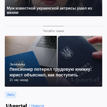
Читайте также
Экономика
Пенсионер потерял трудовую книжку:
юрист объяснил, как поступить
21 час назад
Авто
Новости