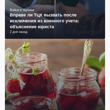
Война в Украине
Вправе ли ТЦК вызвать после
исключения из военного учета:
объяснение юриста
2 дня назад