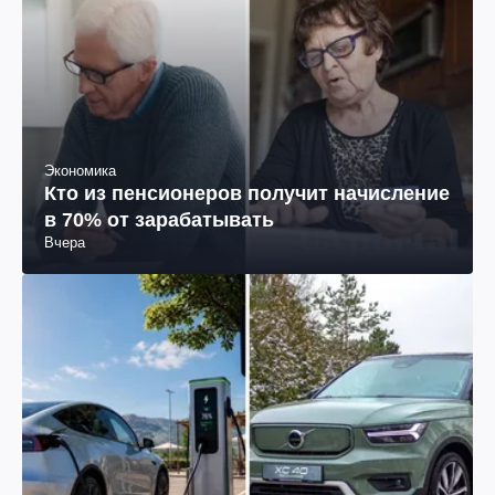
Экономика
Кто из пенсионеров получит начисление
в 70% от зарабатывать
Вчера