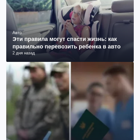
Авто
Эти правила могут спасти жизнь: как
правильно перевозить ребенка в авто
2 дня назад