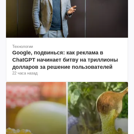
Технологии
Google, подвинься: как реклама в
ChatGPT начинает битву на триллионы
долларов за решение пользователей
22 часа назад