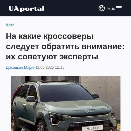
Rus
Авто
На какие кроссоверы
следует обратить внимание:
их советуют эксперты
Цихоцкая Мария
11.05.2026 12:13