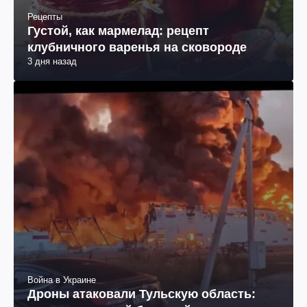
Рецепты
Густой, как мармелад: рецепт
клубничного варенья на сковороде
3 дня назад
Война в Украине
Дроны атаковали Тульскую область: