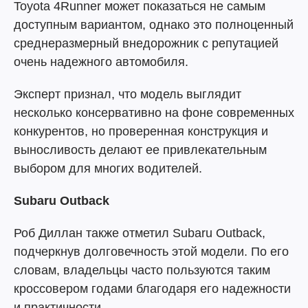
Toyota 4Runner может показаться не самым
доступным вариантом, однако это полноценный
среднеразмерный внедорожник с репутацией
очень надежного автомобиля.
Эксперт признал, что модель выглядит
несколько консервативно на фоне современных
конкурентов, но проверенная конструкция и
выносливость делают ее привлекательным
выбором для многих водителей.
Subaru Outback
Роб Диллан также отметил Subaru Outback,
подчеркнув долговечность этой модели. По его
словам, владельцы часто пользуются таким
кроссовером годами благодаря его надежности
и практичности.