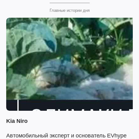
Главные истории дня
Kia Niro
Автомобильный эксперт и основатель EVhype