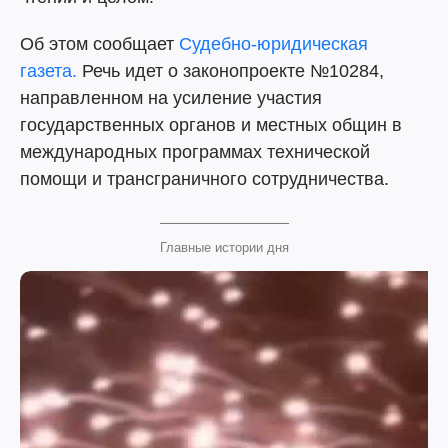
Об этом сообщает
Судебно-юридическая
газета.
Речь идет о законопроекте №10284,
направленном на усиление участия
государственных органов и местных общин в
международных программах технической
помощи и трансграничного сотрудничества.
Главные истории дня