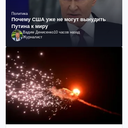
Политика
Почему США уже не могут вынудить
Путина к миру
Вадим Денисенко
10 часов назад
Журналист