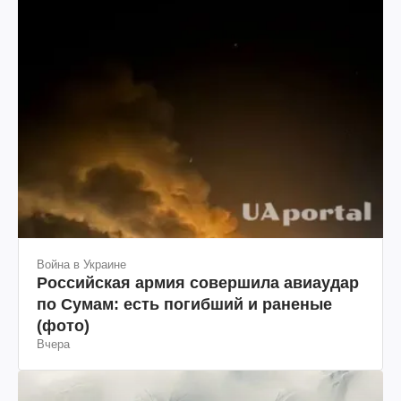
Война в Украине
Российская армия совершила авиаудар
по Сумам: есть погибший и раненые
(фото)
Вчера