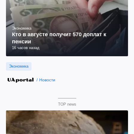
Экономика
Кто в августе получит 570 доплат к
пенсии
16 часов назад
Экономика
Новости
TOP news