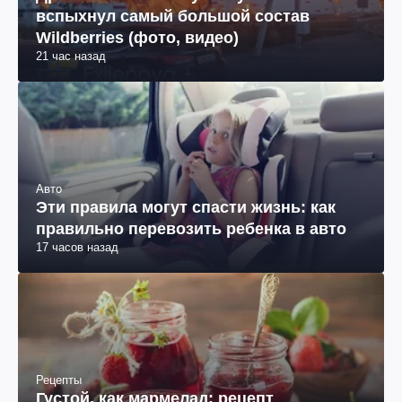
вспыхнул самый большой состав
Wildberries (фото, видео)
21 час назад
Авто
Эти правила могут спасти жизнь: как
правильно перевозить ребенка в авто
17 часов назад
Рецепты
Густой, как мармелад: рецепт