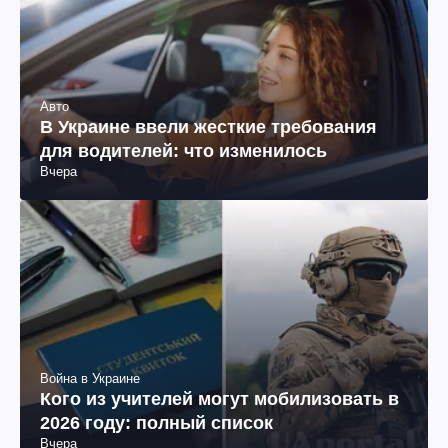
Авто
В Украине ввели жесткие требования
для водителей: что изменилось
Вчера
Война в Украине
Кого из учителей могут мобилизовать в
2026 году: полный список
Вчера