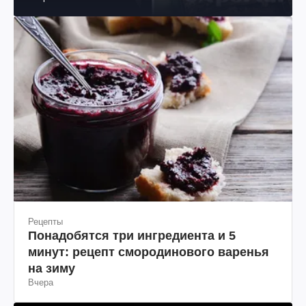
Рецепты
Понадобятся три ингредиента и 5
минут: рецепт смородинового варенья
на зиму
Вчера