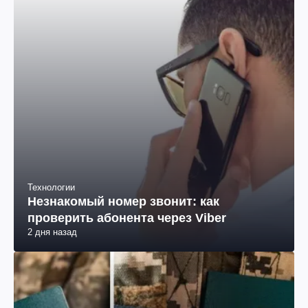
Технологии
Незнакомый номер звонит: как
проверить абонента через Viber
2 дня назад