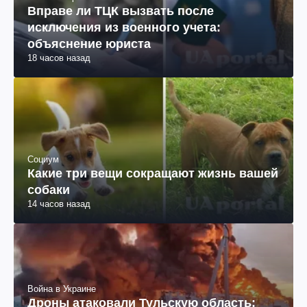
Вправе ли ТЦК вызвать после
исключения из военного учета:
объяснение юриста
18 часов назад
Социум
Какие три вещи сокращают жизнь вашей
собаки
14 часов назад
Война в Украине
Дроны атаковали Тульскую область: