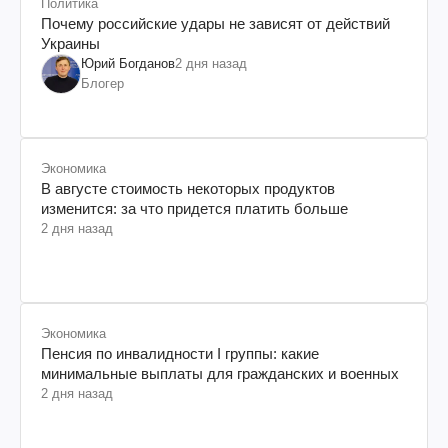
Политика
Почему российские удары не зависят от действий
Украины
Юрий Богданов
2 дня назад
Блогер
Экономика
В августе стоимость некоторых продуктов
изменится: за что придется платить больше
2 дня назад
Экономика
Пенсия по инвалидности I группы: какие
минимальные выплаты для гражданских и военных
2 дня назад