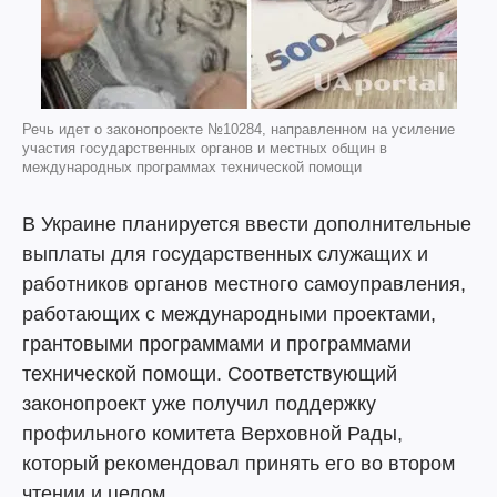
Речь идет о законопроекте №10284, направленном на усиление
участия государственных органов и местных общин в
международных программах технической помощи
В Украине планируется ввести дополнительные
выплаты для государственных служащих и
работников органов местного самоуправления,
работающих с международными проектами,
грантовыми программами и программами
технической помощи. Соответствующий
законопроект уже получил поддержку
профильного комитета Верховной Рады,
который рекомендовал принять его во втором
чтении и целом.