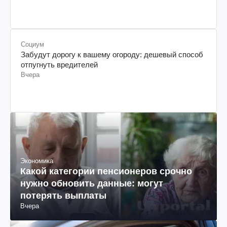
Социум
Забудут дорогу к вашему огороду: дешевый способ
отпугнуть вредителей
Вчера
Экономика
Какой категории пенсионеров срочно
нужно обновить данные: могут
потерять выплаты
Вчера