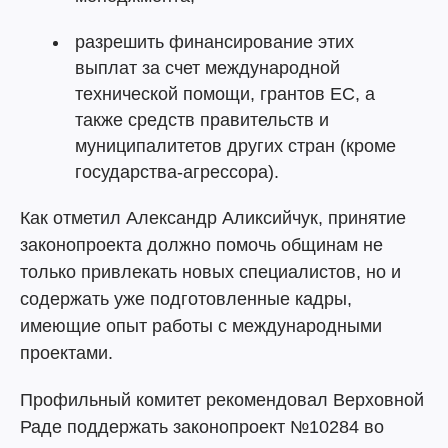
разрешить финансирование этих
выплат за счет международной
технической помощи, грантов ЕС, а
также средств правительств и
муниципалитетов других стран (кроме
государства-агрессора).
Как отметил Александр Аликсийчук, принятие
законопроекта должно помочь общинам не
только привлекать новых специалистов, но и
содержать уже подготовленные кадры,
имеющие опыт работы с международными
проектами.
Профильный комитет рекомендовал Верховной
Раде поддержать законопроект №10284 во