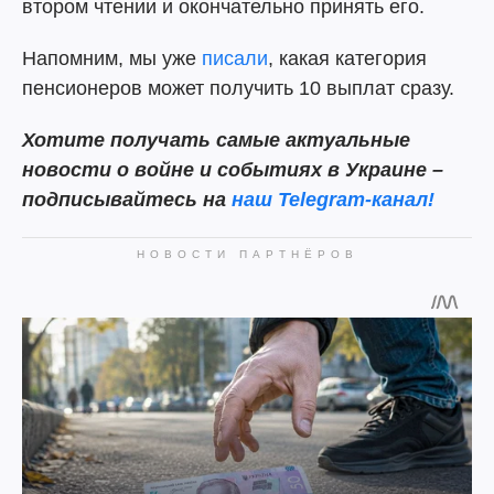
втором чтении и окончательно принять его.
Напомним, мы уже
писали
, какая категория
пенсионеров может получить 10 выплат сразу.
Хотите получать самые актуальные
новости о войне и событиях в Украине –
подписывайтесь на
наш Telegram-канал!