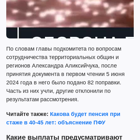
По словам главы подкомитета по вопросам
сотрудничества территориальных общин и
регионов Александра Аликсийчука, после
принятия документа в первом чтении 5 июня
2024 года в него было подано 82 поправки.
Часть из них учли, другие отклонили по
результатам рассмотрения.
Читайте также:
Какова будет пенсия при
стаже в 40-45 лет: объяснение ПФУ
Какие выплаты предусматривают