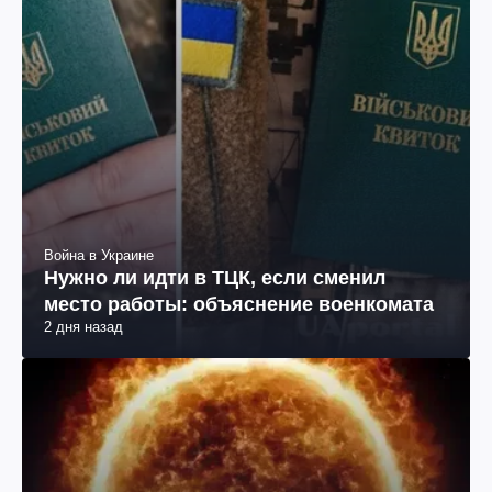
Война в Украине
Нужно ли идти в ТЦК, если сменил
место работы: объяснение военкомата
2 дня назад