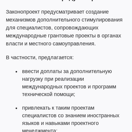
Законопроект предусматривает создание
механизмов дополнительного стимулирования
для специалистов, сопровождающих
международные грантовые проекты в органах
власти и местного самоуправления.
В частности, предлагается:
ввести доплаты за дополнительную
нагрузку при реализации
международных проектов и программ
технической помощи;
привлекать к таким проектам
специалистов со знанием иностранных
языков и навыками проектного
менеджмента;