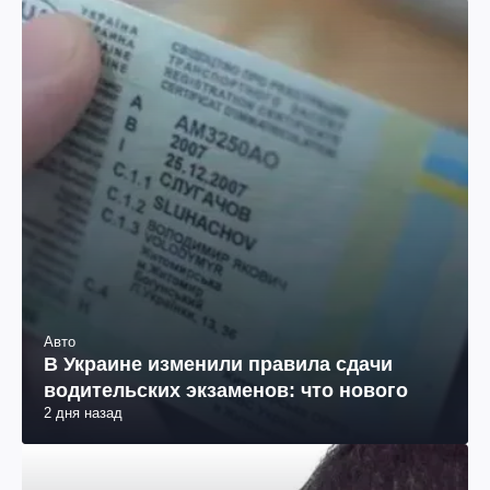
Авто
В Украине изменили правила сдачи
водительских экзаменов: что нового
2 дня назад