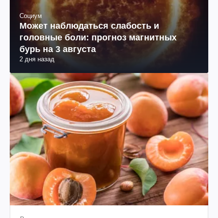
Социум
Может наблюдаться слабость и
головные боли: прогноз магнитных
бурь на 3 августа
2 дня назад