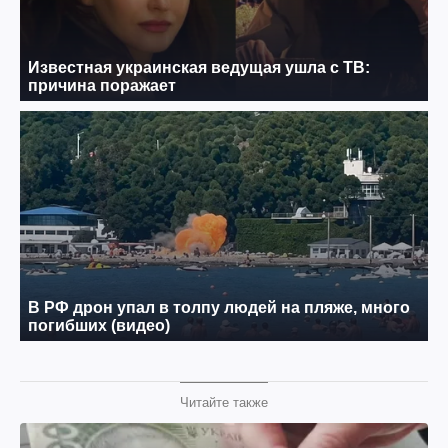
Читайте также