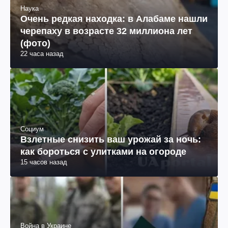
Наука
Очень редкая находка: в Алабаме нашли
черепаху в возрасте 32 миллиона лет
(фото)
22 часа назад
Социум
Взлетные снизить ваш урожай за ночь:
как бороться с улитками на огороде
15 часов назад
Война в Украине