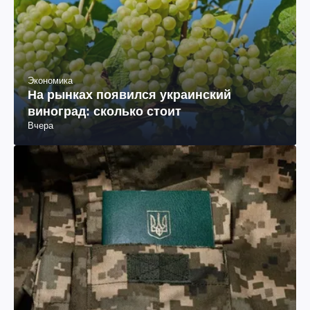
Экономика
На рынках появился украинский
виноград: сколько стоит
Вчера