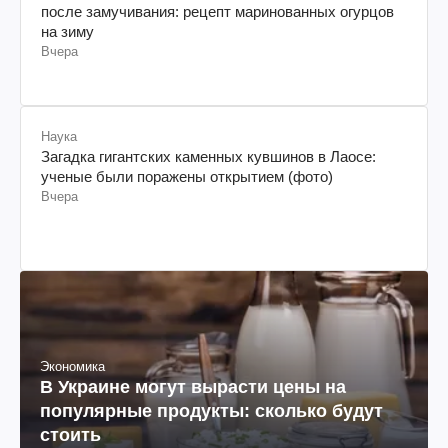
после замучивания: рецепт маринованных огурцов
на зиму
Вчера
Наука
Загадка гигантских каменных кувшинов в Лаосе:
ученые были поражены открытием (фото)
Вчера
Экономика
В Украине могут вырасти цены на
популярные продукты: сколько будут
стоить