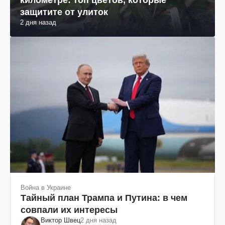
защитите от улиток
2 дня назад
Война в Украине
Тайный план Трампа и Путина: в чем
совпали их интересы
Виктор Швец
2 дня назад