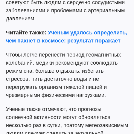
советуют быть людям с сердечно-сосудистыми
заболеваниями и проблемами с артериальным
давлением.
Читайте также:
Ученым удалось определить,
чем пахнет в космосе: результат поражает
Чтобы легче перенести период геомагнитных
колебаний, медики рекомендуют соблюдать
режим сна, больше отдыхать, избегать
стрессов, пить достаточно воды и не
перегружать организм тяжелой пищей и
чрезмерными физическими нагрузками.
Ученые также отмечают, что прогнозы
солнечной активности могут обновляться
несколько раз в сутки, поэтому метеозависимым
людям следует следить за актуальной