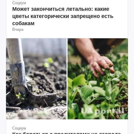
Социум
Может закончиться летально: какие
цветы категорически запрещено есть
собакам
Вчера
Социум