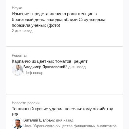
Наука
Изменяет представление о роли женщин в
бронзовый день: находка вблизи Стоунхенджа
поразила ученых (фото)
2 дня назад
Рецепты
Карпаччо из цветных томатов: рецепт
Владимир Ярославский
2 дня назад
Шеф-повар
Новости россии
Топливный кризис ударил по сельскому хозяйству
РФ
Виталий Шапран
2 дня назад
Член Украинского общества финансовых аналитиков