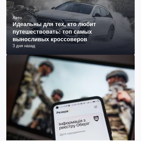
Авто
Идеальны для тех, кто любит
путешествовать: топ самых
выносливых кроссоверов
3 дня назад