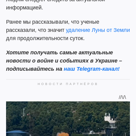
информацией.
Ранее мы рассказывали, что ученые
рассказали, что значит
удаление Луны от Земли
для продолжительности суток.
Хотите получать самые актуальные
новости о войне и событиях в Украине –
подписывайтесь на
наш Telegram-канал!