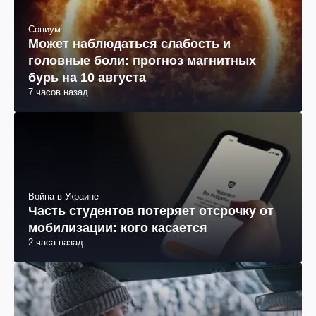
Социум
Может наблюдаться слабость и
головные боли: прогноз магнитных
бурь на 10 августа
7 часов назад
Война в Украине
Часть студентов потеряет отсрочку от
мобилизации: кого касается
2 часа назад