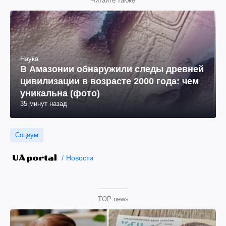
Читайте также
Наука
В Амазонии обнаружили следы древней
цивилизации в возрасте 2000 года: чем
уникальна (фото)
35 минут назад
Социум
Новости
TOP news