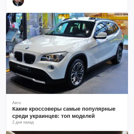
Авто
Какие кроссоверы самые популярные
среди украинцев: топ моделей
2 дня назад