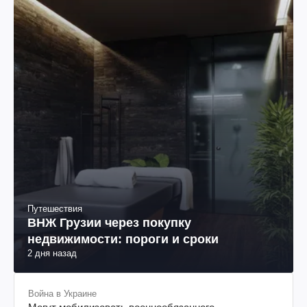
Путешествия
ВНЖ Грузии через покупку
недвижимости: пороги и сроки
2 дня назад
Война в Украине