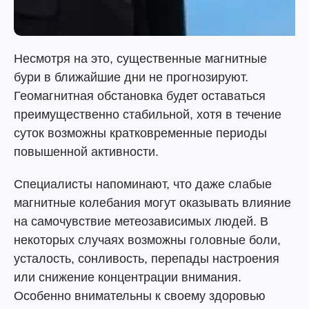
Несмотря на это, существенные магнитные
бури в ближайшие дни не прогнозируют.
Геомагнитная обстановка будет оставаться
преимущественно стабильной, хотя в течение
суток возможны кратковременные периоды
повышенной активности.
Специалисты напоминают, что даже слабые
магнитные колебания могут оказывать влияние
на самочувствие метеозависимых людей. В
некоторых случаях возможны головные боли,
усталость, сонливость, перепады настроения
или снижение концентрации внимания.
Особенно внимательны к своему здоровью