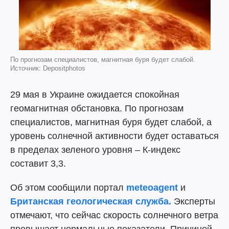
По прогнозам специалистов, магнитная буря будет слабой.
Источник: Depositphotos
29 мая в Украине ожидается спокойная
геомагнитная обстановка. По прогнозам
специалистов, магнитная буря будет слабой, а
уровень солнечной активности будет оставаться
в пределах зеленого уровня – К-индекс
составит 3,3.
Об этом сообщили портал
meteoagent
и
Британская геологическая служба.
Эксперты
отмечают, что сейчас скорость солнечного ветра