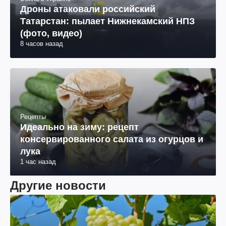
Дроны атаковали российский
Татарстан: пылает Нижнекамский НПЗ
(фото, видео)
8 часов назад
Рецепты
Идеально на зиму: рецепт
консервированного салата из огурцов и
лука
1 час назад
Другие новости