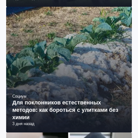
Социум
Для поклонников естественных
методов: как бороться с улитками без
химии
3 дня назад