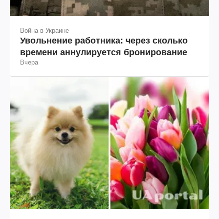
Война в Украине
Увольнение работника: через сколько
времени аннулируется бронирование
Вчера