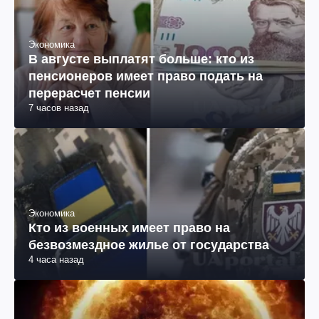
Экономика
В августе выплатят больше: кто из
пенсионеров имеет право подать на
перерасчет пенсии
7 часов назад
Экономика
Кто из военных имеет право на
безвозмездное жилье от государства
4 часа назад