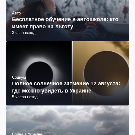
Авто
Бесплатное обучение в автошколе: кто
имеет право на льготу
3 часа назад
Социум
Полное солнечное затмение 12 августа:
где можно увидеть в Украине
5 часов назад
Война в Украине