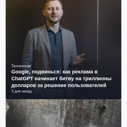
Технологии
Google, подвинься: как реклама в
ChatGPT начинает битву на триллионы
долларов за решение пользователей
3 дня назад