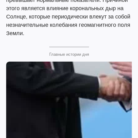
превышает нормальные показатели. Причиной
этого является влияние корональных дыр на
Солнце, которые периодически влекут за собой
незначительные колебания геомагнитного поля
Земли.
Главные истории дня