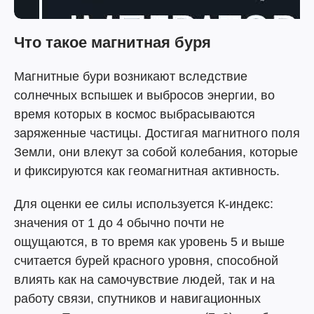
Что такое магнитная буря
Магнитные бури возникают вследствие
солнечных вспышек и выбросов энергии, во
время которых в космос выбрасываются
заряженные частицы. Достигая магнитного поля
Земли, они влекут за собой колебания, которые
и фиксируются как геомагнитная активность.
Для оценки ее силы используется К-индекс:
значения от 1 до 4 обычно почти не
ощущаются, в то время как уровень 5 и выше
считается бурей красного уровня, способной
влиять как на самочувствие людей, так и на
работу связи, спутников и навигационных