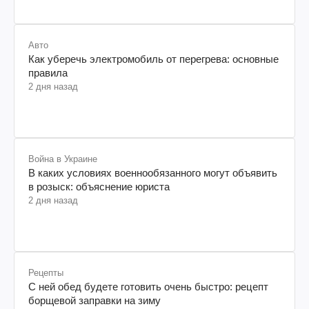
Авто
Как уберечь электромобиль от перегрева: основные
правила
2 дня назад
Война в Украине
В каких условиях военнообязанного могут объявить
в розыск: объяснение юриста
2 дня назад
Рецепты
С ней обед будете готовить очень быстро: рецепт
борщевой заправки на зиму