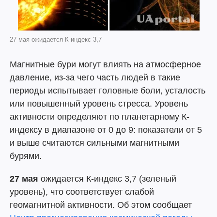
27 мая ожидается К-индекс 3,7
Магнитные бури могут влиять на атмосферное
давление, из-за чего часть людей в такие
периоды испытывает головные боли, усталость
или повышенный уровень стресса. Уровень
активности определяют по планетарному К-
индексу в диапазоне от 0 до 9: показатели от 5
и выше считаются сильными магнитными
бурями.
27 мая
ожидается К-индекс 3,7 (зеленый
уровень), что соответствует слабой
геомагнитной активности. Об этом сообщает