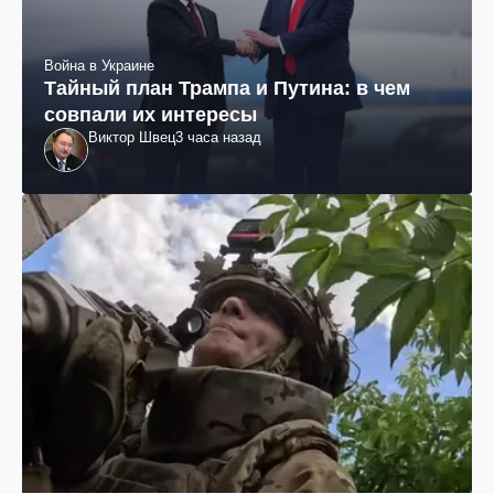
Война в Украине
Тайный план Трампа и Путина: в чем
совпали их интересы
Виктор Швец
3 часа назад