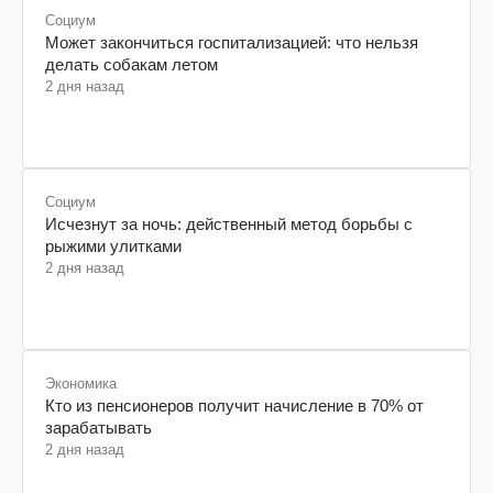
Социум
Может закончиться госпитализацией: что нельзя
делать собакам летом
2 дня назад
Социум
Исчезнут за ночь: действенный метод борьбы с
рыжими улитками
2 дня назад
Экономика
Кто из пенсионеров получит начисление в 70% от
зарабатывать
2 дня назад