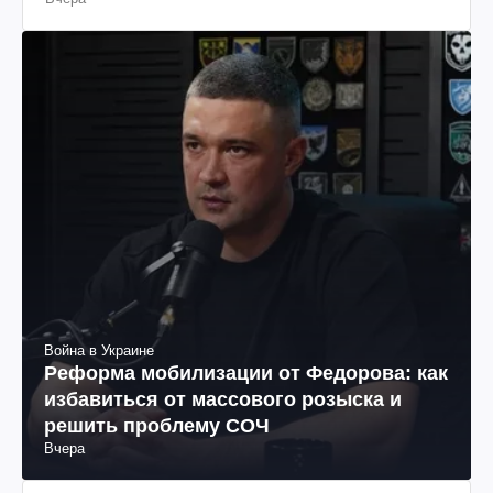
Война в Украине
Реформа мобилизации от Федорова: как
избавиться от массового розыска и
решить проблему СОЧ
Вчера