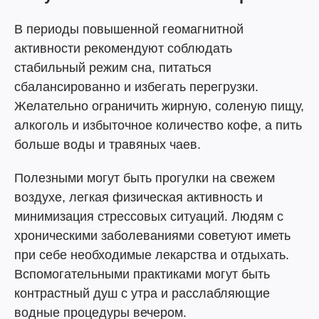
В периоды повышенной геомагнитной
активности рекомендуют соблюдать
стабильный режим сна, питаться
сбалансированно и избегать перегрузки.
Желательно ограничить жирную, соленую пищу,
алкоголь и избыточное количество кофе, а пить
больше воды и травяных чаев.
Полезными могут быть прогулки на свежем
воздухе, легкая физическая активность и
минимизация стрессовых ситуаций. Людям с
хроническими заболеваниями советуют иметь
при себе необходимые лекарства и отдыхать.
Вспомогательными практиками могут быть
контрастный душ с утра и расслабляющие
водные процедуры вечером.