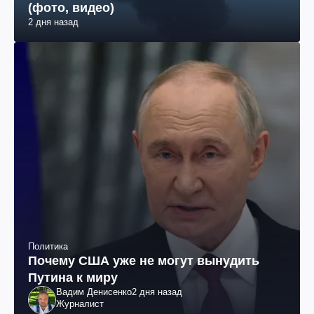
(фото, видео)
2 дня назад
Политика
Почему США уже не могут вынудить
Путина к миру
Вадим Денисенко
2 дня назад
Журналист