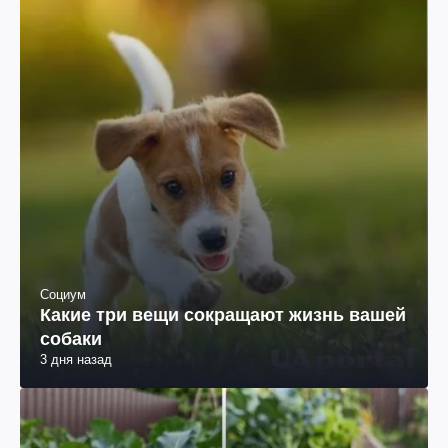
Социум
Какие три вещи сокращают жизнь вашей
собаки
3 дня назад