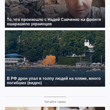
Читайте также