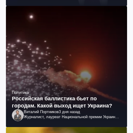
Политика
Российская баллистика бьет по
городам. Какой выход ищет Украина?
Виталий Портников
3 дня назад
Журналист, лауреат Национальной премии Украины
им. Шевченко