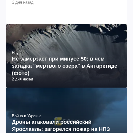
2 дня назад
Наука
Не замерзает при минусе 50: в чем
загадка "мертвого озера" в Антарктиде
(фото)
2 дня назад
Война в Украине
Дроны атаковали российский
Ярославль: загорелся пожар на НПЗ