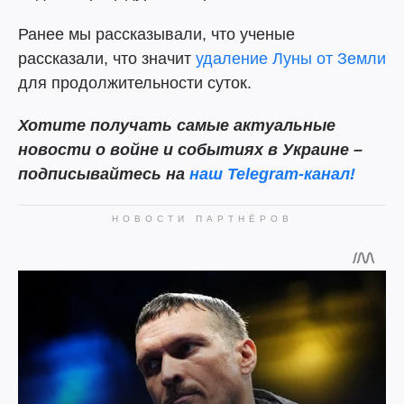
Ранее мы рассказывали, что ученые
рассказали, что значит
удаление Луны от Земли
для продолжительности суток.
Хотите получать самые актуальные
новости о войне и событиях в Украине –
подписывайтесь на
наш Telegram-канал!