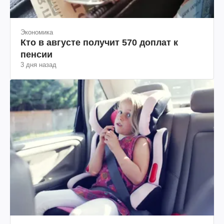
Экономика
Кто в августе получит 570 доплат к
пенсии
3 дня назад