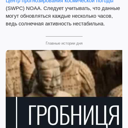
Центр прогнозирования космической погоды
(SWPC) NOAA. Следует учитывать, что данные
могут обновляться каждые несколько часов,
ведь солнечная активность нестабильна.
Главные истории дня