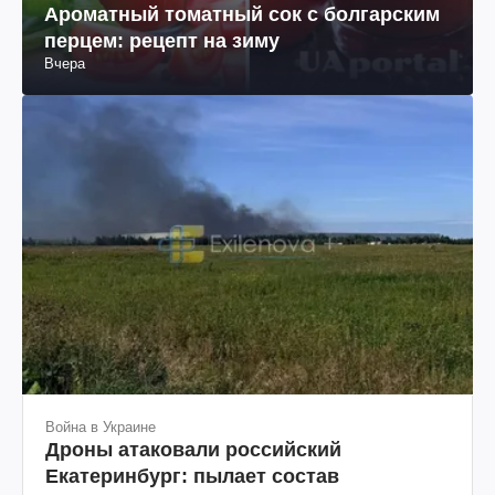
Ароматный томатный сок с болгарским
перцем: рецепт на зиму
Вчера
Война в Украине
Дроны атаковали российский
Екатеринбург: пылает состав