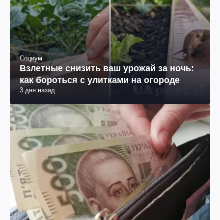
Социум
Взлетные снизить ваш урожай за ночь:
как бороться с улитками на огороде
3 дня назад