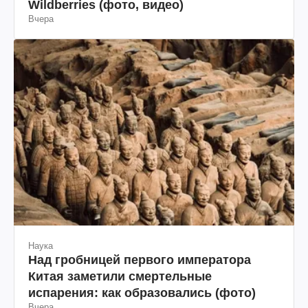
Wildberries (фото, видео)
Вчера
Наука
Над гробницей первого императора
Китая заметили смертельные
испарения: как образовались (фото)
Вчера