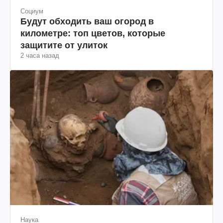
Социум
Будут обходить ваш огород в
километре: топ цветов, которые
защитите от улиток
2 часа назад
Наука