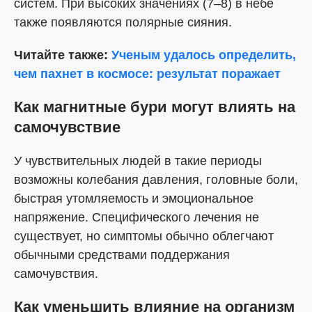
систем. При высоких значениях (7–8) в небе
также появляются полярные сияния.
Читайте также:
Ученым удалось определить,
чем пахнет в космосе: результат поражает
Как магнитные бури могут влиять на
самочувствие
У чувствительных людей в такие периоды
возможны колебания давления, головные боли,
быстрая утомляемость и эмоциональное
напряжение. Специфического лечения не
существует, но симптомы обычно облегчают
обычными средствами поддержания
самочувствия.
Как уменьшить влияние на организм