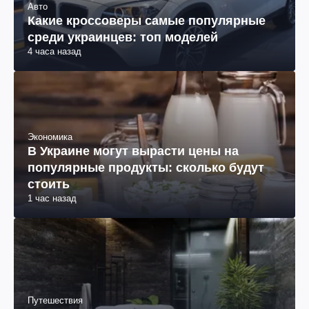
Авто
Какие кроссоверы самые популярные
среди украинцев: топ моделей
4 часа назад
Экономика
В Украине могут вырасти цены на
популярные продукты: сколько будут
стоить
1 час назад
Путешествия