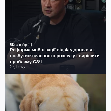
Війна в Україні
Реформа мобілізації від Федорова: як
позбутися масового розшуку і вирішити
проблему СЗЧ
2 дні тому