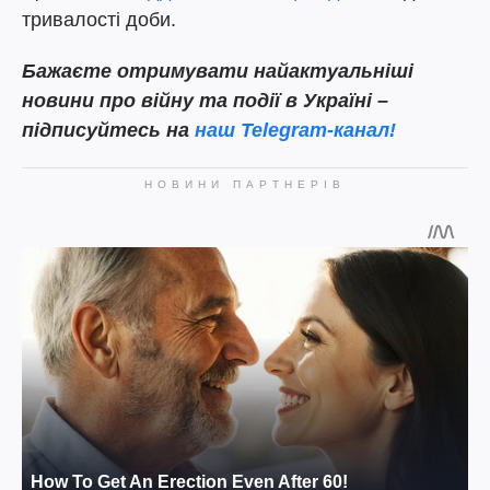
тривалості доби.
Бажаєте отримувати найактуальніші
новини про війну та події в Україні –
підписуйтесь на
наш Telegram-канал!