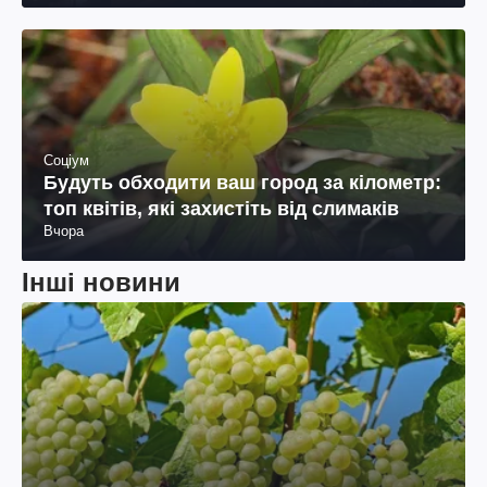
Соціум
Будуть обходити ваш город за кілометр:
топ квітів, які захистіть від слимаків
Вчора
Інші новини