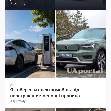
3 дні тому
Авто
Як вберегти електромобіль від
перегрівання: основні правила
3 дні тому