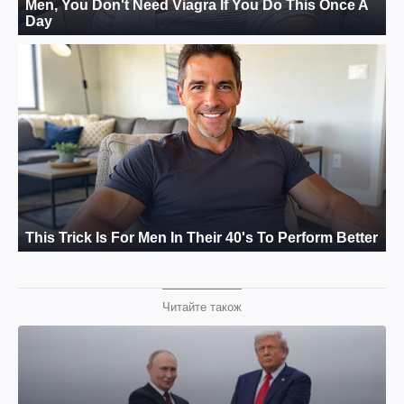
Читайте також