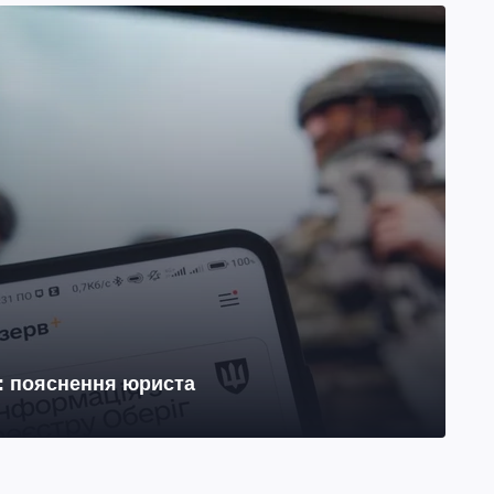
н: пояснення юриста