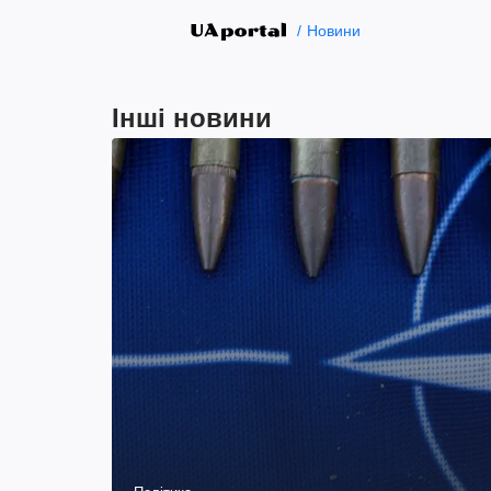
Новини
Інші новини