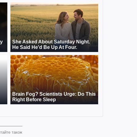
тайте також