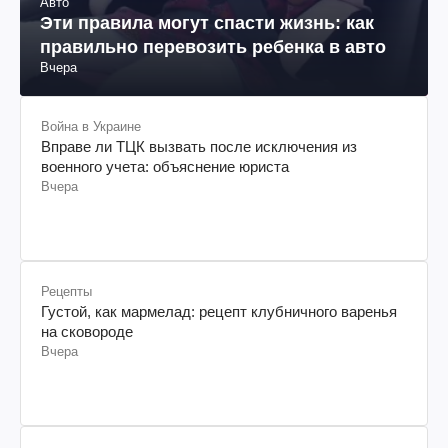
Авто
Эти правила могут спасти жизнь: как
правильно перевозить ребенка в авто
Вчера
Война в Украине
Вправе ли ТЦК вызвать после исключения из
военного учета: объяснение юриста
Вчера
Рецепты
Густой, как мармелад: рецепт клубничного варенья
на сковороде
Вчера