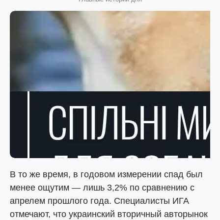
В то же время, в годовом измерении спад был
менее ощутим — лишь 3,2% по сравнению с
апрелем прошлого года. Специалисты ИГА
отмечают, что украинский вторичный авторынок