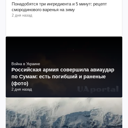
Понадобятся три ингредиента и 5 минут: рецепт
смородинового варенья на зиму
2 дня назад
Война в Украине
Российская армия совершила авиаудар
по Сумам: есть погибший и раненые
(фото)
2 дня назад