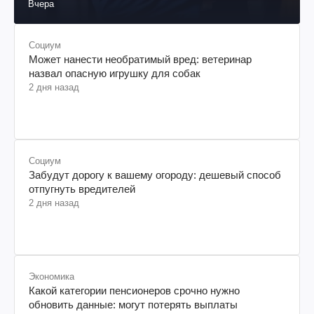
Вчера
Социум
Может нанести необратимый вред: ветеринар
назвал опасную игрушку для собак
2 дня назад
Социум
Забудут дорогу к вашему огороду: дешевый способ
отпугнуть вредителей
2 дня назад
Экономика
Какой категории пенсионеров срочно нужно
обновить данные: могут потерять выплаты