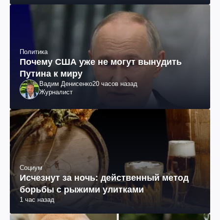
Политика
Почему США уже не могут вынудить
Путина к миру
Вадим Денисенко
20 часов назад
Журналист
Социум
Исчезнут за ночь: действенный метод
борьбы с рыжими улитками
1 час назад