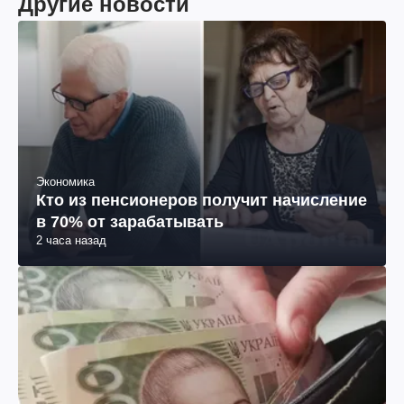
Другие новости
Экономика
Кто из пенсионеров получит начисление
в 70% от зарабатывать
2 часа назад