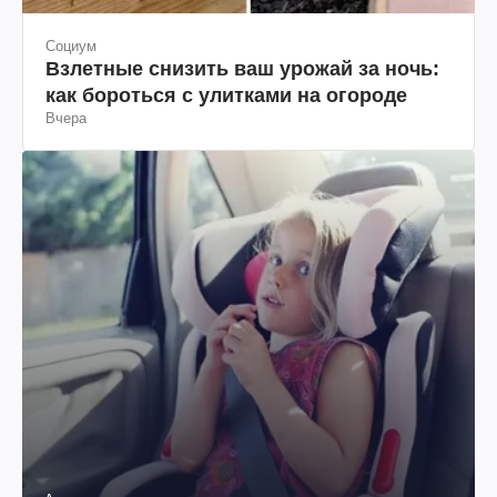
Социум
Взлетные снизить ваш урожай за ночь:
как бороться с улитками на огороде
Вчера