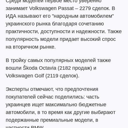
Среди моделей первое место уверенно
занимает Volkswagen Passat – 2279 сделок. В
ИДА называют его "народным автомобилем"
украинского рынка благодаря сочетанию
практичности, доступности и надежности. Также
популярность модели придает высокий спрос
на вторичном рынке.
В тройку самых популярных моделей также
вошли Škoda Octavia (2182 продаж) и
Volkswagen Golf (2119 сделок).
Эксперты отмечают, что предпочтения
покупателей сейчас поделились: часть
украинцев ищет максимально бюджетные
автомобили, в то время как другие выбирают
подержанные премиальные модели, в
частности BMW.