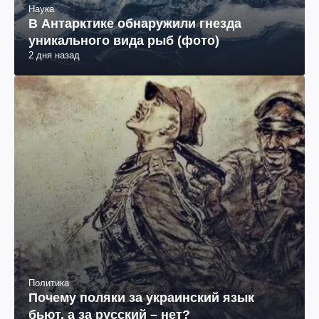
Наука
В Антарктике обнаружили гнезда
уникального вида рыб (фото)
2 дня назад
Политика
Почему поляки за украинский язык
бьют, а за русский – нет?