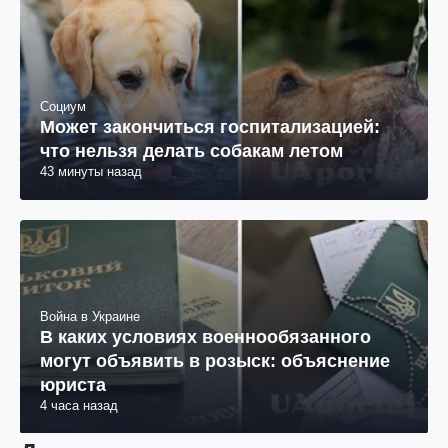
Социум
Может закончиться госпитализацией:
что нельзя делать собакам летом
43 минуты назад
Война в Украине
В каких условиях военнообязанного
могут объявить в розыск: объяснение
юриста
4 часа назад