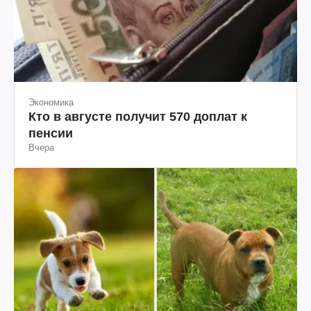
Экономика
Кто в августе получит 570 доплат к
пенсии
Вчера