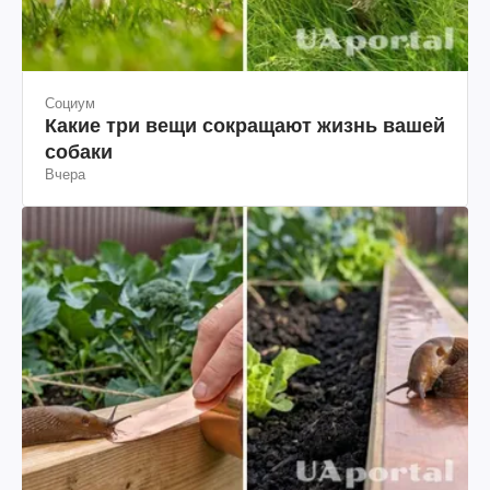
Социум
Какие три вещи сокращают жизнь вашей
собаки
Вчера