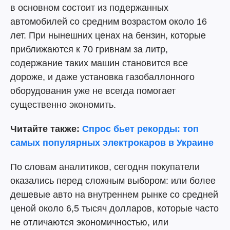
в основном состоит из подержанных
автомобилей со средним возрастом около 16
лет. При нынешних ценах на бензин, которые
приближаются к 70 гривнам за литр,
содержание таких машин становится все
дороже, и даже установка газобаллонного
оборудования уже не всегда помогает
существенно экономить.
Читайте также:
Спрос бьет рекорды: топ
самых популярных электрокаров в Украине
По словам аналитиков, сегодня покупатели
оказались перед сложным выбором: или более
дешевые авто на внутреннем рынке со средней
ценой около 6,5 тысяч долларов, которые часто
не отличаются экономичностью, или