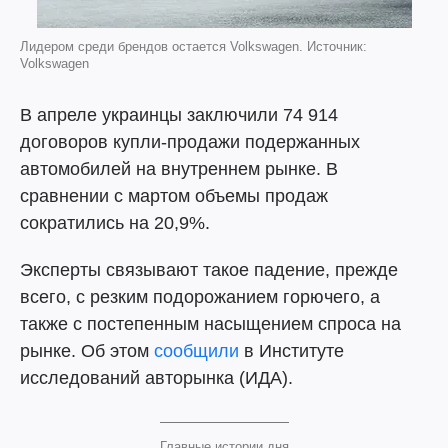
Лидером среди брендов остается Volkswagen. Источник:
Volkswagen
В апреле украинцы заключили 74 914
договоров купли-продажи подержанных
автомобилей на внутреннем рынке. В
сравнении с мартом объемы продаж
сократились на 20,9%.
Эксперты связывают такое падение, прежде
всего, с резким подорожанием горючего, а
также с постепенным насыщением спроса на
рынке. Об этом
сообщили
в Институте
исследований авторынка (ИДА).
Главные истории дня