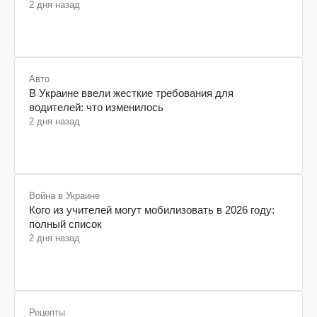
2 дня назад
Авто
В Украине ввели жесткие требования для
водителей: что изменилось
2 дня назад
Война в Украине
Кого из учителей могут мобилизовать в 2026 году:
полный список
2 дня назад
Рецепты