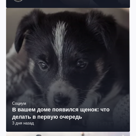
им. Шевченко
Социум
В вашем доме появился щенок: что
делать в первую очередь
3 дня назад