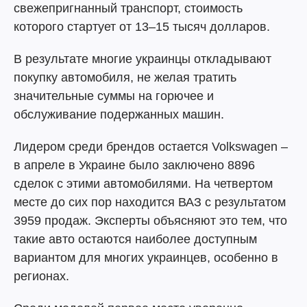
свежепригнанный транспорт, стоимость
которого стартует от 13–15 тысяч долларов.
В результате многие украинцы откладывают
покупку автомобиля, не желая тратить
значительные суммы на горючее и
обслуживание подержанных машин.
Лидером среди брендов остается Volkswagen –
в апреле в Украине было заключено 8896
сделок с этими автомобилями. На четвертом
месте до сих пор находится ВАЗ с результатом
3959 продаж. Эксперты объясняют это тем, что
такие авто остаются наиболее доступным
вариантом для многих украинцев, особенно в
регионах.