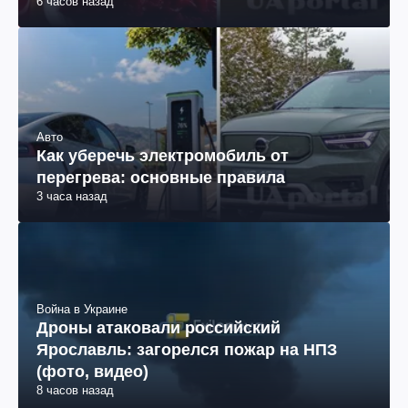
6 часов назад
Авто
Как уберечь электромобиль от
перегрева: основные правила
3 часа назад
Война в Украине
Дроны атаковали российский
Ярославль: загорелся пожар на НПЗ
(фото, видео)
8 часов назад