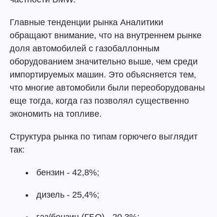
Главные тенденции рынка Аналитики
обращают внимание, что на внутреннем рынке
доля автомобилей с газобаллонным
оборудованием значительно выше, чем среди
импортируемых машин. Это объясняется тем,
что многие автомобили были переоборудованы
еще тогда, когда газ позволял существенно
экономить на топливе.
Структура рынка по типам горючего выглядит
так:
бензин - 42,8%;
дизель - 25,4%;