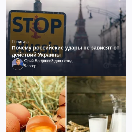
Политика
Почему российские удары не зависят от
действий Украины
Юрий Богданов
3 дня назад
Блогер