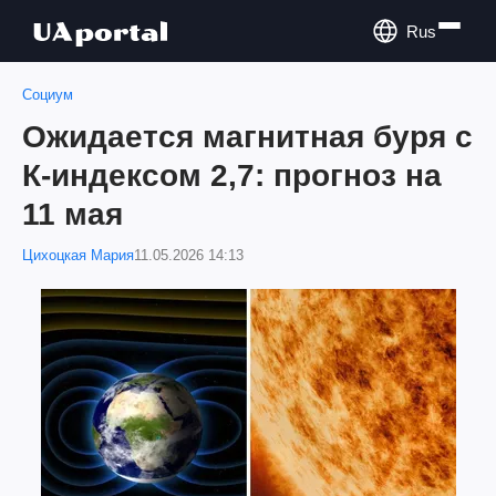
Rus
Социум
Ожидается магнитная буря с
К-индексом 2,7: прогноз на
11 мая
Цихоцкая Мария
11.05.2026 14:13