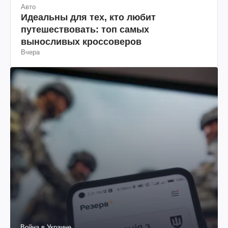
Авто
Идеальны для тех, кто любит
путешествовать: топ самых
выносливых кроссоверов
Вчера
Война в Украине