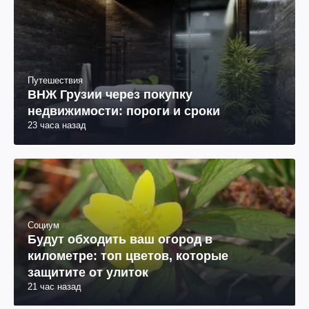
Путешествия
ВНЖ Грузии через покупку
недвижимости: пороги и сроки
23 часа назад
Социум
Будут обходить ваш огород в
километре: топ цветов, которые
защитите от улиток
21 час назад