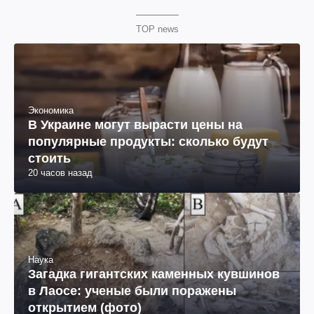
TOP news
Экономика
В Украине могут вырасти цены на
популярные продукты: сколько будут
стоить
20 часов назад
Наука
Загадка гигантских каменных кувшинов
в Лаосе: ученые были поражены
открытием (фото)