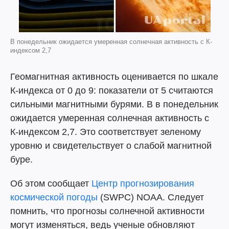
В понедельник ожидается умеренная солнечная активность с К-
индексом 2,7
Геомагнитная активность оценивается по шкале
К-индекса от 0 до 9: показатели от 5 считаются
сильными магнитными бурями. В в понедельник
ожидается умеренная солнечная активность с
К-индексом 2,7. Это соответствует зеленому
уровню и свидетельствует о слабой магнитной
буре.
Об этом сообщает
Центр прогнозирования
космической погоды
(SWPC) NOAA. Следует
помнить, что прогнозы солнечной активности
могут изменяться, ведь ученые обновляют