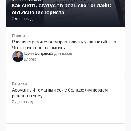
Как снять статус "в розыске" онлайн:
объяснение юриста
2 дня назад
Политика
Россия стремится деморализовать украинский тыл.
Что стоит себе напомнить
Юрий Богданов
2 дня назад
Блогер
Рецепты
Ароматный томатный сок с болгарским перцем:
рецепт на зиму
2 дня назад