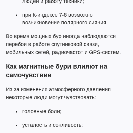
людей и работу техники;
при К-индексе 7-8 возможно
возникновение полярного сияния.
Во время мощных бур иногда наблюдаются
перебои в работе спутниковой связи,
мобильных сетей, радиочастот и GPS-систем.
Как магнитные бури влияют на
самочувствие
Из-за изменения атмосферного давления
некоторые люди могут чувствовать:
головные боли;
усталость и сонливость;