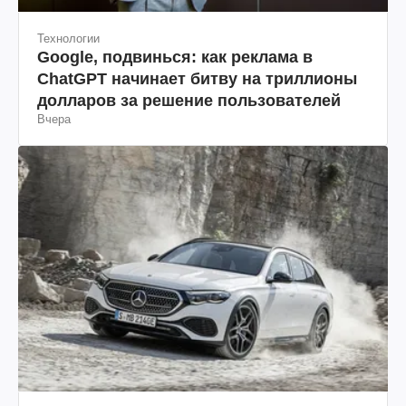
Технологии
Google, подвинься: как реклама в
ChatGPT начинает битву на триллионы
долларов за решение пользователей
Вчера