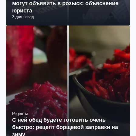
могут объявить в розыск: объяснение
юриста
3 дня назад
Рецепты
С ней обед будете готовить очень
быстро: рецепт борщевой заправки на
зиму