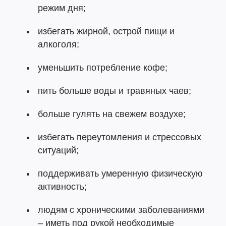
режим дня;
избегать жирной, острой пищи и
алкоголя;
уменьшить потребление кофе;
пить больше воды и травяных чаев;
больше гулять на свежем воздухе;
избегать переутомления и стрессовых
ситуаций;
поддерживать умеренную физическую
активность;
людям с хроническими заболеваниями
– иметь под рукой необходимые