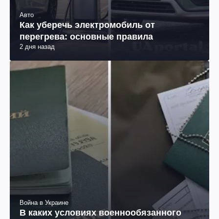
Авто
Как уберечь электромобиль от
перегрева: основные правила
2 дня назад
Война в Украине
В каких условиях военнообязанного