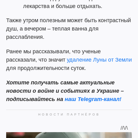
лекарства и больше отдыхать.
Также утром полезным может быть контрастный
душ, а вечером – теплая ванна для
расслабления.
Ранее мы рассказывали, что ученые
рассказали, что значит
удаление Луны от Земли
для продолжительности суток.
Хотите получать самые актуальные
новости о войне и событиях в Украине –
подписывайтесь на
наш Telegram-канал!