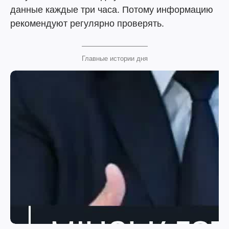
данные каждые три часа. Потому информацию
рекомендуют регулярно проверять.
Главные истории дня