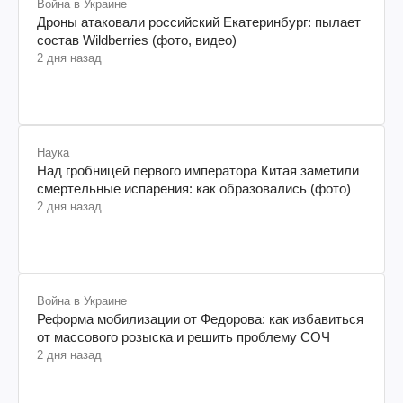
Война в Украине
Дроны атаковали российский Екатеринбург: пылает
состав Wildberries (фото, видео)
2 дня назад
Наука
Над гробницей первого императора Китая заметили
смертельные испарения: как образовались (фото)
2 дня назад
Война в Украине
Реформа мобилизации от Федорова: как избавиться
от массового розыска и решить проблему СОЧ
2 дня назад