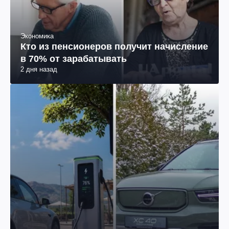
Экономика
Кто из пенсионеров получит начисление
в 70% от зарабатывать
2 дня назад