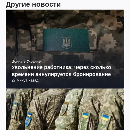
Другие новости
Война в Украине
Увольнение работника: через сколько
времени аннулируется бронирование
27 минут назад