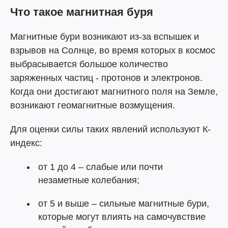
Что такое магнитная буря
Магнитные бури возникают из-за вспышек и
взрывов на Солнце, во время которых в космос
выбрасывается большое количество
заряженных частиц - протонов и электронов.
Когда они достигают магнитного поля на Земле,
возникают геомагнитные возмущения.
Для оценки силы таких явлений используют К-
индекс:
от 1 до 4 – слабые или почти
незаметные колебания;
от 5 и выше – сильные магнитные бури,
которые могут влиять на самочувствие