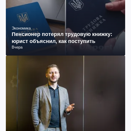
Экономика
Пенсионер потерял трудовую книжку:
юрист объяснил, как поступить
Вчера