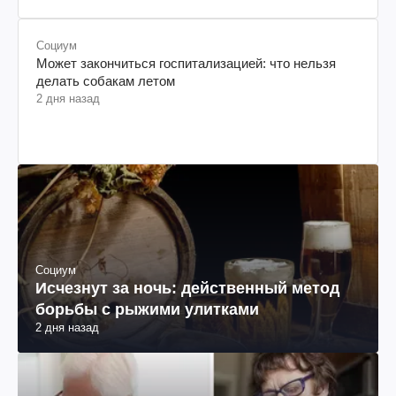
Социум
Может закончиться госпитализацией: что нельзя
делать собакам летом
2 дня назад
Социум
Исчезнут за ночь: действенный метод
борьбы с рыжими улитками
2 дня назад