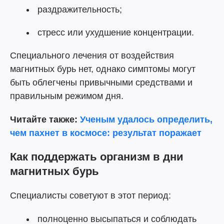
раздражительность;
стресс или ухудшение концентрации.
Специального лечения от воздействия
магнитных бурь нет, однако симптомы могут
быть облегчены привычными средствами и
правильным режимом дня.
Читайте также:
Ученым удалось определить,
чем пахнет в космосе: результат поражает
Как поддержать организм в дни
магнитных бурь
Специалисты советуют в этот период:
полноценно высыпаться и соблюдать