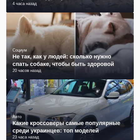
4 часа назад
Социум
Не так, как у людей: сколько нужно
спать собаке, чтобы быть здоровой
20 часов назад
Авто
Какие кроссоверы самые популярные
среди украинцев: топ моделей
23 часа назад