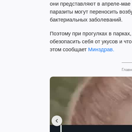
они представляют в апреле-мае 
паразиты могут переносить возб
бактериальных заболеваний.
Поэтому при прогулках в парках,
обезопасить себя от укусов и чт
этом сообщает
Минздрав.
Главн