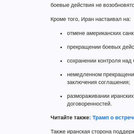
боевые действия не возобновятс
Кроме того, Иран настаивал на:
отмене американских санк
прекращении боевых дейс
сохранении контроля над
немедленном прекращени
заключения соглашения;
размораживании иранских
договоренностей.
Читайте также
: Трамп о встре
Также иранская сторона поддер