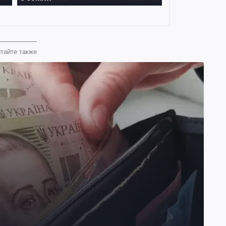
тайте также