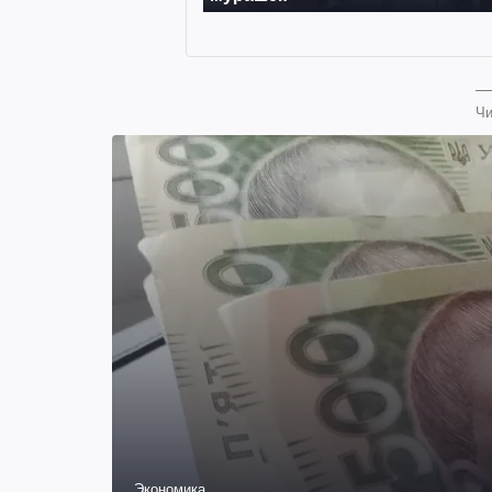
Чи
Экономика