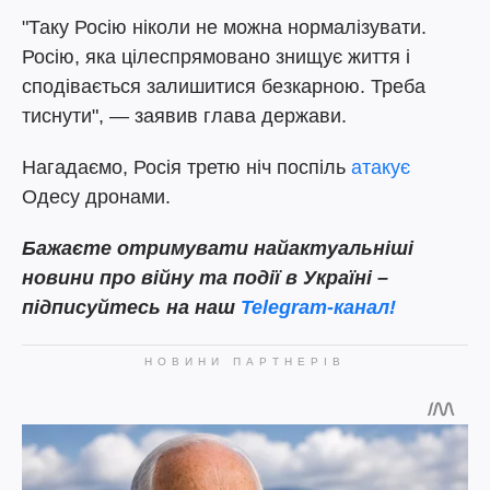
"Таку Росію ніколи не можна нормалізувати.
Росію, яка цілеспрямовано знищує життя і
сподівається залишитися безкарною. Треба
тиснути", — заявив глава держави.
Нагадаємо, Росія третю ніч поспіль
атакує
Одесу дронами.
Бажаєте отримувати найактуальніші
новини про війну та події в Україні –
підписуйтесь на наш
Telegram-канал!