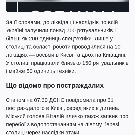
За її словами, до ліквідації наслідків по всій
Україні залучили понад 700 рятувальників і
більш як 200 одиниць спецтехніки. Лише у
столиці та області роботи проводилися на 10
локаціях — восьми в Києві та двох на Київщині.
У столиці працювали близько 150 рятувальників
і майже 50 одиниць техніки.
Що відомо про постраждалих
Станом на 07:30 ДСНС повідомила про 31
постраждалого в Києві, серед яких є дитина.
Міський голова Віталій Кличко також заявив про
перебої з водопостачанням на лівому березі
столиці через наслідки атаки.