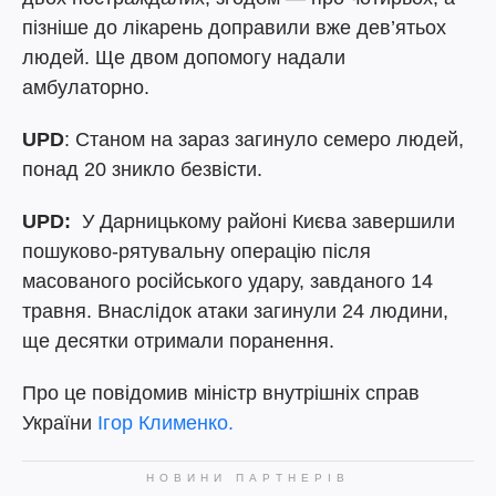
пізніше до лікарень доправили вже дев’ятьох
людей. Ще двом допомогу надали
амбулаторно.
UPD
: Станом на зараз загинуло семеро людей,
понад 20 зникло безвісти.
UPD:
У Дарницькому районі Києва завершили
пошуково-рятувальну операцію після
масованого російського удару, завданого 14
травня. Внаслідок атаки загинули 24 людини,
ще десятки отримали поранення.
Про це повідомив міністр внутрішніх справ
України
Ігор Клименко.