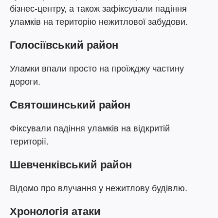
бізнес-центру, а також зафіксували падіння
уламків на територію нежитлової забудови.
Голосіївський район
Уламки впали просто на проїжджу частину
дороги.
Святошинський район
Фіксували падіння уламків на відкритій
території.
Шевченківський район
Відомо про влучання у нежитлову будівлю.
Хронологія атаки