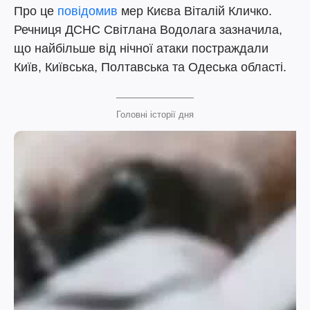
Про це
повідомив
мер Києва Віталій Кличко.
Речниця ДСНС Світлана Водолага зазначила,
що найбільше від нічної атаки постраждали
Київ, Київська, Полтавська та Одеська області.
Головні історії дня