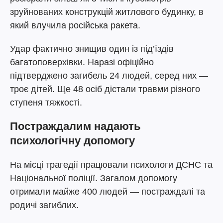
зруйнованих конструкцій житлового будинку, в
який влучила російська ракета.
Удар фактично знищив один із під’їздів
багатоповерхівки. Наразі офіційно
підтверджено загибель 24 людей, серед них —
троє дітей. Ще 48 осіб дістали травми різного
ступеня тяжкості.
Постраждалим надають
психологічну допомогу
На місці трагедії працювали психологи ДСНС та
Національної поліції. Загалом допомогу
отримали майже 400 людей — постраждалі та
родичі загиблих.