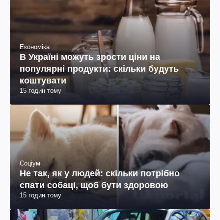
Економіка
В Україні можуть зрости ціни на
популярні продукти: скільки будуть
коштувати
15 годин тому
Соціум
Не так, як у людей: скільки потрібно
спати собаці, щоб бути здоровою
15 годин тому