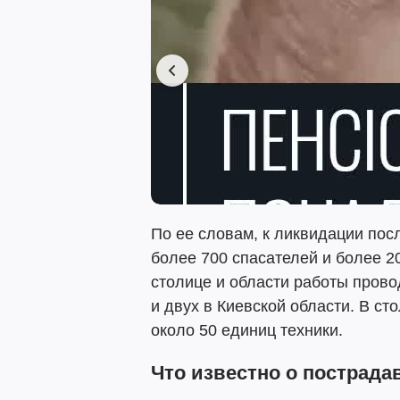
По ее словам, к ликвидации пос
более 700 спасателей и более 2
столице и области работы прово
и двух в Киевской области. В ст
около 50 единиц техники.
Что известно о пострад