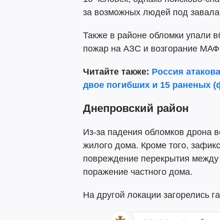
за возможных людей под завала
Также в районе обломки упали в
пожар на АЗС и возгорание МАФ
Читайте также:
Россия атаков
двое погибших и 15 раненых (
Днепровский район
Из-за падения обломков дрона в
жилого дома. Кроме того, зафи
повреждение перекрытия между 
поражение частного дома.
На другой локации загорелись г