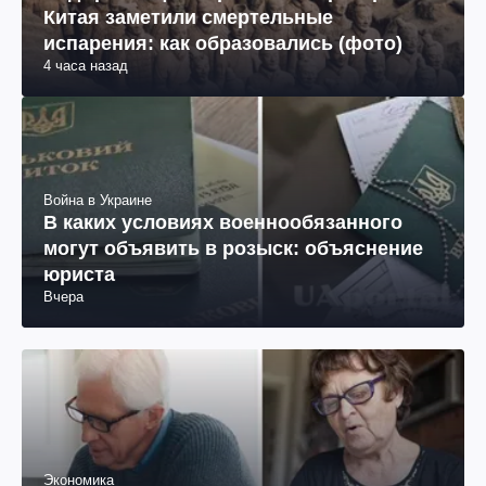
Китая заметили смертельные
испарения: как образовались (фото)
4 часа назад
Война в Украине
В каких условиях военнообязанного
могут объявить в розыск: объяснение
юриста
Вчера
Экономика