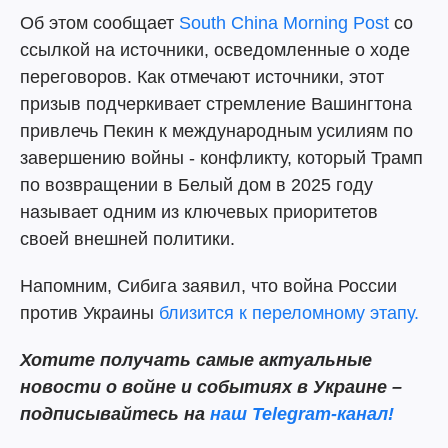
Об этом сообщает
South China Morning Post
со
ссылкой на источники, осведомленные о ходе
переговоров. Как отмечают источники, этот
призыв подчеркивает стремление Вашингтона
привлечь Пекин к международным усилиям по
завершению войны - конфликту, который Трамп
по возвращении в Белый дом в 2025 году
называет одним из ключевых приоритетов
своей внешней политики.
Напомним, Сибига заявил, что война России
против Украины
близится к переломному этапу.
Хотите получать самые актуальные
новости о войне и событиях в Украине –
подписывайтесь на
наш Telegram-канал!