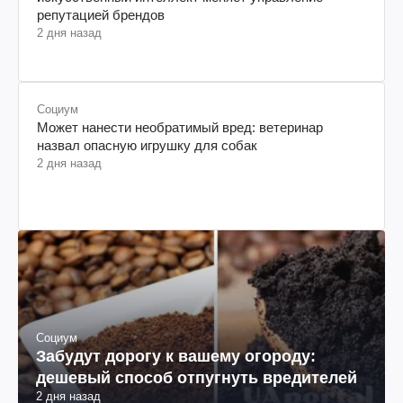
репутацией брендов
2 дня назад
Социум
Может нанести необратимый вред: ветеринар
назвал опасную игрушку для собак
2 дня назад
Социум
Забудут дорогу к вашему огороду:
дешевый способ отпугнуть вредителей
2 дня назад