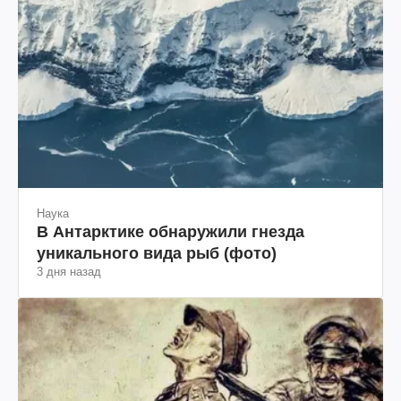
Наука
В Антарктике обнаружили гнезда
уникального вида рыб (фото)
3 дня назад