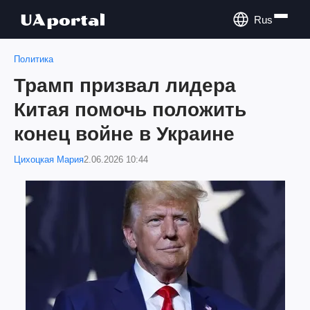
Rus
Политика
Трамп призвал лидера
Китая помочь положить
конец войне в Украине
Цихоцкая Мария
2.06.2026 10:44