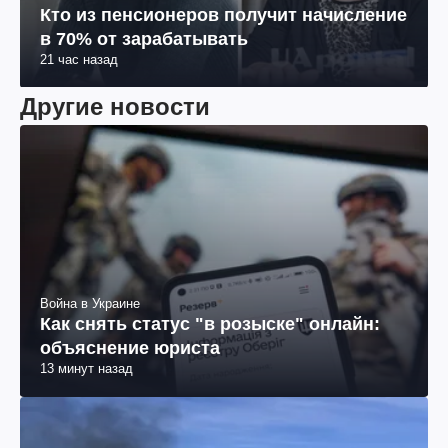
Кто из пенсионеров получит начисление
в 70% от зарабатывать
21 час назад
Другие новости
Война в Украине
Как снять статус "в розыске" онлайн:
объяснение юриста
13 минут назад