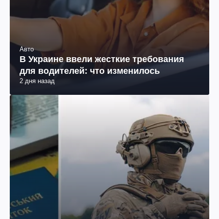
Авто
В Украине ввели жесткие требования
для водителей: что изменилось
2 дня назад