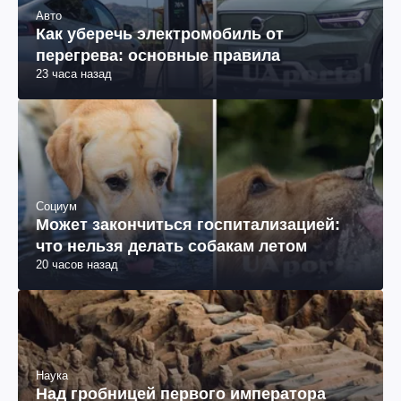
Авто
Как уберечь электромобиль от
перегрева: основные правила
23 часа назад
Социум
Может закончиться госпитализацией:
что нельзя делать собакам летом
20 часов назад
Наука
Над гробницей первого императора