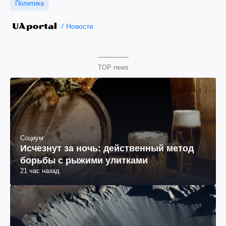
Политика
Новости
TOP news
Социум
Исчезнут за ночь: действенный метод
борьбы с рыжими улитками
21 час назад