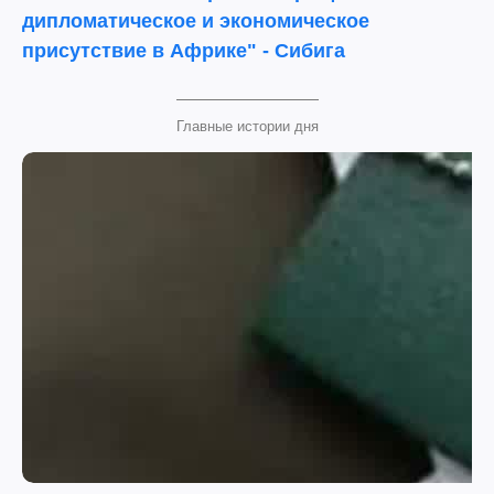
дипломатическое и экономическое
присутствие в Африке" - Сибига
Главные истории дня