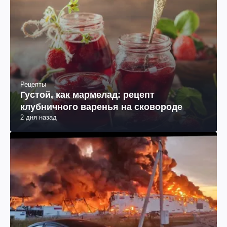
Рецепты
Густой, как мармелад: рецепт
клубничного варенья на сковороде
2 дня назад