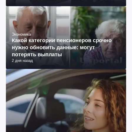
Экономика
Какой категории пенсионеров срочно
нужно обновить данные: могут
потерять выплаты
2 дня назад