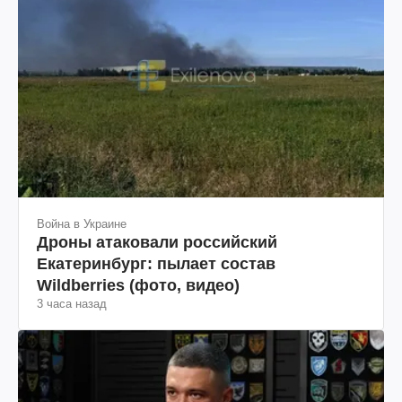
Война в Украине
Дроны атаковали российский
Екатеринбург: пылает состав
Wildberries (фото, видео)
3 часа назад