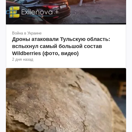
Война в Украине
Дроны атаковали Тульскую область:
вспыхнул самый большой состав
Wildberries (фото, видео)
2 дня назад