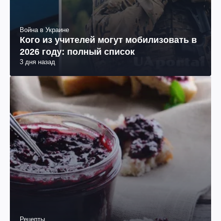
Война в Украине
Кого из учителей могут мобилизовать в
2026 году: полный список
3 дня назад
Рецепты