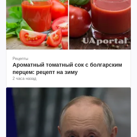
Рецепты
Ароматный томатный сок с болгарским
перцем: рецепт на зиму
2 часа назад