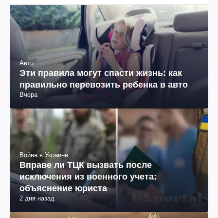
Авто
Эти правила могут спасти жизнь: как
правильно перевозить ребенка в авто
Вчера
Война в Украине
Вправе ли ТЦК вызвать после
исключения из военного учета:
объяснение юриста
2 дня назад