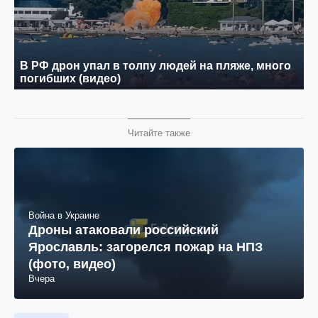
Читайте также
Война в Украине
Дроны атаковали российский
Ярославль: загорелся пожар на НПЗ
(фото, видео)
Вчера