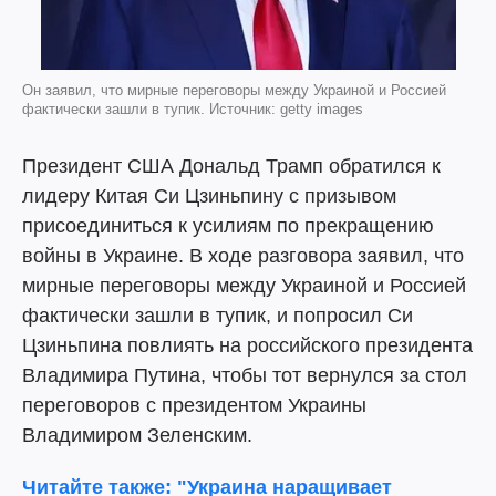
Он заявил, что мирные переговоры между Украиной и Россией
фактически зашли в тупик. Источник: getty images
Президент США Дональд Трамп обратился к
лидеру Китая Си Цзиньпину с призывом
присоединиться к усилиям по прекращению
войны в Украине. В ходе разговора заявил, что
мирные переговоры между Украиной и Россией
фактически зашли в тупик, и попросил Си
Цзиньпина повлиять на российского президента
Владимира Путина, чтобы тот вернулся за стол
переговоров с президентом Украины
Владимиром Зеленским.
Читайте также: "Украина наращивает