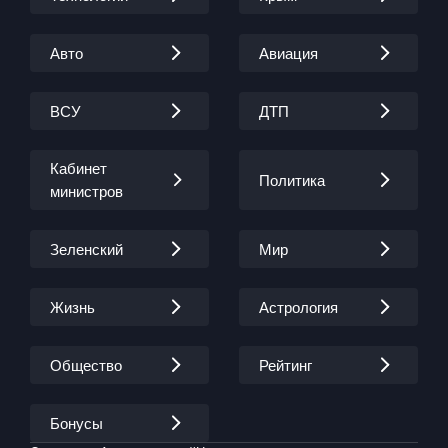
Авто
Авиация
ВСУ
ДТП
Кабинет
Политика
министров
Зеленский
Мир
Жизнь
Астрология
Общество
Рейтинг
Бонусы