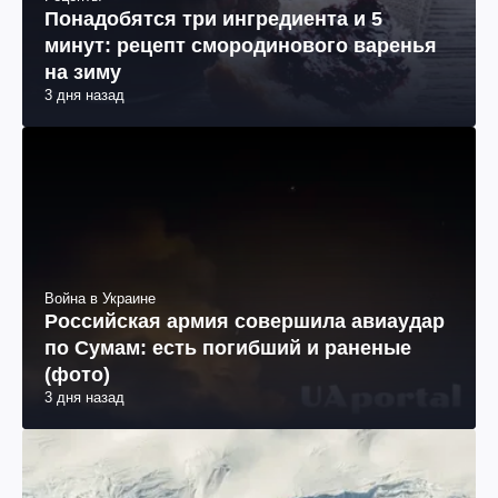
Понадобятся три ингредиента и 5
минут: рецепт смородинового варенья
на зиму
3 дня назад
Война в Украине
Российская армия совершила авиаудар
по Сумам: есть погибший и раненые
(фото)
3 дня назад