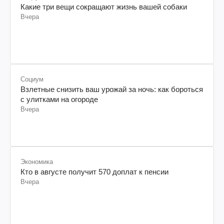
Какие три вещи сокращают жизнь вашей собаки
Вчера
Социум
Взлетные снизить ваш урожай за ночь: как бороться
с улитками на огороде
Вчера
Экономика
Кто в августе получит 570 доплат к пенсии
Вчера