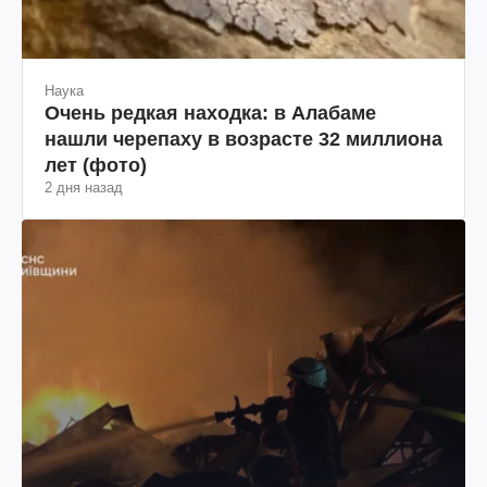
Наука
Очень редкая находка: в Алабаме
нашли черепаху в возрасте 32 миллиона
лет (фото)
2 дня назад