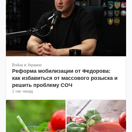
Война в Украине
Реформа мобилизации от Федорова:
как избавиться от массового розыска и
решить проблему СОЧ
1 час назад