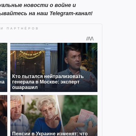
альные новости о войне и
ывайтесь на наш Telegram-канал!