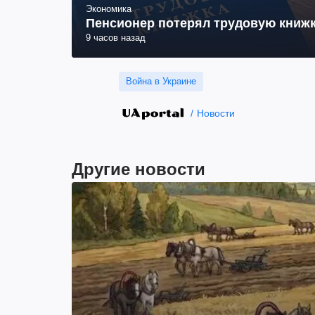
Экономика
Пенсионер потерял трудовую книжк
9 часов назад
Война в Украине
Новости
Другие новости