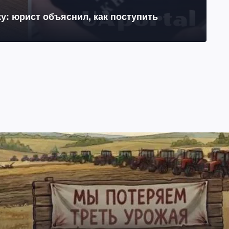
у: юрист объяснил, как поступить