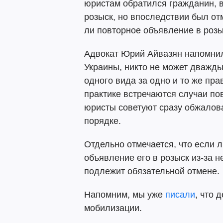
юристам обратился гражданин, 
розыск, но впоследствии был от
ли повторное объявление в розы
Адвокат Юрий Айвазян напомнил,
Украины, никто не может дважды
одного вида за одно и то же пра
практике встречаются случаи по
юристы советуют сразу обжалов
порядке.
Отдельно отмечается, что если 
объявление его в розыск из-за 
подлежит обязательной отмене.
Напомним, мы уже
писали
, что 
мобилизации.