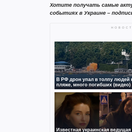
Хотите получать самые акту
событиях в Украине – подпис