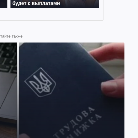
тайте также