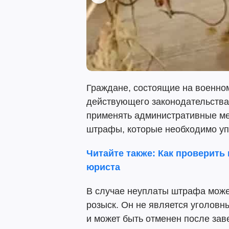
Граждане, состоящие на военно
действующего законодательства
применять административные ме
штрафы, которые необходимо уп
Читайте также: Как проверить
юриста
В случае неуплаты штрафа може
розыск. Он не является уголовн
и может быть отменен после за