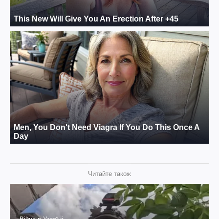
Читайте також