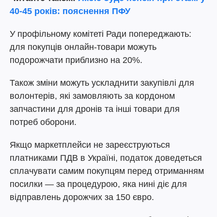
40-45 років: пояснення ПФУ
У профільному комітеті Ради попереджають:
для покупців онлайн-товари можуть
подорожчати приблизно на 20%.
Також зміни можуть ускладнити закупівлі для
волонтерів, які замовляють за кордоном
запчастини для дронів та інші товари для
потреб оборони.
Якщо маркетплейси не зареєструються
платниками ПДВ в Україні, податок доведеться
сплачувати самим покупцям перед отриманням
посилки — за процедурою, яка нині діє для
відправлень дорожчих за 150 євро.