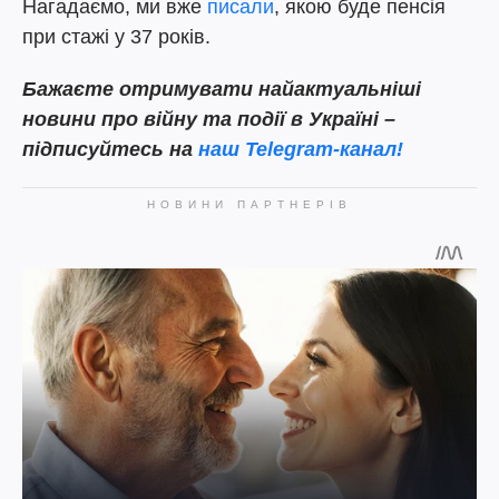
Нагадаємо, ми вже
писали
, якою буде пенсія
при стажі у 37 років.
Бажаєте отримувати найактуальніші
новини про війну та події в Україні –
підписуйтесь на
наш Telegram-канал!