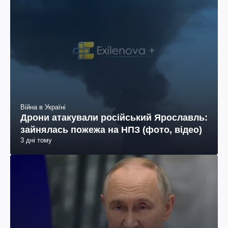
Війна в Україні
Дрони атакували російський Ярославль:
зайнялась пожежа на НПЗ (фото, відео)
3 дні тому