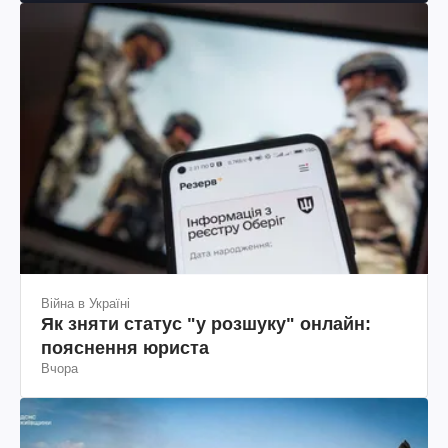
Війна в Україні
Як зняти статус "у розшуку" онлайн:
пояснення юриста
Вчора