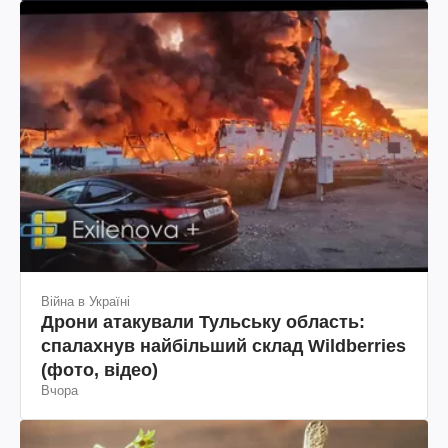
Війна в Україні
Дрони атакували Тульську область:
спалахнув найбільший склад Wildberries
(фото, відео)
Вчора