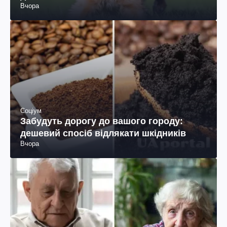
Вчора
Соціум
Забудуть дорогу до вашого городу:
дешевий спосіб відлякати шкідників
Вчора