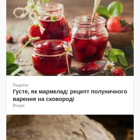
Рецепти
Густе, як мармелад: рецепт полуничного
варення на сковороді
Вчора