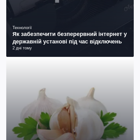
Технології
Як забезпечити безперервний інтернет у
державній установі під час відключень
2 дні тому