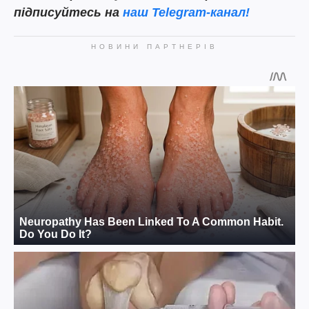
підписуйтесь на
наш Telegram-канал!