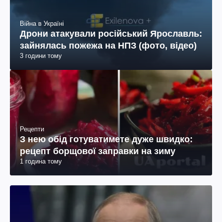
Війна в Україні
Дрони атакували російський Ярославль:
зайнялась пожежа на НПЗ (фото, відео)
3 години тому
Рецепти
З нею обід готуватимете дуже швидко:
рецепт борщової заправки на зиму
1 година тому