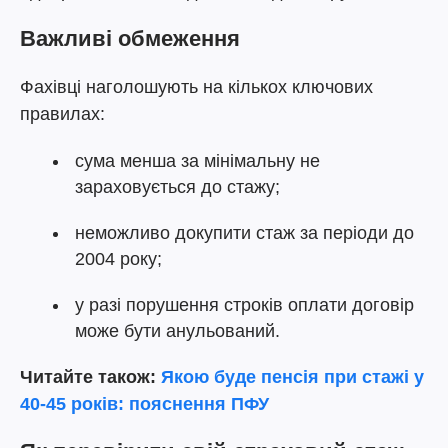
Важливі обмеження
Фахівці наголошують на кількох ключових
правилах:
сума менша за мінімальну не
зараховується до стажу;
неможливо докупити стаж за періоди до
2004 року;
у разі порушення строків оплати договір
може бути анульований.
Читайте також:
Якою буде пенсія при стажі у
40-45 років: пояснення ПФУ