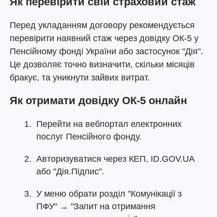
Як перевірити свій страховий стаж
Перед укладанням договору рекомендується
перевірити наявний стаж через довідку ОК-5 у
Пенсійному фонді України або застосунок "Дія".
Це дозволяє точно визначити, скільки місяців
бракує, та уникнути зайвих витрат.
Як отримати довідку ОК-5 онлайн
Перейти на вебпортал електронних
послуг Пенсійного фонду.
Авторизуватися через КЕП, ID.GOV.UA
або "Дія.Підпис".
У меню обрати розділ "Комунікації з
ПФУ" → "Запит на отримання