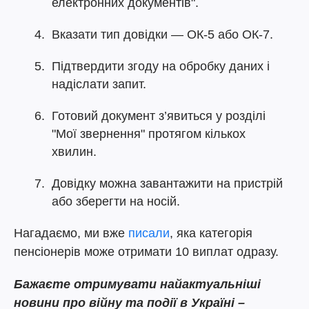
електронних документів".
Вказати тип довідки — ОК-5 або ОК-7.
Підтвердити згоду на обробку даних і
надіслати запит.
Готовий документ з’явиться у розділі
"Мої звернення" протягом кількох
хвилин.
Довідку можна завантажити на пристрій
або зберегти на носій.
Нагадаємо, ми вже
писали
, яка категорія
пенсіонерів може отримати 10 виплат одразу.
Бажаєте отримувати найактуальніші
новини про війну та події в Україні –