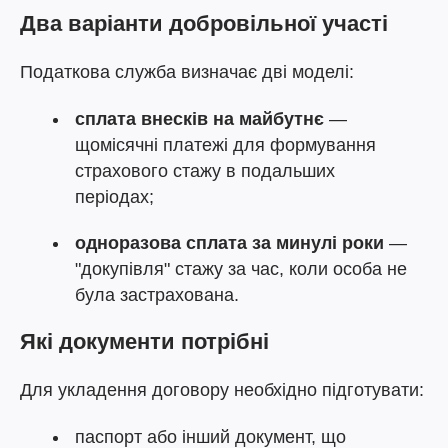
Два варіанти добровільної участі
Податкова служба визначає дві моделі:
сплата внесків на майбутнє
—
щомісячні платежі для формування
страхового стажу в подальших
періодах;
одноразова сплата за минулі роки
—
"докупівля" стажу за час, коли особа не
була застрахована.
Які документи потрібні
Для укладення договору необхідно підготувати:
паспорт або інший документ, що